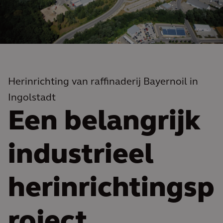
Herinrichting van raffinaderij Bayernoil in
Ingolstadt
Een belangrijk
industrieel
herinrichtingsp
roject