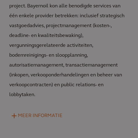
project. Bayernoil kon alle benodigde services van
één enkele provider betrekken: inclusief strategisch
vastgoedadvies, projectmanagement (kosten-,
deadline- en kwaliteitsbewaking),
vergunningsgerelateerde activiteiten,
bodemreinigings- en sloopplanning,
autorisatiemanagement, transactiemanagement
(inkopen, verkooponderhandelingen en beheer van
verkoopcontracten) en public relations- en
lobbytaken.
MEER INFORMATIE