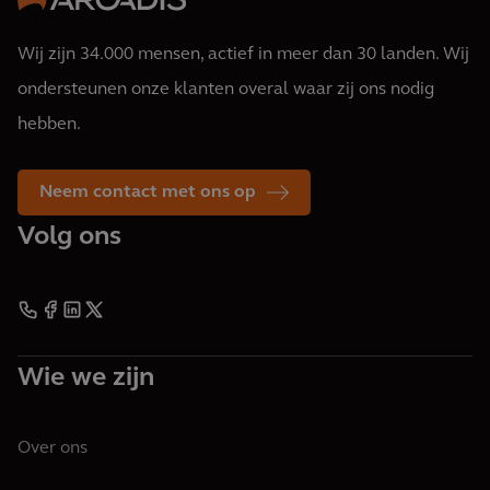
Wij zijn 34.000 mensen, actief in meer dan 30 landen. Wij
ondersteunen onze klanten overal waar zij ons nodig
hebben.
Neem contact met ons op
Volg ons
Wie we zijn
Over ons