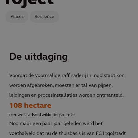
Places
Resilience
De uitdaging
Voordat de voormalige raffinaderij in Ingolstadt kon
worden afgebroken, moesten er tal van pijpen,
leidingen en procesinstallaties worden ontmanteld.
108 hectare
nieuwe stadsontwikkelingsruimte
Nog maar een paar jaar geleden werd het
voetbalveld dat nu de thuisbasis is van FC Ingolstadt