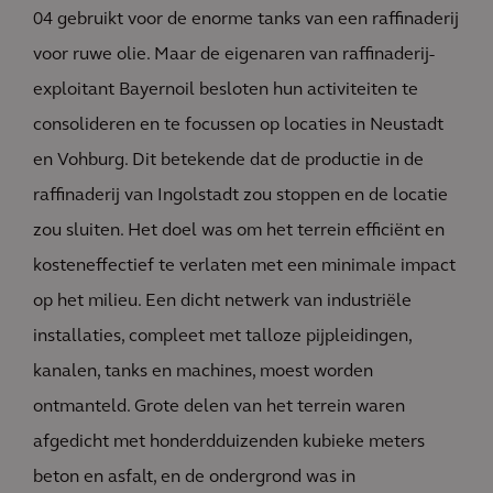
04 gebruikt voor de enorme tanks van een raffinaderij
voor ruwe olie. Maar de eigenaren van raffinaderij-
exploitant Bayernoil besloten hun activiteiten te
consolideren en te focussen op locaties in Neustadt
en Vohburg. Dit betekende dat de productie in de
raffinaderij van Ingolstadt zou stoppen en de locatie
zou sluiten. Het doel was om het terrein efficiënt en
kosteneffectief te verlaten met een minimale impact
op het milieu. Een dicht netwerk van industriële
installaties, compleet met talloze pijpleidingen,
kanalen, tanks en machines, moest worden
ontmanteld. Grote delen van het terrein waren
afgedicht met honderdduizenden kubieke meters
beton en asfalt, en de ondergrond was in