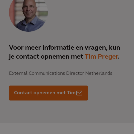
Voor meer informatie en vragen, kun
je contact opnemen met
Tim Preger
.
External Communications Director Netherlands
Contact opnemen met Tim