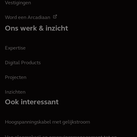
Vestigingen
Word een Arcadiaan
Ons werk & inzicht
Expertise
Digital Products
Projecten
Inzichten
Ook interessant
Hoogspanningskabel met gelijkstroom