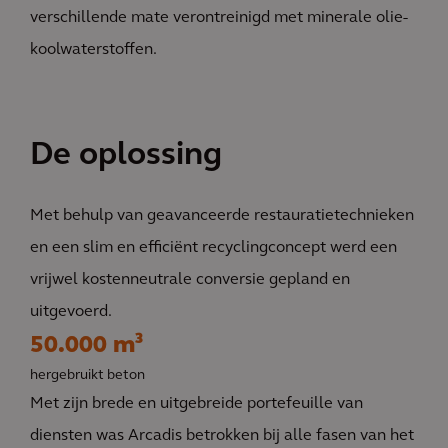
verschillende mate verontreinigd met minerale olie-
koolwaterstoffen.
De oplossing
Met behulp van geavanceerde restauratietechnieken
en een slim en efficiënt recyclingconcept werd een
vrijwel kostenneutrale conversie gepland en
uitgevoerd.
50.000 m³
hergebruikt beton
Met zijn brede en uitgebreide portefeuille van
diensten was Arcadis betrokken bij alle fasen van het