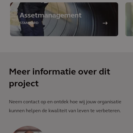
Assetmanagement
STANDARD
Meer informatie over dit
project
Neem contact op en ontdek hoe wij jouw organisatie
kunnen helpen de kwaliteit van leven te verbeteren.