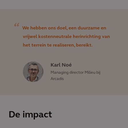
We hebben ons doel, een duurzame en
vrijwel kostenneutrale herinrichting van
het terrein te realiseren, bereikt.
Karl Noé
Managing director Milieu bij
Arcadis
De impact