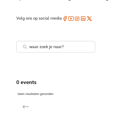
Volg ons op social media
.
0 events
Geen resultaten gevonden