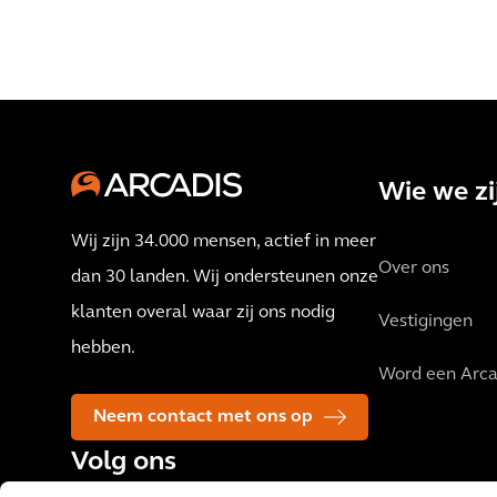
Wie we zi
Wij zijn 34.000 mensen, actief in meer
Over ons
dan 30 landen. Wij ondersteunen onze
klanten overal waar zij ons nodig
Vestigingen
hebben.
Word een Arca
Neem contact met ons op
Volg ons