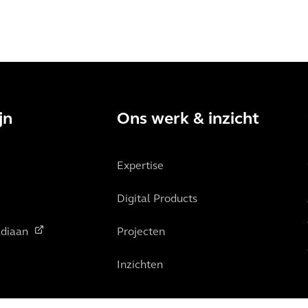
jn
Ons werk & inzicht
Expertise
Digital Products
diaan
Projecten
Inzichten