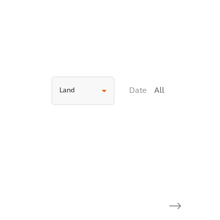
Land
Date