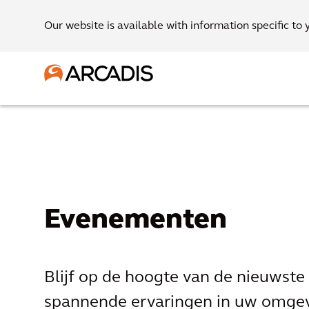
Our website is available with information specific to 
Evenementen
Blijf op de hoogte van de nieuwst
spannende ervaringen in uw omgev