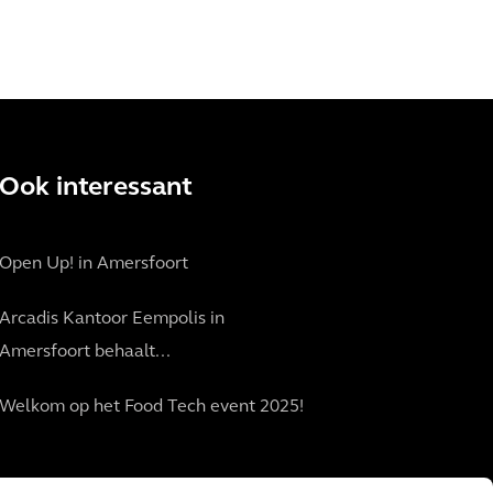
Ook interessant
Open Up! in Amersfoort
Arcadis Kantoor Eempolis in
Amersfoort behaalt...
Welkom op het Food Tech event 2025!