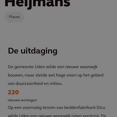
Heijmans
Places
De uitdaging
De gemeente Uden wilde een nieuwe woonwijk
bouwen, maar stelde wel hoge eisen op het gebied
van duurzaamheid en milieu.
220
nieuwe woningen
Op een voormalig terrein van beddenfabrikant Dico
wilde Uden een nieuwe woonwijk laten verrijzen. De