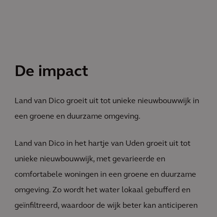
De impact
Land van Dico groeit uit tot unieke nieuwbouwwijk in
een groene en duurzame omgeving.
Land van Dico in het hartje van Uden groeit uit tot
unieke nieuwbouwwijk, met gevarieerde en
comfortabele woningen in een groene en duurzame
omgeving. Zo wordt het water lokaal gebufferd en
geïnfiltreerd, waardoor de wijk beter kan anticiperen