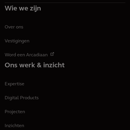
Wie we zijn
Over ons
Vestigingen
Word een Arcadiaan
Ons werk & inzicht
Expertise
Digital Products
Projecten
Inzichten