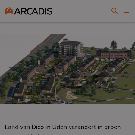
Land van Dico in Uden verandert in groen