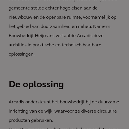
gemeente stelde echter hoge eisen aan de
nieuwbouw en de openbare ruimte, voornamelijk op
het gebied van duurzaamheid en milieu. Namens
Bouwbedrijf Heijmans vertaalde Arcadis deze
ambities in praktische en technisch haalbare
oplossingen.
De oplossing
Arcadis ondersteunt het bouwbedrijf bij de duurzame
inrichting van de wijk, waarvoor ze diverse circulaire
producten gebruiken.