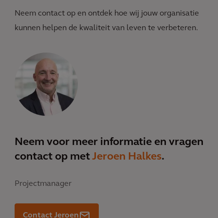
Neem contact op en ontdek hoe wij jouw organisatie
kunnen helpen de kwaliteit van leven te verbeteren.
Neem voor meer informatie en vragen
contact op met
Jeroen Halkes
.
Projectmanager
Contact Jeroen