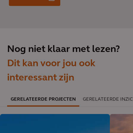
Nog niet klaar met lezen?
Dit kan voor jou ook
interessant zijn
GERELATEERDE PROJECTEN
GERELATEERDE INZI