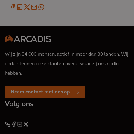
Wij zijn 34.000 mensen, actief in meer dan 30 landen. Wij
ondersteunen onze klanten overal waar zij ons nodig
hebben.
Neem contact met ons op
Volg ons