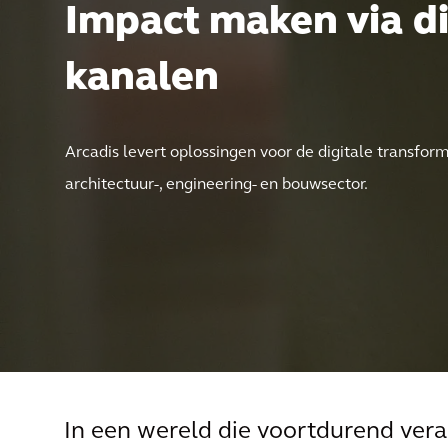
Impact maken via di
kanalen
Arcadis levert oplossingen voor de digitale transfor
architectuur-, engineering- en bouwsector.
In een wereld die voortdurend ver