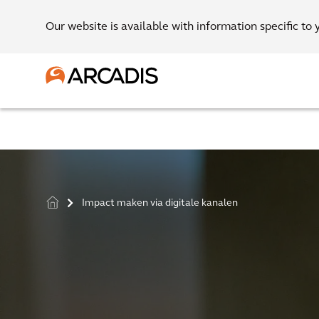
Our website is available with information specific to 
Impact maken via digitale kanalen
>