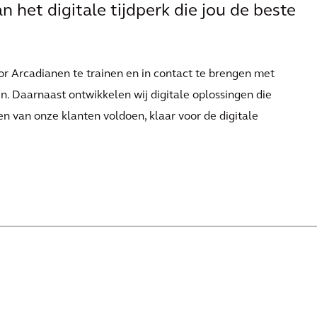
 het digitale tijdperk die jou de beste
or Arcadianen te trainen en in contact te brengen met
n. Daarnaast ontwikkelen wij digitale oplossingen die
n van onze klanten voldoen, klaar voor de digitale