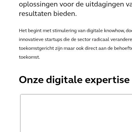
oplossingen voor de uitdagingen van
resultaten bieden.
Het begint met stimulering van digitale knowhow, do
innovatieve startups die de sector radicaal verandere
toekomstgericht zijn maar ook direct aan de behoefte
toekomst.
Onze digitale expertise