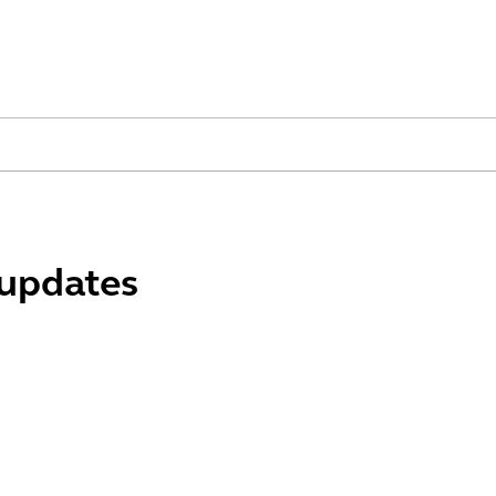
 updates