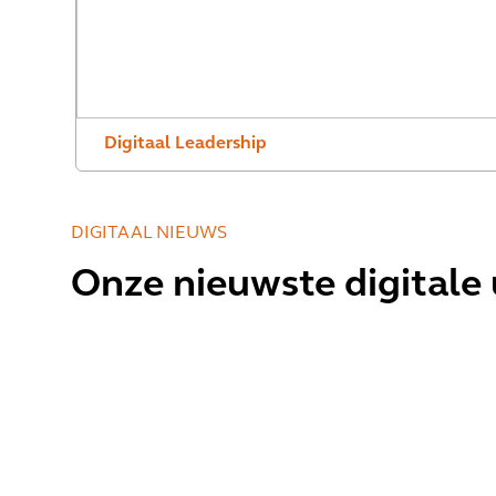
Digitaal Leadership
DIGITAAL NIEUWS
Onze nieuwste digitale