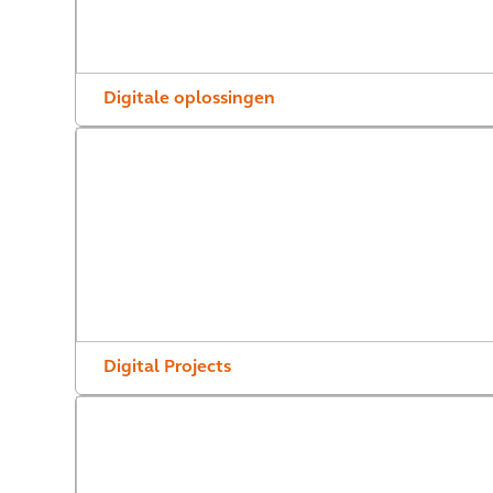
Digitale oplossingen
Digital Projects