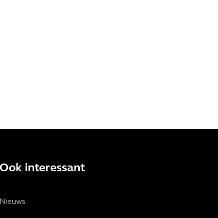
Ook interessant
Nieuws