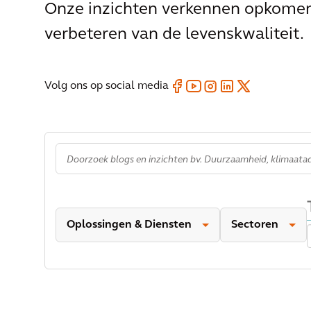
Onze inzichten verkennen opkomend
verbeteren van de levenskwaliteit.
Volg ons op social media
Oplossingen & Diensten
Sectoren