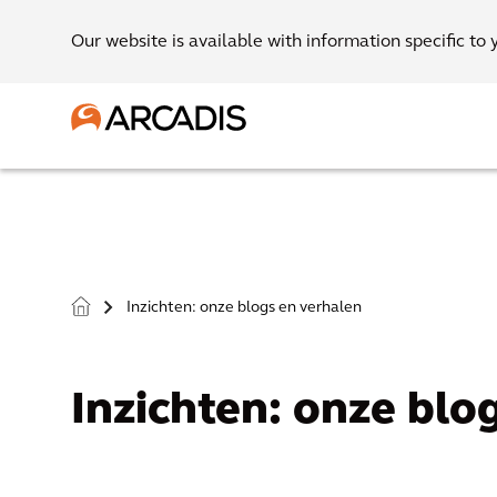
Our website is available with information specific to 
Inzichten: onze blogs en verhalen
>
Inzichten: onze blo