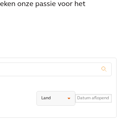
eken onze passie voor het
.
Land