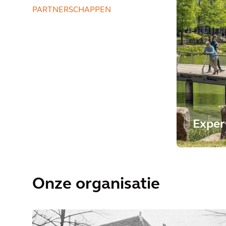
PARTNERSCHAPPEN
Exper
Onze organisatie