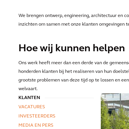
We brengen ontwerp, engineering, architectuur en c
inzichten om samen met onze klanten omgevingen te 
Hoe wij kunnen helpen
Ons werk heeft meer dan een derde van de gemeens
honderden klanten bij het realiseren van hun doelst
grootste problemen van deze tijd op te lossen en een
welvaart.
KLANTEN
VACATURES
INVESTEERDERS
MEDIA EN PERS