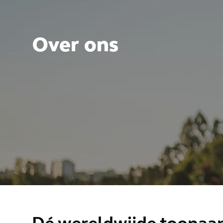
Over ons