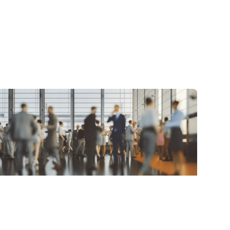
Leiderschap