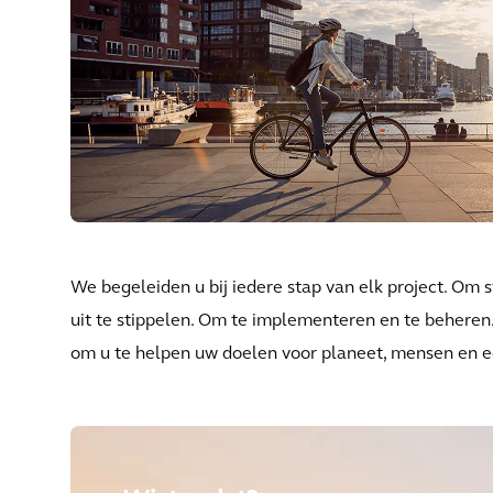
We begeleiden u bij iedere stap van elk project. Om 
uit te stippelen. Om te implementeren en te beheren
om u te helpen uw doelen voor planeet, mensen en e