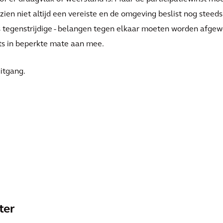
zien niet altijd een vereiste en de omgeving beslist nog steed
s tegenstrijdige - belangen tegen elkaar moeten worden afgew
ts in beperkte mate aan mee.
uitgang.
ter