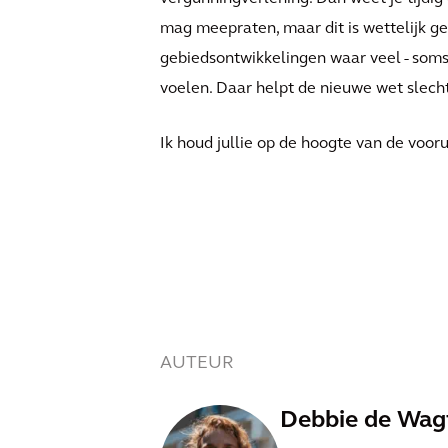
mag meepraten, maar dit is wettelijk ge
gebiedsontwikkelingen waar veel - som
voelen. Daar helpt de nieuwe wet slech
Ik houd jullie op de hoogte van de voor
AUTEUR
Debbie de Wag