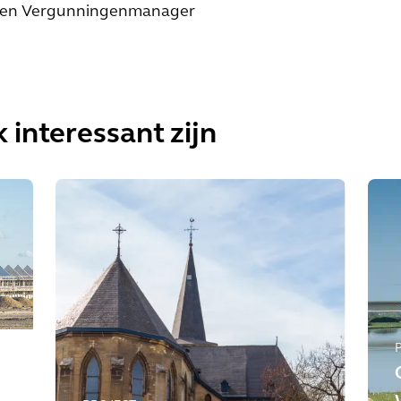
er en Vergunningenmanager
 interessant zijn