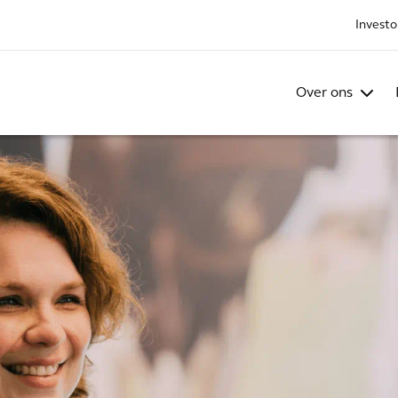
Investo
Over ons