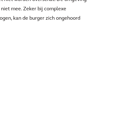
s niet mee. Zeker bij complexe
ogen, kan de burger zich ongehoord