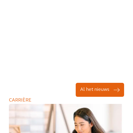
Al het nieuws
CARRIÈRE