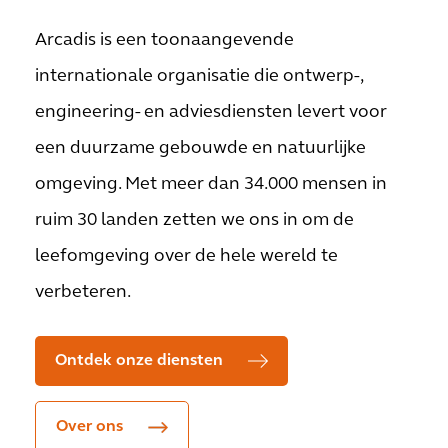
Arcadis is een toonaangevende
internationale organisatie die ontwerp-,
engineering- en adviesdiensten levert voor
een duurzame gebouwde en natuurlijke
omgeving. Met meer dan 34.000 mensen in
ruim 30 landen zetten we ons in om de
leefomgeving over de hele wereld te
verbeteren.
Ontdek onze diensten
Over ons