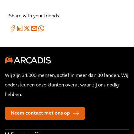
Share with your friends
Wij zijn 34.000 mensen, actief in meer dan 30 landen. Wij
ondersteunen onze klanten overal waar zij ons nodig
hebben.
Neem contact met ons op