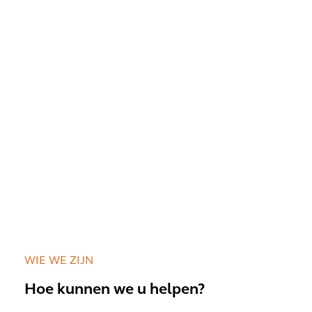
WIE WE ZIJN
Hoe kunnen we u helpen?