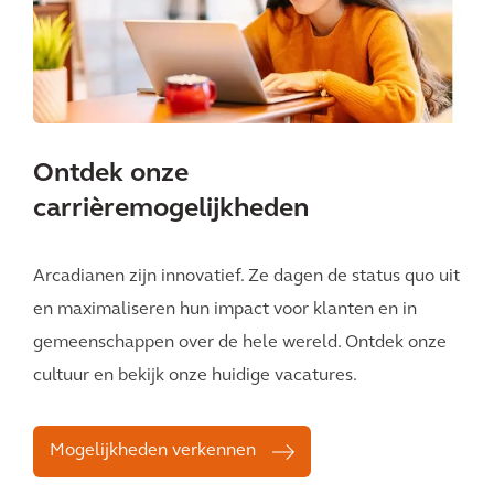
Ontdek onze
carrièremogelijkheden
Arcadianen zijn innovatief. Ze dagen de status quo uit
en maximaliseren hun impact voor klanten en in
gemeenschappen over de hele wereld. Ontdek onze
cultuur en bekijk onze huidige vacatures.
Mogelijkheden verkennen