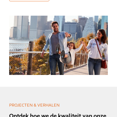
PROJECTEN & VERHALEN
Ontdek hoe we de kwaliteit van onze