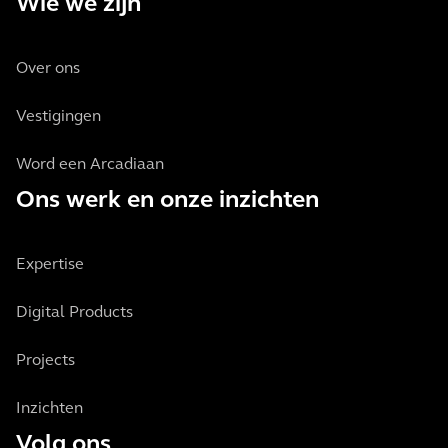
Wie we zijn
Over ons
Vestigingen
Word een Arcadiaan
Ons werk en onze inzichten
Expertise
Digital Products
Projects
Inzichten
Volg ons