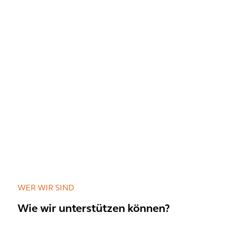
WER WIR SIND
Wie wir unterstützen können?