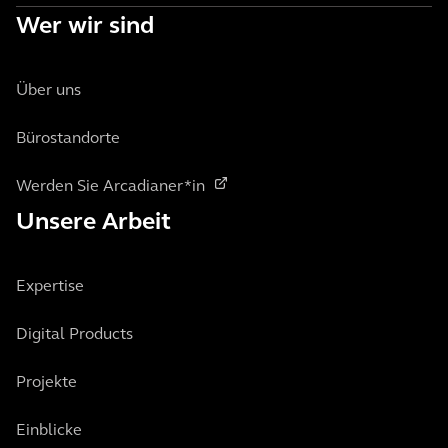
Wer wir sind
Über uns
Bürostandorte
Werden Sie Arcadianer*in
Unsere Arbeit
Expertise
Digital Products
Projekte
Einblicke