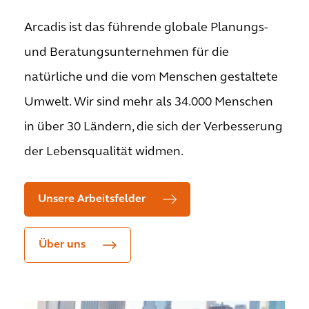
Arcadis ist das führende globale Planungs-
und Beratungsunternehmen für die
natürliche und die vom Menschen gestaltete
Umwelt. Wir sind mehr als 34.000 Menschen
in über 30 Ländern, die sich der Verbesserung
der Lebensqualität widmen.
Unsere Arbeitsfelder
Über uns