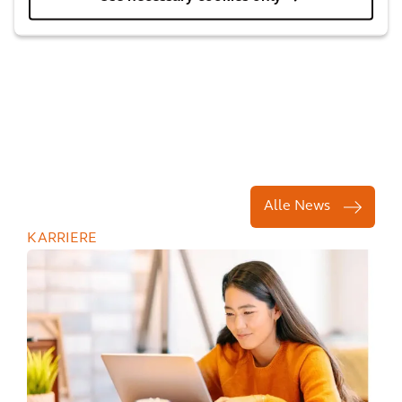
Alle News
KARRIERE