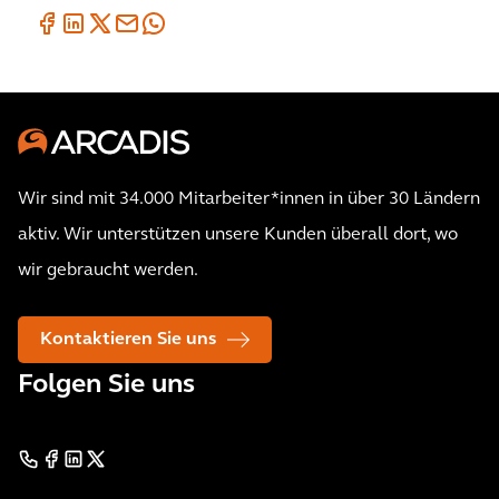
Wir sind mit 34.000 Mitarbeiter*innen in über 30 Ländern
aktiv. Wir unterstützen unsere Kunden überall dort, wo
wir gebraucht werden.
Kontaktieren Sie uns
Folgen Sie uns