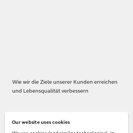
Wie wir die Ziele unserer Kunden erreichen
und Lebensqualität verbessern
Alle Projekte
Our website uses cookies