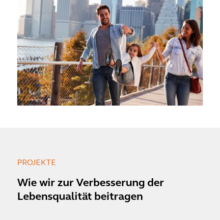
PROJEKTE
Wie wir zur Verbesserung der
Lebensqualität beitragen