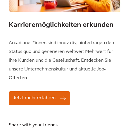
Karrieremöglichkeiten erkunden
Arcadianer*innen sind innovativ, hinterfragen den
Status quo und generieren weltweit Mehrwert für
ihre Kunden und die Gesellschaft. Entdecken Sie
unsere Unternehmenskultur und aktuelle Job-
Offerten.
Jetzt mehr erfahren
Share with your friends