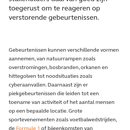
toegerust om te reageren op
verstorende gebeurtenissen.
Gebeurtenissen kunnen verschillende vormen
aannemen, van natuurrampen zoals
overstromingen, bosbranden, orkanen en
hittegolven tot noodsituaties zoals
cyberaanvallen. Daarnaast zijn er
piekgebeurtenissen die leiden tot een
toename van activiteit of het aantal mensen
op een bepaalde locatie. Grote
sportevenementen zoals voetbalwedstrijden,
de
Formule 1
of bijeenkomsten van