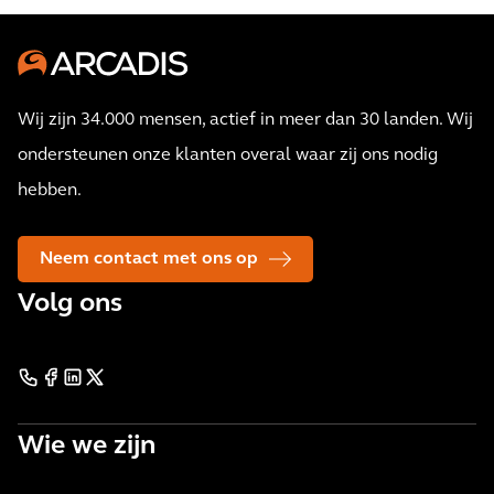
Wij zijn 34.000 mensen, actief in meer dan 30 landen. Wij
ondersteunen onze klanten overal waar zij ons nodig
hebben.
Neem contact met ons op
Volg ons
Wie we zijn