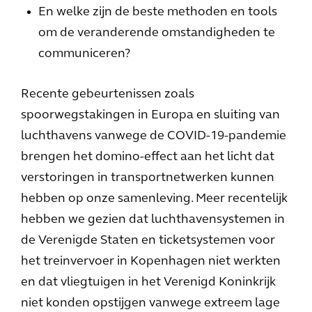
En welke zijn de beste methoden en tools
om de veranderende omstandigheden te
communiceren?
Recente gebeurtenissen zoals
spoorwegstakingen in Europa en sluiting van
luchthavens vanwege de COVID-19-pandemie
brengen het domino-effect aan het licht dat
verstoringen in transportnetwerken kunnen
hebben op onze samenleving. Meer recentelijk
hebben we gezien dat luchthavensystemen in
de Verenigde Staten en ticketsystemen voor
het treinvervoer in Kopenhagen niet werkten
en dat vliegtuigen in het Verenigd Koninkrijk
niet konden opstijgen vanwege extreem lage