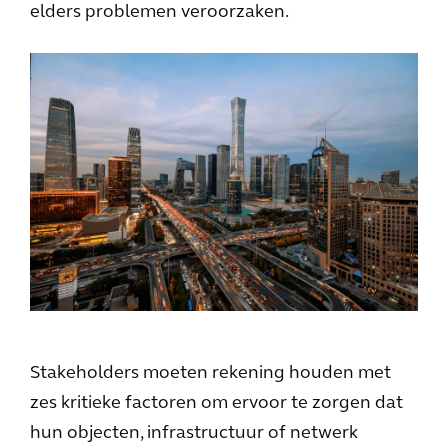
elders problemen veroorzaken.
Stakeholders moeten rekening houden met
zes kritieke factoren om ervoor te zorgen dat
hun objecten, infrastructuur of netwerk