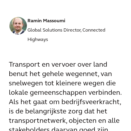
Ramin Massoumi
Global Solutions Director, Connected
Highways
Transport en vervoer over land
benut het gehele wegennet, van
snelwegen tot kleinere wegen die
lokale gemeenschappen verbinden.
Als het gaat om bedrijfsveerkracht,
is de belangrijkste zorg dat het
transportnetwerk, objecten en alle
stakeholders daarvan goed zijn