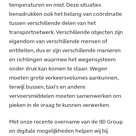
temperaturen en mist. Deze situaties
benadrukken ook het belang van coördinatie
tussen verschillende delen van het
transportnetwerk. Verschillende objecten zijn
eigendom van verschillende mensen of
entiteiten, dus er zijn verschillende manieren
en richtingen waarmee het wegensysteem
onder druk kan komen te staan. Wegen
moeten grote verkeersvolumes aankunnen,
terwijl bussen, taxi's en andere
vervoersmiddelen moeten samenwerken om
pieken in de vraag te kunnen verwerken.
Met onze recente overname van de IBI Group
en digitale mogelijkheden helpen wij bij