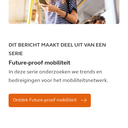
DIT BERICHT MAAKT DEEL UIT VAN EEN
SERIE
Future-proof mobiliteit
In deze serie onderzoeken we trends en
bedreigingen voor het mobiliteitsnetwerk.
Ontdek Future-proof mobiliteit