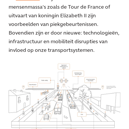
mensenmassa's zoals de Tour de France of
uitvaart van koningin Elizabeth II zijn
voorbeelden van piekgebeurtenissen.
Bovendien zijn er door nieuwe: technologieën,
infrastructuur en mobiliteit disrupties van
invloed op onze transportsystemen.