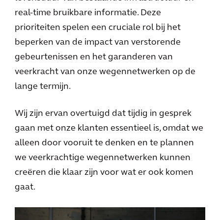
real-time bruikbare informatie. Deze
prioriteiten spelen een cruciale rol bij het
beperken van de impact van verstorende
gebeurtenissen en het garanderen van
veerkracht van onze wegennetwerken op de
lange termijn.
Wij zijn ervan overtuigd dat tijdig in gesprek
gaan met onze klanten essentieel is, omdat we
alleen door vooruit te denken en te plannen
we veerkrachtige wegennetwerken kunnen
creëren die klaar zijn voor wat er ook komen
gaat.