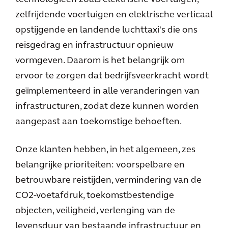
zelfrijdende voertuigen en elektrische verticaal
opstijgende en landende luchttaxi's die ons
reisgedrag en infrastructuur opnieuw
vormgeven. Daarom is het belangrijk om
ervoor te zorgen dat bedrijfsveerkracht wordt
geïmplementeerd in alle veranderingen van
infrastructuren, zodat deze kunnen worden
aangepast aan toekomstige behoeften.
Onze klanten hebben, in het algemeen, zes
belangrijke prioriteiten: voorspelbare en
betrouwbare reistijden, vermindering van de
CO2-voetafdruk, toekomstbestendige
objecten, veiligheid, verlenging van de
levensduur van bestaande infrastructuur en