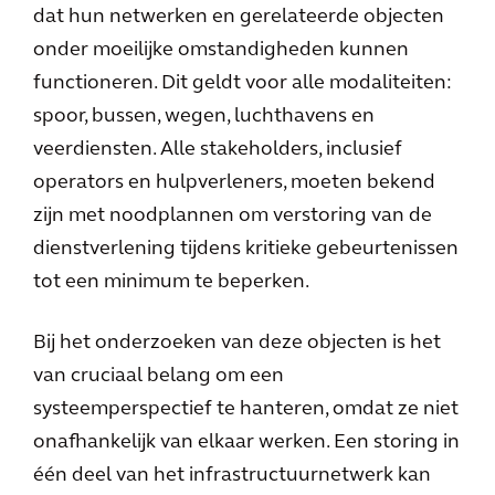
dat hun netwerken en gerelateerde objecten
onder moeilijke omstandigheden kunnen
functioneren. Dit geldt voor alle modaliteiten:
spoor, bussen, wegen, luchthavens en
veerdiensten. Alle stakeholders, inclusief
operators en hulpverleners, moeten bekend
zijn met noodplannen om verstoring van de
dienstverlening tijdens kritieke gebeurtenissen
tot een minimum te beperken.
Bij het onderzoeken van deze objecten is het
van cruciaal belang om een
systeemperspectief te hanteren, omdat ze niet
onafhankelijk van elkaar werken. Een storing in
één deel van het infrastructuurnetwerk kan