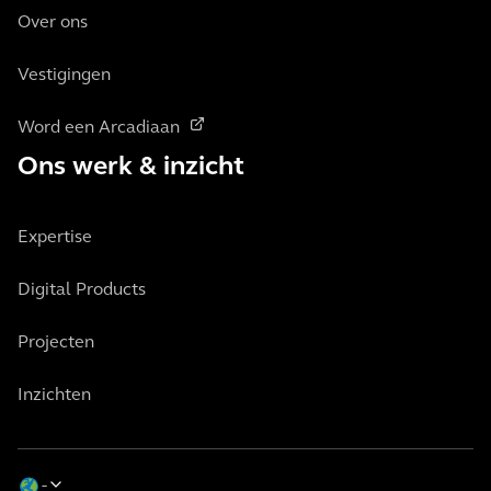
Over ons
Vestigingen
Word een Arcadiaan
Ons werk & inzicht
Expertise
Digital Products
Projecten
Inzichten