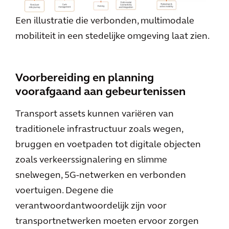
Een illustratie die verbonden, multimodale
mobiliteit in een stedelijke omgeving laat zien.
Voorbereiding en planning
voorafgaand aan gebeurtenissen
Transport assets kunnen variëren van
traditionele infrastructuur zoals wegen,
bruggen en voetpaden tot digitale objecten
zoals verkeerssignalering en slimme
snelwegen, 5G-netwerken en verbonden
voertuigen. Degene die
verantwoordantwoordelijk zijn voor
transportnetwerken moeten ervoor zorgen