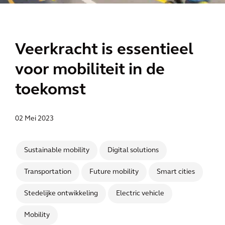
Veerkracht is essentieel
voor mobiliteit in de
toekomst
02 Mei 2023
Sustainable mobility
Digital solutions
Transportation
Future mobility
Smart cities
Stedelijke ontwikkeling
Electric vehicle
Mobility