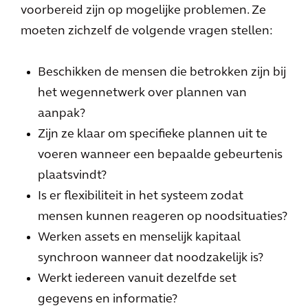
voorbereid zijn op mogelijke problemen. Ze
moeten zichzelf de volgende vragen stellen:
Beschikken de mensen die betrokken zijn bij
het wegennetwerk over plannen van
aanpak?
Zijn ze klaar om specifieke plannen uit te
voeren wanneer een bepaalde gebeurtenis
plaatsvindt?
Is er flexibiliteit in het systeem zodat
mensen kunnen reageren op noodsituaties?
Werken assets en menselijk kapitaal
synchroon wanneer dat noodzakelijk is?
Werkt iedereen vanuit dezelfde set
gegevens en informatie?