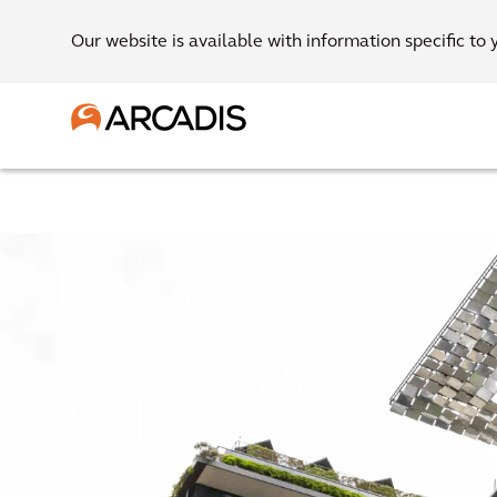
Our website is available with information specific to 