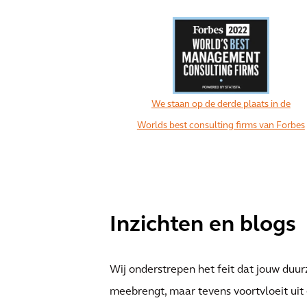
We staan op de derde plaats in de
Worlds best consulting firms van Forbes
Inzichten en blogs
Wij onderstrepen het feit dat jouw duur
meebrengt, maar tevens voortvloeit uit 