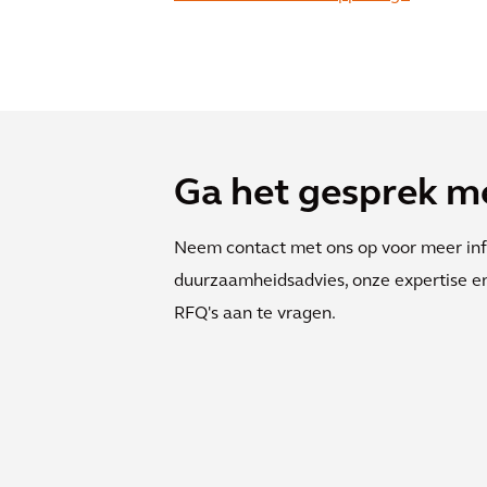
Ga het gesprek m
Neem contact met ons op voor meer inf
duurzaamheidsadvies, onze expertise en
RFQ's aan te vragen.