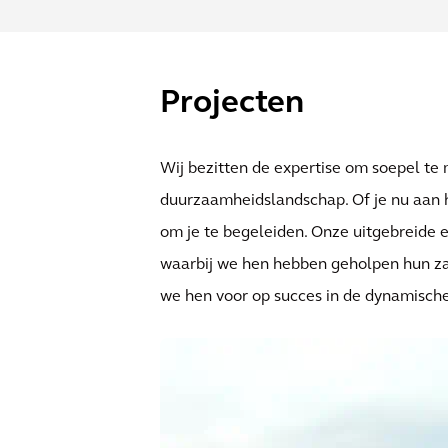
Projecten
Wij bezitten de expertise om soepel t
duurzaamheidslandschap. Of je nu aan het
om je te begeleiden. Onze uitgebreide 
waarbij we hen hebben geholpen hun zak
we hen voor op succes in de dynamisch