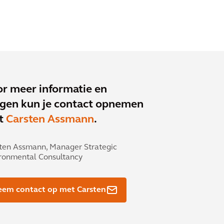
r meer informatie en
gen kun je contact opnemen
t
Carsten Assmann
.
ten Assmann,
Manager Strategic
ronmental Consultancy
em contact op met Carsten