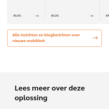
BLOG
BLOG
A
Alle inzichten en blogberichten over
nieuwe mobiliteit
Lees meer over deze
oplossing