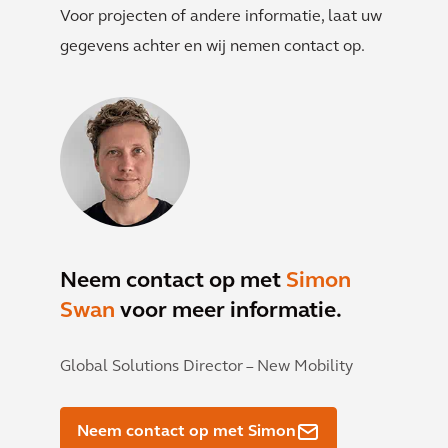
Voor projecten of andere informatie, laat uw
gegevens achter en wij nemen contact op.
Neem contact op met
Simon
Swan
voor meer informatie.
Global Solutions Director – New Mobility
Neem contact op met Simon