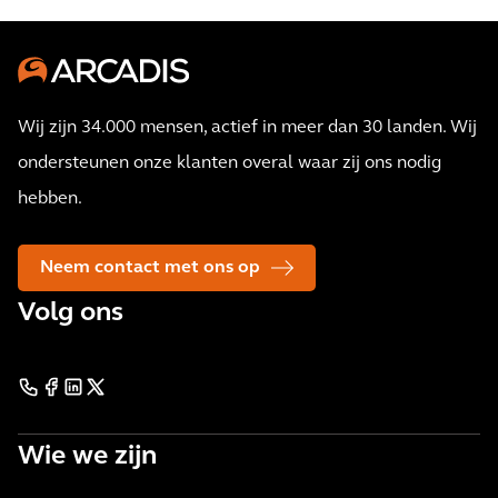
Wij zijn 34.000 mensen, actief in meer dan 30 landen. Wij
ondersteunen onze klanten overal waar zij ons nodig
hebben.
Neem contact met ons op
Volg ons
Wie we zijn