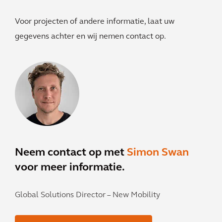
Voor projecten of andere informatie, laat uw
gegevens achter en wij nemen contact op.
Neem contact op met
Simon Swan
voor meer informatie.
Global Solutions Director – New Mobility