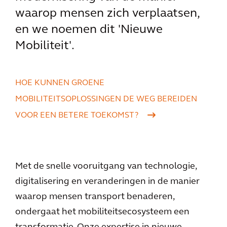
waarop mensen zich verplaatsen,
en we noemen dit 'Nieuwe
Mobiliteit'.
HOE KUNNEN GROENE
MOBILITEITSOPLOSSINGEN DE WEG BEREIDEN
VOOR EEN BETERE TOEKOMST?
Met de snelle vooruitgang van technologie,
digitalisering en veranderingen in de manier
waarop mensen transport benaderen,
ondergaat het mobiliteitsecosysteem een