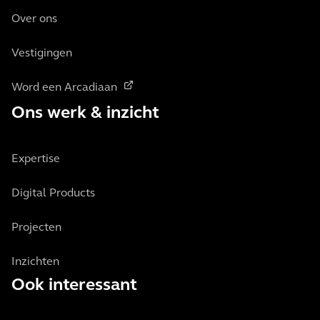
Over ons
Vestigingen
Word een Arcadiaan
Ons werk & inzicht
Expertise
Digital Products
Projecten
Inzichten
Ook interessant