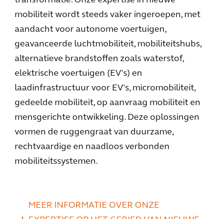
transformatie. Onze expertise in nieuwe
mobiliteit wordt steeds vaker ingeroepen, met
aandacht voor autonome voertuigen,
geavanceerde luchtmobiliteit, mobiliteitshubs,
alternatieve brandstoffen zoals waterstof,
elektrische voertuigen (EV's) en
laadinfrastructuur voor EV's, micromobiliteit,
gedeelde mobiliteit, op aanvraag mobiliteit en
mensgerichte ontwikkeling. Deze oplossingen
vormen de ruggengraat van duurzame,
rechtvaardige en naadloos verbonden
mobiliteitssystemen.
MEER INFORMATIE OVER ONZE