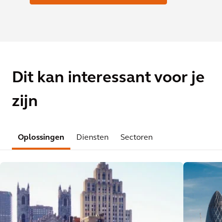
Dit kan interessant voor je
zijn
Oplossingen
Diensten
Sectoren