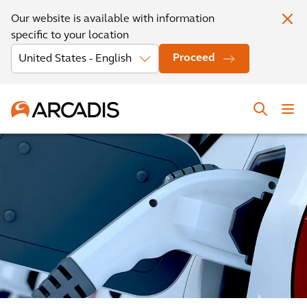
Our website is available with information
specific to your location
Proceed