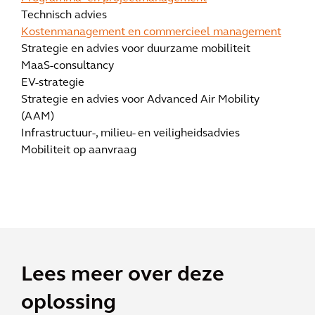
Technisch advies
Kostenmanagement en commercieel management
Strategie en advies voor duurzame mobiliteit
MaaS-consultancy
EV-strategie
Strategie en advies voor Advanced Air Mobility
(AAM)
Infrastructuur-, milieu- en veiligheidsadvies
Mobiliteit op aanvraag
Lees meer over deze
oplossing