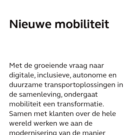
Nieuwe mobiliteit
Met de groeiende vraag naar
digitale, inclusieve, autonome en
duurzame transportoplossingen in
de samenleving, ondergaat
mobiliteit een transformatie.
Samen met klanten over de hele
wereld werken we aan de
modernisering van de manier