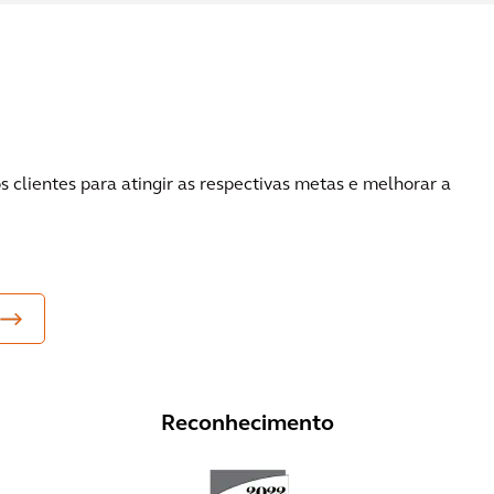
lientes para atingir as respectivas metas e melhorar a
Reconhecimento