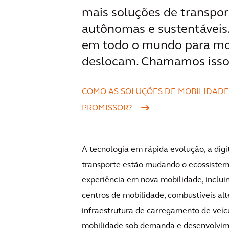
mais soluções de transpor
autônomas e sustentáveis.
em todo o mundo para mod
deslocam. Chamamos isso
COMO AS SOLUÇÕES DE MOBILIDADE
PROMISSOR?
A tecnologia em rápida evolução, a di
transporte estão mudando o ecossistem
experiência em nova mobilidade, inclu
centros de mobilidade, combustíveis alte
infraestrutura de carregamento de veíc
mobilidade sob demanda e desenvolvimen