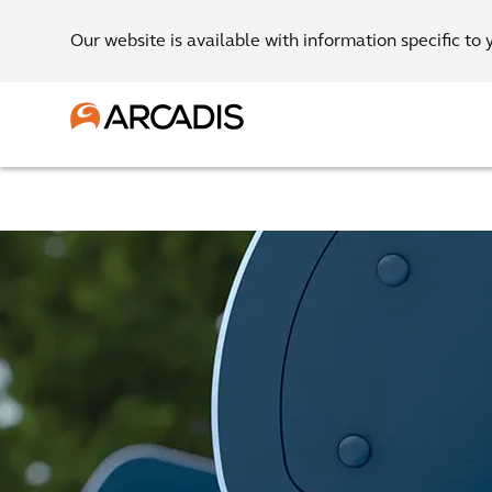
Our website is available with information specific to 