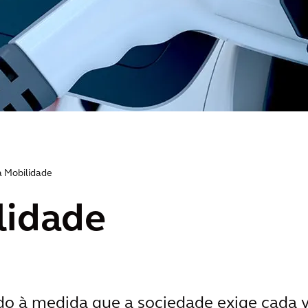
 Mobilidade
lidade
o à medida que a sociedade exige cada 