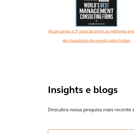
Alcançamos a 3ª posição entre as melhores em
de consultoria do mundo pela Forbes
Insights e blogs
Descubra nossa pesquisa mais recente e l