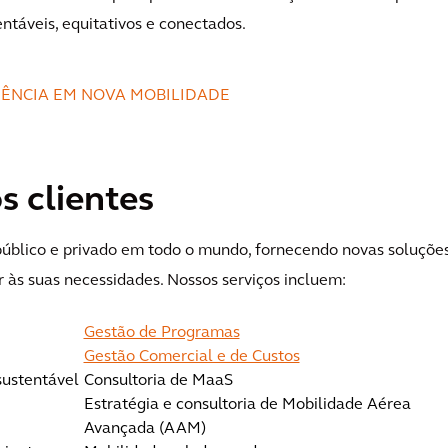
ntáveis, equitativos e conectados.
IÊNCIA EM NOVA MOBILIDADE
 clientes
público e privado em todo o mundo, fornecendo novas soluçõe
 às suas necessidades. Nossos serviços incluem:
Gestão de Programas
Gestão Comercial e de Custos
sustentável
Consultoria de MaaS
Estratégia e consultoria de Mobilidade Aérea
Avançada (AAM)