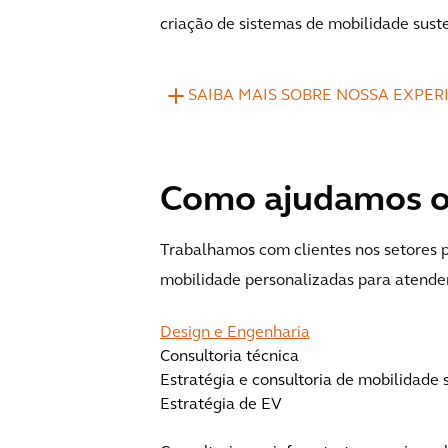
criação de sistemas de mobilidade suste
SAIBA MAIS SOBRE NOSSA EXPER
Como ajudamos os
Trabalhamos com clientes nos setores 
mobilidade personalizadas para atender
Design e Engenharia
Consultoria técnica
Estratégia e consultoria de mobilidade 
Estratégia de EV