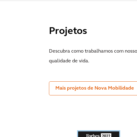
Projetos
Descubra como trabalhamos com nossos c
qualidade de vida.
Mais projetos de Nova Mobilidade