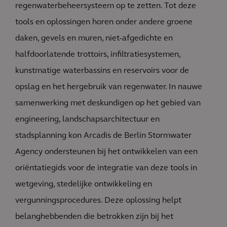
regenwaterbeheersysteem op te zetten. Tot deze
tools en oplossingen horen onder andere groene
daken, gevels en muren, niet-afgedichte en
halfdoorlatende trottoirs, infiltratiesystemen,
kunstmatige waterbassins en reservoirs voor de
opslag en het hergebruik van regenwater. In nauwe
samenwerking met deskundigen op het gebied van
engineering, landschapsarchitectuur en
stadsplanning kon Arcadis de Berlin Stormwater
Agency ondersteunen bij het ontwikkelen van een
oriëntatiegids voor de integratie van deze tools in
wetgeving, stedelijke ontwikkeling en
vergunningsprocedures. Deze oplossing helpt
belanghebbenden die betrokken zijn bij het