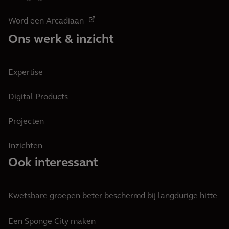
Word een Arcadiaan
Ons werk & inzicht
Expertise
Digital Products
Projecten
Inzichten
Ook interessant
Kwetsbare groepen beter beschermd bij langdurige hitte
Een Sponge City maken