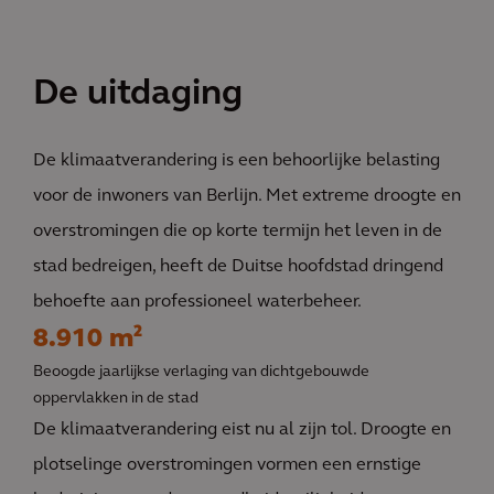
De uitdaging
De klimaatverandering is een behoorlijke belasting
voor de inwoners van Berlijn. Met extreme droogte en
overstromingen die op korte termijn het leven in de
stad bedreigen, heeft de Duitse hoofdstad dringend
behoefte aan professioneel waterbeheer.
8.910 m²
Beoogde jaarlijkse verlaging van dichtgebouwde
oppervlakken in de stad
De klimaatverandering eist nu al zijn tol. Droogte en
plotselinge overstromingen vormen een ernstige