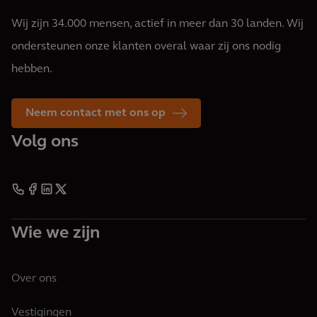
Wij zijn 34.000 mensen, actief in meer dan 30 landen. Wij
ondersteunen onze klanten overal waar zij ons nodig
hebben.
Neem contact met ons op
Volg ons
Wie we zijn
Over ons
Vestigingen