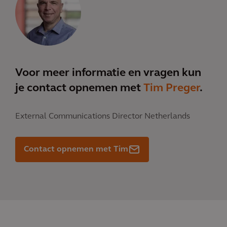
Voor meer informatie en vragen kun
je contact opnemen met
Tim Preger
.
External Communications Director Netherlands
Contact opnemen met Tim