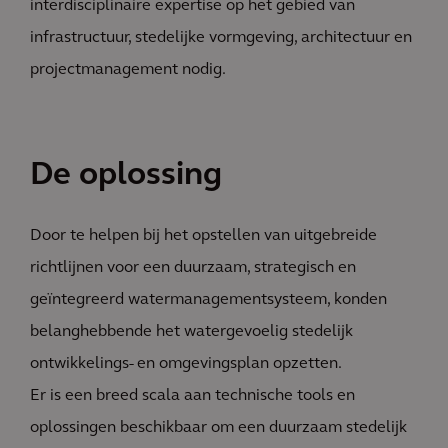
interdisciplinaire expertise op het gebied van
infrastructuur, stedelijke vormgeving, architectuur en
projectmanagement nodig.
De oplossing
Door te helpen bij het opstellen van uitgebreide
richtlijnen voor een duurzaam, strategisch en
geïntegreerd watermanagementsysteem, konden
belanghebbende het watergevoelig stedelijk
ontwikkelings- en omgevingsplan opzetten.
Er is een breed scala aan technische tools en
oplossingen beschikbaar om een duurzaam stedelijk