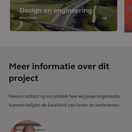
Design en engineering
SOLUTION
Meer informatie over dit
project
Neem contact op en ontdek hoe wij jouw organisatie
kunnen helpen de kwaliteit van leven te verbeteren.