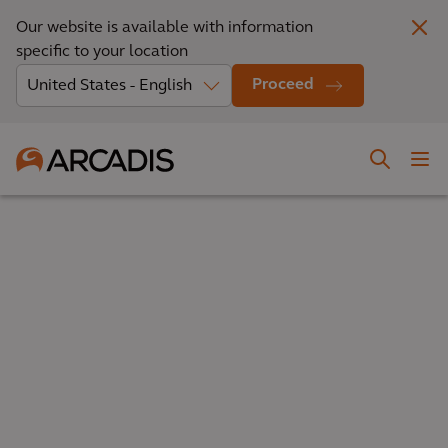
Our website is available with information
specific to your location
Proceed