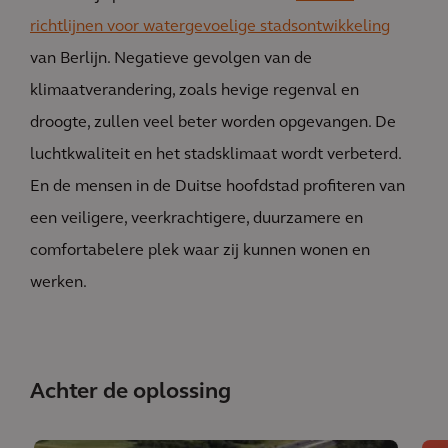
richtlijnen voor watergevoelige stadsontwikkeling
van Berlijn. Negatieve gevolgen van de
klimaatverandering, zoals hevige regenval en
droogte, zullen veel beter worden opgevangen. De
luchtkwaliteit en het stadsklimaat wordt verbeterd.
En de mensen in de Duitse hoofdstad profiteren van
een veiligere, veerkrachtigere, duurzamere en
comfortabelere plek waar zij kunnen wonen en
werken.
Achter de oplossing