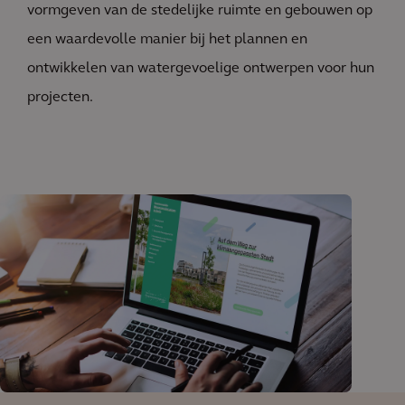
vormgeven van de stedelijke ruimte en gebouwen op
een waardevolle manier bij het plannen en
ontwikkelen van watergevoelige ontwerpen voor hun
projecten.