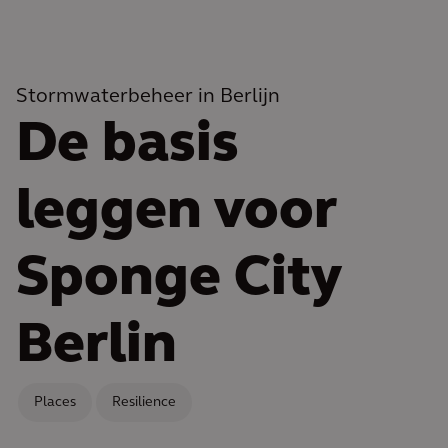
Stormwaterbeheer in Berlijn
De basis
leggen voor
Sponge City
Berlin
Places
Resilience