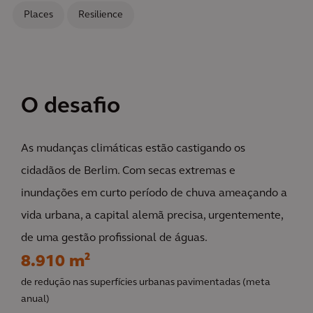
Places
Resilience
O desafio
As mudanças climáticas estão castigando os
cidadãos de Berlim. Com secas extremas e
inundações em curto período de chuva ameaçando a
vida urbana, a capital alemã precisa, urgentemente,
de uma gestão profissional de águas.
8.910 m²
de redução nas superfícies urbanas pavimentadas (meta
anual)