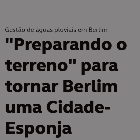
Gestão de águas pluviais em Berlim
"Preparando o
terreno" para
tornar Berlim
uma Cidade-
Esponja