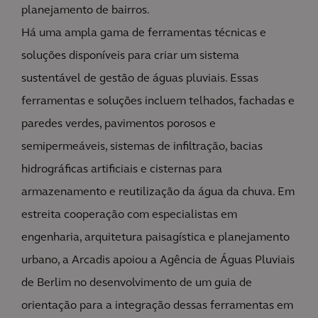
planejamento de bairros.
Há uma ampla gama de ferramentas técnicas e
soluções disponíveis para criar um sistema
sustentável de gestão de águas pluviais. Essas
ferramentas e soluções incluem telhados, fachadas e
paredes verdes, pavimentos porosos e
semipermeáveis, sistemas de infiltração, bacias
hidrográficas artificiais e cisternas para
armazenamento e reutilização da água da chuva. Em
estreita cooperação com especialistas em
engenharia, arquitetura paisagística e planejamento
urbano, a Arcadis apoiou a Agência de Águas Pluviais
de Berlim no desenvolvimento de um guia de
orientação para a integração dessas ferramentas em