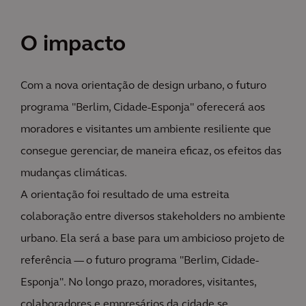
O impacto
Com a nova orientação de design urbano, o futuro
programa "Berlim, Cidade-Esponja" oferecerá aos
moradores e visitantes um ambiente resiliente que
consegue gerenciar, de maneira eficaz, os efeitos das
mudanças climáticas.
A orientação foi resultado de uma estreita
colaboração entre diversos stakeholders no ambiente
urbano. Ela será a base para um ambicioso projeto de
referência — o futuro programa "Berlim, Cidade-
Esponja". No longo prazo, moradores, visitantes,
colaboradores e empresários da cidade se