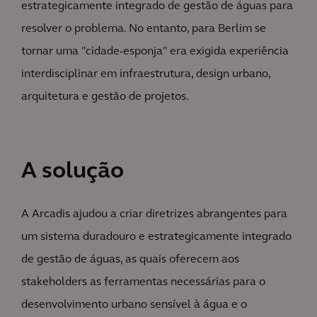
estrategicamente integrado de gestão de águas para
resolver o problema. No entanto, para Berlim se
tornar uma "cidade-esponja" era exigida experiência
interdisciplinar em infraestrutura, design urbano,
arquitetura e gestão de projetos.
A solução
A Arcadis ajudou a criar diretrizes abrangentes para
um sistema duradouro e estrategicamente integrado
de gestão de águas, as quais oferecem aos
stakeholders as ferramentas necessárias para o
desenvolvimento urbano sensível à água e o