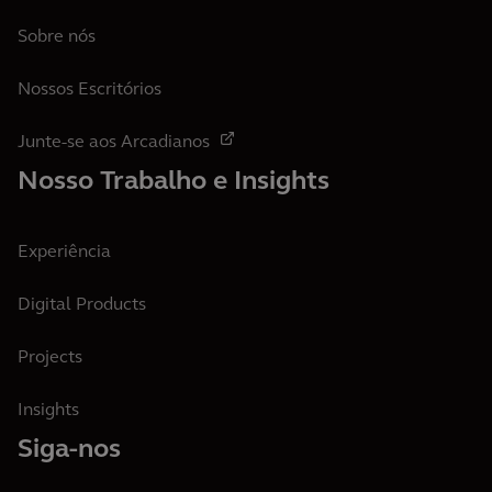
Sobre nós
Nossos Escritórios
Junte-se aos Arcadianos
Nosso Trabalho e Insights
Experiência
Digital Products
Projects
Insights
Siga-nos