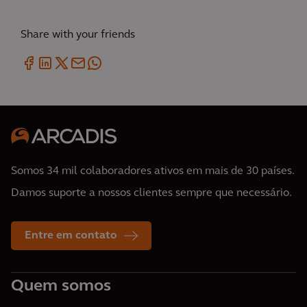
Share with your friends
Somos 34 mil colaboradores ativos em mais de 30 países.
Damos suporte a nossos clientes sempre que necessário.
Entre em contato
Quem somos