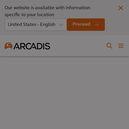
Our website is available with information
specific to your location
Proceed