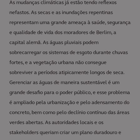
As mudanças climáticas já estão tendo reflexos
nefastos. As secas e as inundações repentinas
representam uma grande ameaça à saúde, segurança
e qualidade de vida dos moradores de Berlim, a
capital alemã. As águas pluviais podem
sobrecarregar os sistemas de esgoto durante chuvas
fortes, e a vegetação urbana não consegue
sobreviver a períodos atipicamente longos de seca.
Gerenciar as águas de maneira sustentável é um
grande desafio para o poder público, e esse problema
é ampliado pela urbanização e pelo adensamento do
concreto, bem como pelo declínio contínuo das áreas
verdes abertas. As autoridades locais e os
stakeholders queriam criar um plano duradouro e