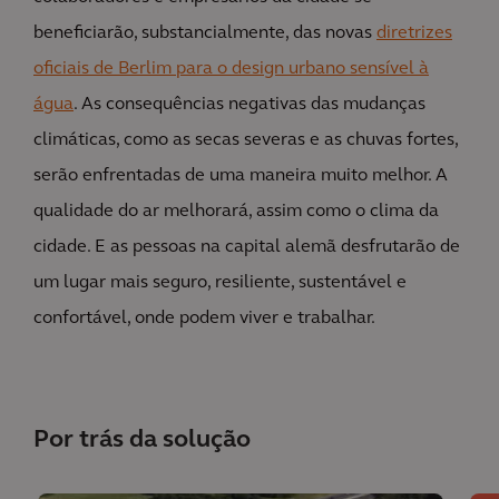
beneficiarão, substancialmente, das novas
diretrizes
oficiais de Berlim para o design urbano sensível à
água
. As consequências negativas das mudanças
climáticas, como as secas severas e as chuvas fortes,
serão enfrentadas de uma maneira muito melhor. A
qualidade do ar melhorará, assim como o clima da
cidade. E as pessoas na capital alemã desfrutarão de
um lugar mais seguro, resiliente, sustentável e
confortável, onde podem viver e trabalhar.
Por trás da solução