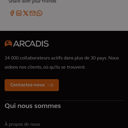
Share with your friends
34 000 collaborateurs actifs dans plus de 30 pays. Nous
aidons nos clients, où qu'ils se trouvent.
Contactez-nous
Qui nous sommes
À propos de nous