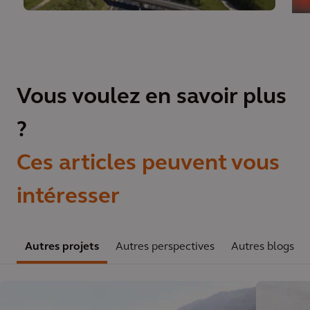
Vous voulez en savoir plus
?
Ces articles peuvent vous
intéresser
Autres projets
Autres perspectives
Autres blogs