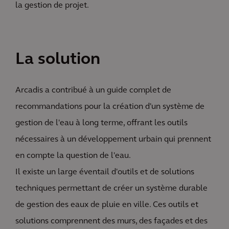
la gestion de projet.
La solution
Arcadis a contribué à un guide complet de
recommandations pour la création d'un système de
gestion de l'eau à long terme, offrant les outils
nécessaires à un développement urbain qui prennent
en compte la question de l'eau.
Il existe un large éventail d'outils et de solutions
techniques permettant de créer un système durable
de gestion des eaux de pluie en ville. Ces outils et
solutions comprennent des murs, des façades et des