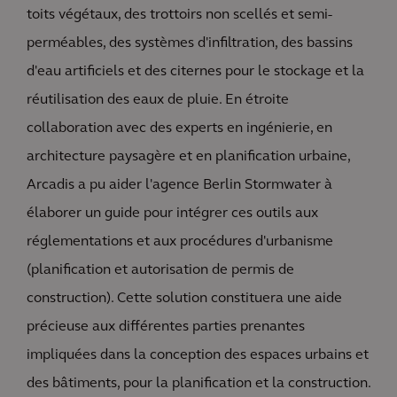
toits végétaux, des trottoirs non scellés et semi-
perméables, des systèmes d'infiltration, des bassins
d'eau artificiels et des citernes pour le stockage et la
réutilisation des eaux de pluie. En étroite
collaboration avec des experts en ingénierie, en
architecture paysagère et en planification urbaine,
Arcadis a pu aider l'agence Berlin Stormwater à
élaborer un guide pour intégrer ces outils aux
réglementations et aux procédures d'urbanisme
(planification et autorisation de permis de
construction). Cette solution constituera une aide
précieuse aux différentes parties prenantes
impliquées dans la conception des espaces urbains et
des bâtiments, pour la planification et la construction.