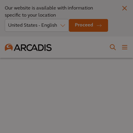
Our website is available with information
specific to your location
Proceed