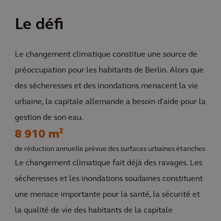
Le défi
Le changement climatique constitue une source de
préoccupation pour les habitants de Berlin. Alors que
des sécheresses et des inondations menacent la vie
urbaine, la capitale allemande a besoin d'aide pour la
gestion de son eau.
8 910 m²
de réduction annuelle prévue des surfaces urbaines étanches
Le changement climatique fait déjà des ravages. Les
sécheresses et les inondations soudaines constituent
une menace importante pour la santé, la sécurité et
la qualité de vie des habitants de la capitale