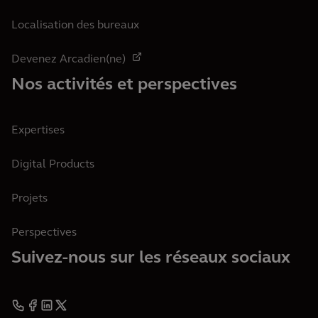
Localisation des bureaux
Devenez Arcadien(ne)
Nos activités et perspectives
Expertises
Digital Products
Projets
Perspectives
Suivez-nous sur les réseaux sociaux