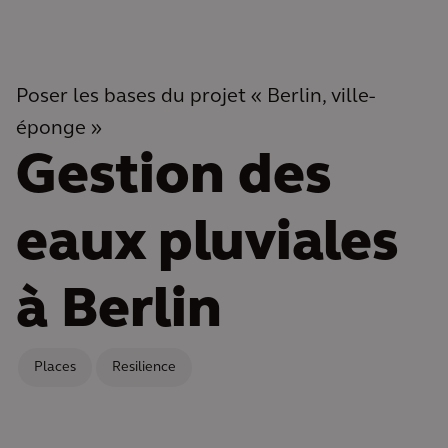
Poser les bases du projet « Berlin, ville-
éponge »
Gestion des
eaux pluviales
à Berlin
Places
Resilience