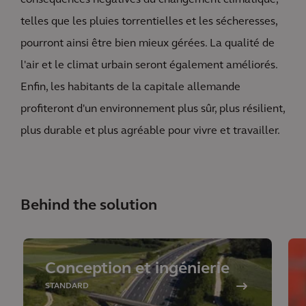
conséquences négatives du changement climatique,
telles que les pluies torrentielles et les sécheresses,
pourront ainsi être bien mieux gérées. La qualité de
l'air et le climat urbain seront également améliorés.
Enfin, les habitants de la capitale allemande
profiteront d'un environnement plus sûr, plus résilient,
plus durable et plus agréable pour vivre et travailler.
Behind the solution
Conception et ingénierie
STANDARD