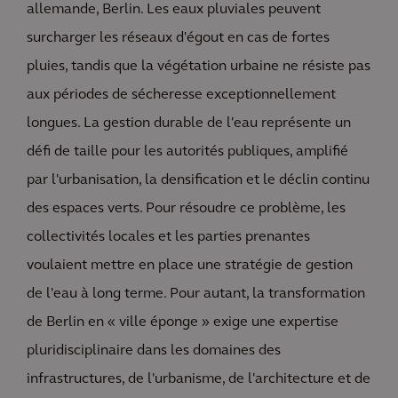
allemande, Berlin. Les eaux pluviales peuvent
surcharger les réseaux d'égout en cas de fortes
pluies, tandis que la végétation urbaine ne résiste pas
aux périodes de sécheresse exceptionnellement
longues. La gestion durable de l'eau représente un
défi de taille pour les autorités publiques, amplifié
par l'urbanisation, la densification et le déclin continu
des espaces verts. Pour résoudre ce problème, les
collectivités locales et les parties prenantes
voulaient mettre en place une stratégie de gestion
de l'eau à long terme. Pour autant, la transformation
de Berlin en « ville éponge » exige une expertise
pluridisciplinaire dans les domaines des
infrastructures, de l'urbanisme, de l'architecture et de