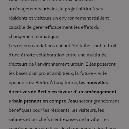
Grâce aux conseils relatifs aux nouveaux
aménagements urbains,
le projet
offrira à ses
résidents et visiteurs un environnement résilient
capable de gérer efficacement les effets du
changement climatique.
Les recommandations qui ont été faites sont le fruit
d'une étroite collaboration entre une multitude
d'acteurs de l'environnement urbain. Elles poseront
les bases d'un projet ambitieux, la future « ville
éponge » de Berlin. À long terme,
les nouvelles
directives de Berlin en faveur d'un aménagement
urbain prenant en compte l'eau
seront grandement
bénéfiques pour les résidents, les visiteurs, les
salariés et les chefs d'entreprises de la ville. Les