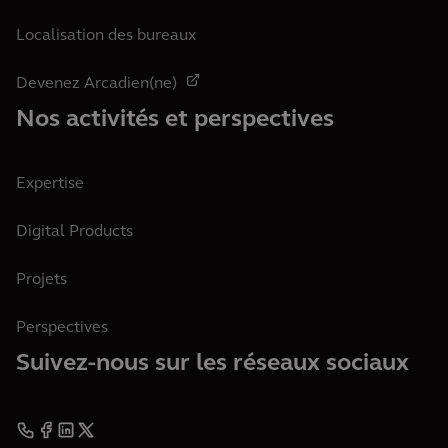
Localisation des bureaux
Devenez Arcadien(ne)
Nos activités et perspectives
Expertise
Digital Products
Projets
Perspectives
Suivez-nous sur les réseaux sociaux