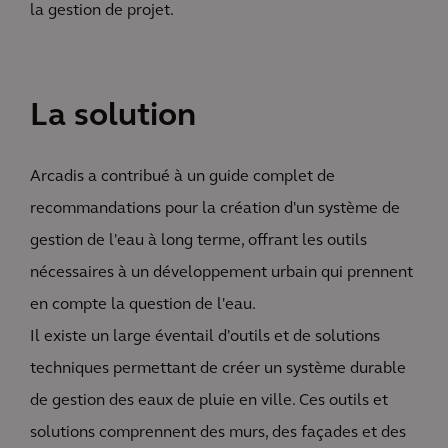
la gestion de projet.
La solution
Arcadis a contribué à un guide complet de
recommandations pour la création d'un système de
gestion de l'eau à long terme, offrant les outils
nécessaires à un développement urbain qui prennent
en compte la question de l'eau.
Il existe un large éventail d'outils et de solutions
techniques permettant de créer un système durable
de gestion des eaux de pluie en ville. Ces outils et
solutions comprennent des murs, des façades et des