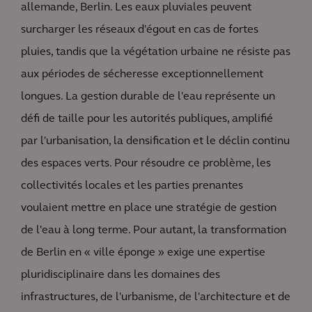
allemande, Berlin. Les eaux pluviales peuvent
surcharger les réseaux d'égout en cas de fortes
pluies, tandis que la végétation urbaine ne résiste pas
aux périodes de sécheresse exceptionnellement
longues. La gestion durable de l'eau représente un
défi de taille pour les autorités publiques, amplifié
par l'urbanisation, la densification et le déclin continu
des espaces verts. Pour résoudre ce problème, les
collectivités locales et les parties prenantes
voulaient mettre en place une stratégie de gestion
de l'eau à long terme. Pour autant, la transformation
de Berlin en « ville éponge » exige une expertise
pluridisciplinaire dans les domaines des
infrastructures, de l'urbanisme, de l'architecture et de