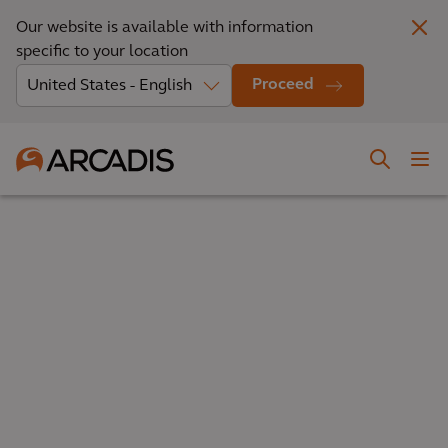
Our website is available with information
specific to your location
Proceed