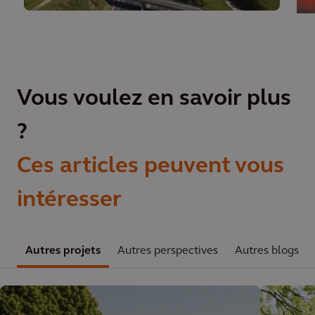
Vous voulez en savoir plus
?
Ces articles peuvent vous
intéresser
Autres projets
Autres perspectives
Autres blogs