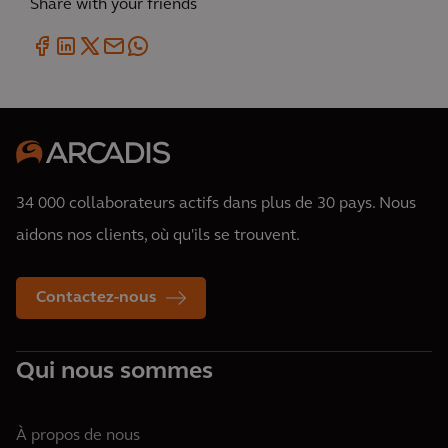
Share with your friends
34 000 collaborateurs actifs dans plus de 30 pays. Nous
aidons nos clients, où qu'ils se trouvent.
Contactez-nous
Qui nous sommes
À propos de nous