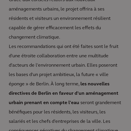
Grâce aux conseils relatifs aux nouveaux
aménagements urbains,
le projet
offrira à ses
résidents et visiteurs un environnement résilient
capable de gérer efficacement les effets du
changement climatique.
Les recommandations qui ont été faites sont le fruit
d'une étroite collaboration entre une multitude
d'acteurs de l'environnement urbain. Elles poseront
les bases d'un projet ambitieux, la future « ville
éponge » de Berlin. À long terme,
les nouvelles
directives de Berlin en faveur d'un aménagement
urbain prenant en compte l'eau
seront grandement
bénéfiques pour les résidents, les visiteurs, les
salariés et les chefs d'entreprises de la ville. Les