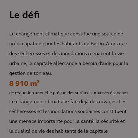
Le défi
Le changement climatique constitue une source de
préoccupation pour les habitants de Berlin. Alors que
des sécheresses et des inondations menacent la vie
urbaine, la capitale allemande a besoin d'aide pour la
gestion de son eau.
8 910 m²
de réduction annuelle prévue des surfaces urbaines étanches
Le changement climatique fait déjà des ravages. Les
sécheresses et les inondations soudaines constituent
une menace importante pour la santé, la sécurité et
la qualité de vie des habitants de la capitale