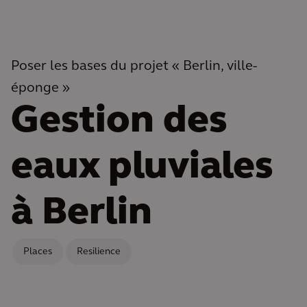
Poser les bases du projet « Berlin, ville-
éponge »
Gestion des
eaux pluviales
à Berlin
Places
Resilience