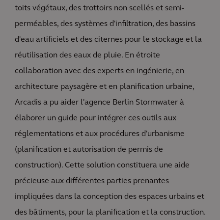
toits végétaux, des trottoirs non scellés et semi-
perméables, des systèmes d'infiltration, des bassins
d'eau artificiels et des citernes pour le stockage et la
réutilisation des eaux de pluie. En étroite
collaboration avec des experts en ingénierie, en
architecture paysagère et en planification urbaine,
Arcadis a pu aider l'agence Berlin Stormwater à
élaborer un guide pour intégrer ces outils aux
réglementations et aux procédures d'urbanisme
(planification et autorisation de permis de
construction). Cette solution constituera une aide
précieuse aux différentes parties prenantes
impliquées dans la conception des espaces urbains et
des bâtiments, pour la planification et la construction.