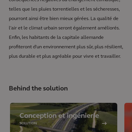
conséquences négatives du changement climatique,
telles que les pluies torrentielles et les sécheresses,
pourront ainsi être bien mieux gérées. La qualité de
l'air et le climat urbain seront également améliorés.
Enfin, les habitants de la capitale allemande
profiteront d'un environnement plus sûr, plus résilient,
plus durable et plus agréable pour vivre et travailler.
Behind the solution
Conception et ingénierie
SOLUTION