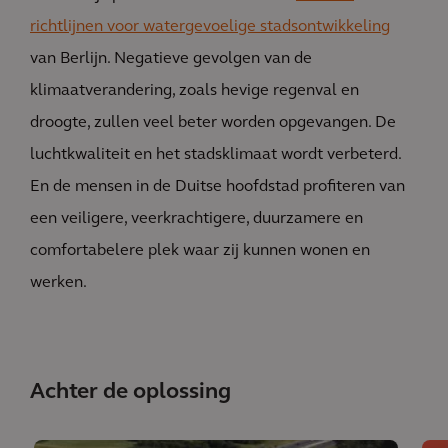
richtlijnen voor watergevoelige stadsontwikkeling
van Berlijn. Negatieve gevolgen van de
klimaatverandering, zoals hevige regenval en
droogte, zullen veel beter worden opgevangen. De
luchtkwaliteit en het stadsklimaat wordt verbeterd.
En de mensen in de Duitse hoofdstad profiteren van
een veiligere, veerkrachtigere, duurzamere en
comfortabelere plek waar zij kunnen wonen en
werken.
Achter de oplossing