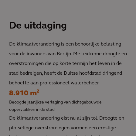
De uitdaging
De klimaatverandering is een behoorlijke belasting
voor de inwoners van Berlijn. Met extreme droogte en
overstromingen die op korte termijn het leven in de
stad bedreigen, heeft de Duitse hoofdstad dringend
behoefte aan professioneel waterbeheer.
8.910 m²
Beoogde jaarlijkse verlaging van dichtgebouwde
oppervlakken in de stad
De klimaatverandering eist nu al zijn tol. Droogte en
plotselinge overstromingen vormen een ernstige