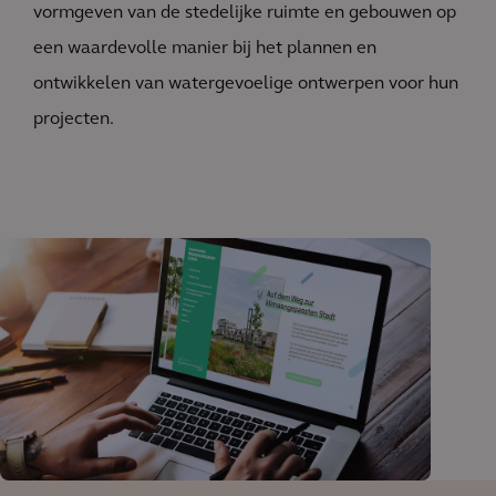
vormgeven van de stedelijke ruimte en gebouwen op
een waardevolle manier bij het plannen en
ontwikkelen van watergevoelige ontwerpen voor hun
projecten.