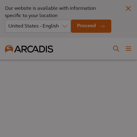
Our website is available with information
specific to your location
Proceed