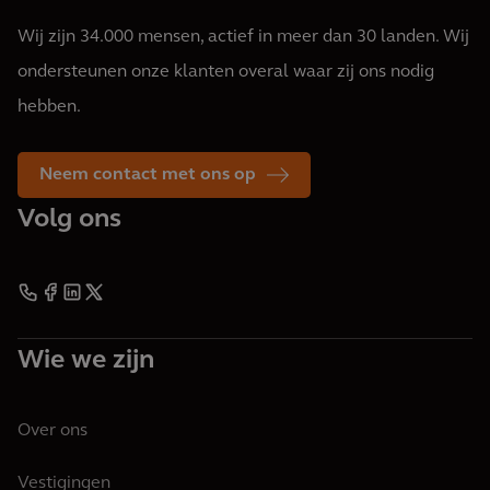
Wij zijn 34.000 mensen, actief in meer dan 30 landen. Wij
ondersteunen onze klanten overal waar zij ons nodig
hebben.
Neem contact met ons op
Volg ons
Wie we zijn
Over ons
Vestigingen