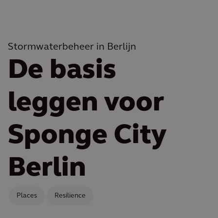
Stormwaterbeheer in Berlijn
De basis
leggen voor
Sponge City
Berlin
Places
Resilience