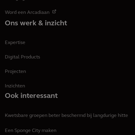
Word een Arcadiaan
Ons werk & inzicht
Expertise
Digital Products
Projecten
Inzichten
Ook interessant
Kwetsbare groepen beter beschermd bij langdurige hitte
Een Sponge City maken