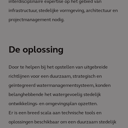
interdisciplinaire expertise op het gebied van
infrastructuur, stedelijke vormgeving, architectuur en
projectmanagement nodig.
De oplossing
Door te helpen bij het opstellen van uitgebreide
richtlijnen voor een duurzaam, strategisch en
geïntegreerd watermanagementsysteem, konden
belanghebbende het watergevoelig stedelijk
ontwikkelings- en omgevingsplan opzetten.
Er is een breed scala aan technische tools en
oplossingen beschikbaar om een duurzaam stedelijk