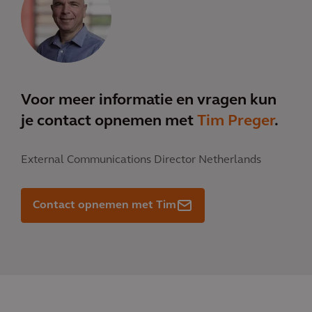
Voor meer informatie en vragen kun
je contact opnemen met
Tim Preger
.
External Communications Director Netherlands
Contact opnemen met Tim