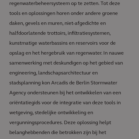
regenwaterbeheersysteem op te zetten. Tot deze
tools en oplossingen horen onder andere groene
daken, gevels en muren, niet-afgedichte en
halfdoorlatende trottoirs, infiltratiesystemen,
kunstmatige waterbassins en reservoirs voor de
opslag en het hergebruik van regenwater. In nauwe
samenwerking met deskundigen op het gebied van
engineering, landschapsarchitectuur en
stadsplanning kon Arcadis de Berlin Stormwater
Agency ondersteunen bij het ontwikkelen van een
oriëntatiegids voor de integratie van deze tools in
wetgeving, stedelijke ontwikkeling en
vergunningsprocedures. Deze oplossing helpt
belanghebbenden die betrokken zijn bij het