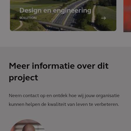
Design en engineering
SOLUTION
Meer informatie over dit
project
Neem contact op en ontdek hoe wij jouw organisatie
kunnen helpen de kwaliteit van leven te verbeteren.