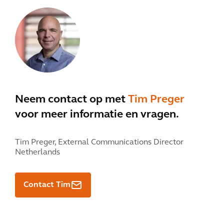
Neem contact op met
Tim Preger
voor meer informatie en vragen.
Tim Preger,
External Communications Director
Netherlands
Contact Tim