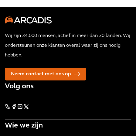
Wij zijn 34.000 mensen, actief in meer dan 30 landen. Wij
ondersteunen onze klanten overal waar zij ons nodig
hebben.
Neem contact met ons op
Volg ons
Wie we zijn