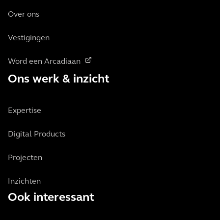
Over ons
Vestigingen
Word een Arcadiaan
Ons werk & inzicht
Expertise
Digital Products
Projecten
Inzichten
Ook interessant