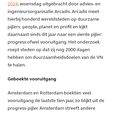
2024
, woensdag uitgebracht door advies- en
ingenieursorganisatie Arcadis. Arcadis meet
hierbij honderd wereldsteden op duurzame
pijlers: people, planet en profit en kijkt
daarnaast sinds dit jaar naar een vierde pijler:
progress ofwel vooruitgang. Het onderzoek
roept steden op dat zij nog 2000 dagen
hebben om duurzaamheidsdoelen van de VN
te halen.
Geboekte vooruitgang
Amsterdam en Rotterdam boekten veel
vooruitgang de laatste tien jaar, zo blijkt uit de
progress-pijler. Amsterdam streeft andere