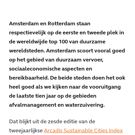
Amsterdam en Rotterdam staan
respectievelijk op de eerste en tweede plek in
de wereldwijde top 100 van duurzame
wereldsteden. Amsterdam scoort vooral goed
op het gebied van duurzaam vervoer,
sociaaleconomische aspecten en
bereikbaarheid. De beide steden doen het ook
heel goed als we kijken naar de vooruitgang
de laatste tien jaar op de gebieden
afvalmanagement en waterzuivering.
Dat blijkt uit de zesde editie van de
tweejaarlijkse
Arcadis Sustainable Cities Index