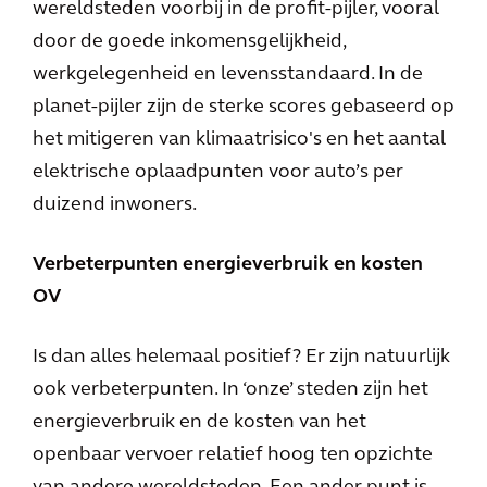
wereldsteden voorbij in de profit-pijler, vooral
door de goede inkomensgelijkheid,
werkgelegenheid en levensstandaard. In de
planet-pijler zijn de sterke scores gebaseerd op
het mitigeren van klimaatrisico's en het aantal
elektrische oplaadpunten voor auto’s per
duizend inwoners.
Verbeterpunten energieverbruik en kosten
OV
Is dan alles helemaal positief? Er zijn natuurlijk
ook verbeterpunten. In ‘onze’ steden zijn het
energieverbruik en de kosten van het
openbaar vervoer relatief hoog ten opzichte