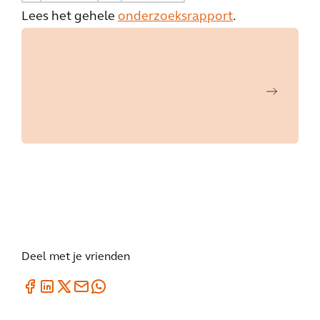
Lees het gehele
onderzoeksrapport
.
Deel met je vrienden