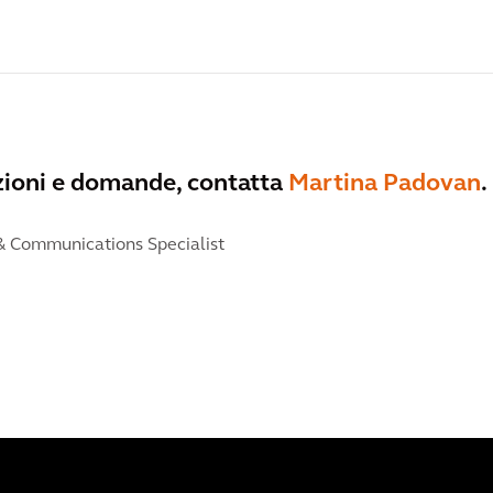
azioni e domande, contatta
Martina Padovan
.
 Communications Specialist