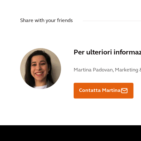
Share with your friends
Per ulteriori inform
Martina Padovan,
Marketing &
Contatta Martina