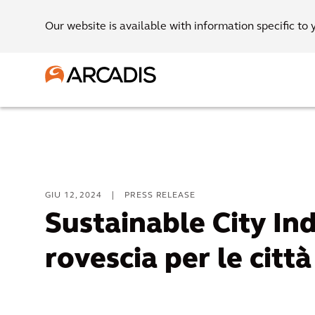
Our website is available with information specific to 
GIU 12, 2024
|
PRESS RELEASE
Sustainable City In
rovescia per le città