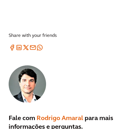
Share with your friends
Fale com
Rodrigo Amaral
para mais
informações e perguntas.