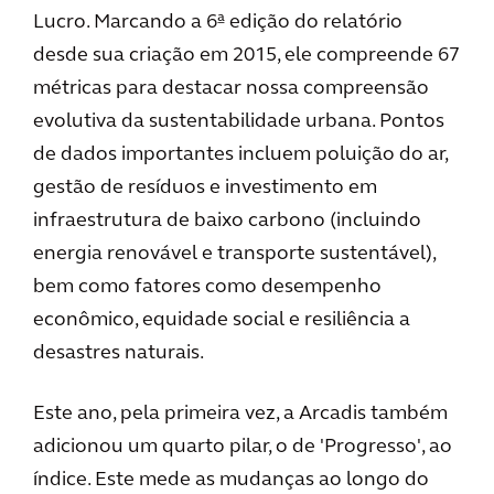
Lucro. Marcando a 6ª edição do relatório
desde sua criação em 2015, ele compreende 67
métricas para destacar nossa compreensão
evolutiva da sustentabilidade urbana. Pontos
de dados importantes incluem poluição do ar,
gestão de resíduos e investimento em
infraestrutura de baixo carbono (incluindo
energia renovável e transporte sustentável),
bem como fatores como desempenho
econômico, equidade social e resiliência a
desastres naturais.
Este ano, pela primeira vez, a Arcadis também
adicionou um quarto pilar, o de 'Progresso', ao
índice. Este mede as mudanças ao longo do