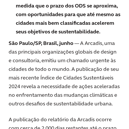
medida que o prazo dos ODS se aproxima,
com oportunidades para que até mesmo as
cidades mais bem classificadas acelerem
seus objetivos de sustentabilidade.
São Paulo/SP, Brasil, junho
— A Arcadis, uma
das principais organizações globais de design
e consultoria, emitiu um chamado urgente às
cidades de todo o mundo. A publicação de seu
mais recente Índice de Cidades Sustentáveis
2024 revela a necessidade de ações aceleradas
no enfrentamento das mudanças climáticas e
outros desafios de sustentabilidade urbana.
A publicação do relatório da Arcadis ocorre
com cerca de 2.000 dias restantes até o prazo