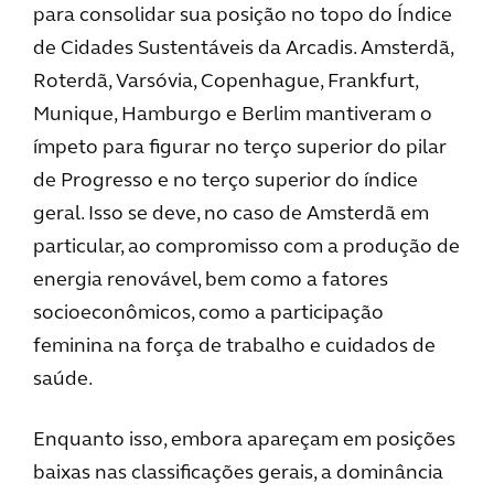
para consolidar sua posição no topo do Índice
de Cidades Sustentáveis da Arcadis. Amsterdã,
Roterdã, Varsóvia, Copenhague, Frankfurt,
Munique, Hamburgo e Berlim mantiveram o
ímpeto para figurar no terço superior do pilar
de Progresso e no terço superior do índice
geral. Isso se deve, no caso de Amsterdã em
particular, ao compromisso com a produção de
energia renovável, bem como a fatores
socioeconômicos, como a participação
feminina na força de trabalho e cuidados de
saúde.
Enquanto isso, embora apareçam em posições
baixas nas classificações gerais, a dominância