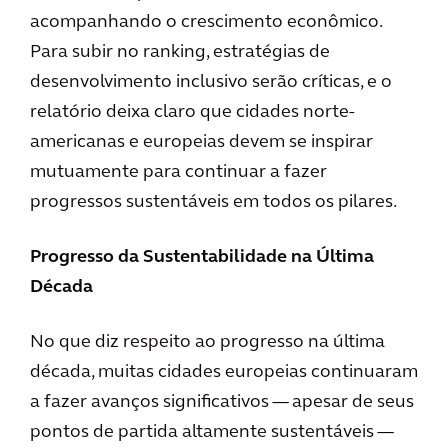
acompanhando o crescimento econômico.
Para subir no ranking, estratégias de
desenvolvimento inclusivo serão críticas, e o
relatório deixa claro que cidades norte-
americanas e europeias devem se inspirar
mutuamente para continuar a fazer
progressos sustentáveis em todos os pilares.
Progresso da Sustentabilidade na Última
Década
No que diz respeito ao progresso na última
década, muitas cidades europeias continuaram
a fazer avanços significativos — apesar de seus
pontos de partida altamente sustentáveis —