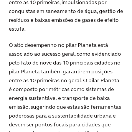
entre as 10 primeiras, impulsionadas por
conquistas em saneamento de água, gestão de
resíduos e baixas emissões de gases de efeito
estufa.
O alto desempenho no pilar Planeta está
associado ao sucesso geral, como evidenciado
pelo fato de nove das 10 principais cidades no
pilar Planeta também garantirem posições
entre as 10 primeiras no geral. O pilar Planeta
é composto por métricas como sistemas de
energia sustentável e transporte de baixa
emissão, sugerindo que estas são ferramentas
poderosas para a sustentabilidade urbana e
devem ser pontos focais para cidades que