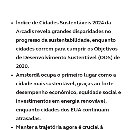
Índice de Cidades Sustentáveis 2024 da
Arcadis revela grandes disparidades no
progresso da sustentabilidade, enquanto
cidades correm para cumprir os Objetivos
de Desenvolvimento Sustentável (ODS) de
2030.
Amsterdã ocupa o primeiro lugar como a
cidade mais sustentável, graças ao forte
desempenho econômico, equidade social e
investimentos em energia renovável,
enquanto cidades dos EUA continuam
atrasadas.
Manter a trajetória agora é crucial à