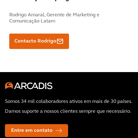
Rodrigo Amaral,
Gerente de Marketing e
Comunicação Latam
Contacto Rodrigo
Somos 34 mil colaboradores ativos em mais de 30 países.
Damos suporte a nossos clientes sempre que necessário.
Entre em contato