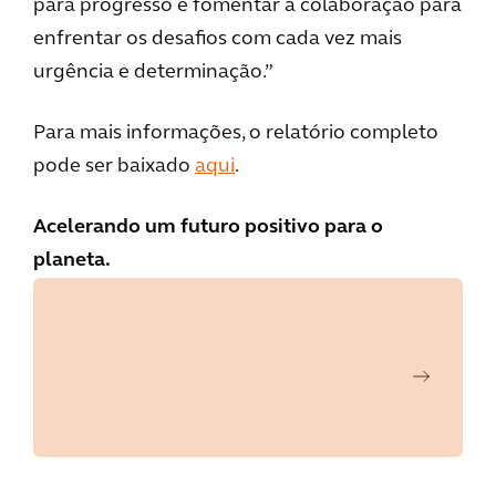
para progresso e fomentar a colaboração para
enfrentar os desafios com cada vez mais
urgência e determinação.”
Para mais informações, o relatório completo
pode ser baixado
aqui
.
Acelerando um futuro positivo para o
planeta.