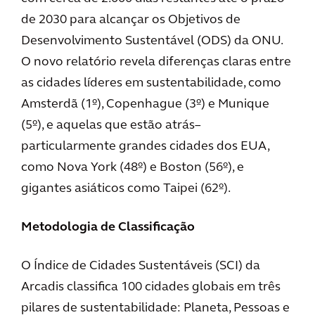
de 2030 para alcançar os Objetivos de
Desenvolvimento Sustentável (ODS) da ONU.
O novo relatório revela diferenças claras entre
as cidades líderes em sustentabilidade, como
Amsterdã (1º), Copenhague (3º) e Munique
(5º), e aquelas que estão atrás–
particularmente grandes cidades dos EUA,
como Nova York (48º) e Boston (56º), e
gigantes asiáticos como Taipei (62º).
Metodologia de Classificação
O Índice de Cidades Sustentáveis (SCI) da
Arcadis classifica 100 cidades globais em três
pilares de sustentabilidade: Planeta, Pessoas e