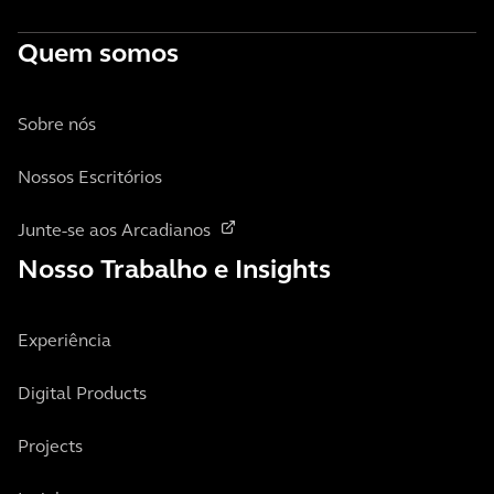
Quem somos
Sobre nós
Nossos Escritórios
Junte-se aos Arcadianos
Nosso Trabalho e Insights
Experiência
Digital Products
Projects