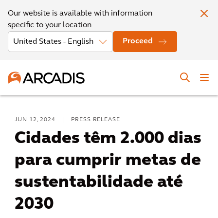
Our website is available with information
specific to your location
Proceed
JUN 12, 2024
|
PRESS RELEASE
Cidades têm 2.000 dias
para cumprir metas de
sustentabilidade até
2030