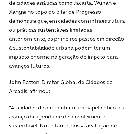
de cidades asiáticas como Jacarta, Wuhan e
Xangai no topo do pilar de Progresso
demonstra que, em cidades com infraestrutura
ou práticas sustentáveis limitadas
anteriormente, os primeiros passos em direção
à sustentabilidade urbana podem ter um
impacto enorme na geração de ímpeto para
avanços futuros.
John Batten, Diretor Global de Cidades da
Arcadis, afirmou:
“As cidades desempenham um papel crítico no
avanço da agenda de desenvolvimento
sustentável. No entanto, nossa avaliação de