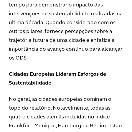
tempo para demonstrar o impacto das
intervenções de sustentabilidade realizadas na
última década. Quando considerado com os
outros pilares, fornece percepções sobre a
trajetória futura de uma cidade e enfatiza a
importância do avanço contínuo para alcançar
os ODS.
Cidades Europeias Lideram Esforços de
Sustentabilidade
No geral, as cidades europeias dominam o
topo do relatório. Notavelmente, todas as
quatro cidades alemãs incluídas no índice–
Frankfurt, Munique, Hamburgo e Berlim–estão