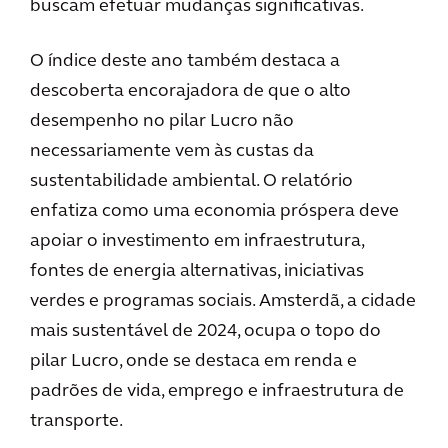
buscam efetuar mudanças significativas.
O índice deste ano também destaca a
descoberta encorajadora de que o alto
desempenho no pilar Lucro não
necessariamente vem às custas da
sustentabilidade ambiental. O relatório
enfatiza como uma economia próspera deve
apoiar o investimento em infraestrutura,
fontes de energia alternativas, iniciativas
verdes e programas sociais. Amsterdã, a cidade
mais sustentável de 2024, ocupa o topo do
pilar Lucro, onde se destaca em renda e
padrões de vida, emprego e infraestrutura de
transporte.