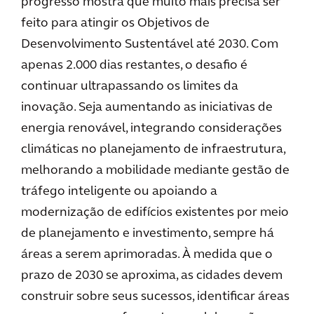
progresso mostra que muito mais precisa ser
feito para atingir os Objetivos de
Desenvolvimento Sustentável até 2030. Com
apenas 2.000 dias restantes, o desafio é
continuar ultrapassando os limites da
inovação. Seja aumentando as iniciativas de
energia renovável, integrando considerações
climáticas no planejamento de infraestrutura,
melhorando a mobilidade mediante gestão de
tráfego inteligente ou apoiando a
modernização de edifícios existentes por meio
de planejamento e investimento, sempre há
áreas a serem aprimoradas. À medida que o
prazo de 2030 se aproxima, as cidades devem
construir sobre seus sucessos, identificar áreas