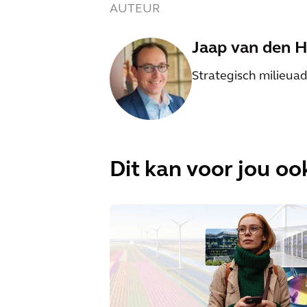
AUTEUR
Jaap van den 
Strategisch milieuad
Dit kan voor jou ook