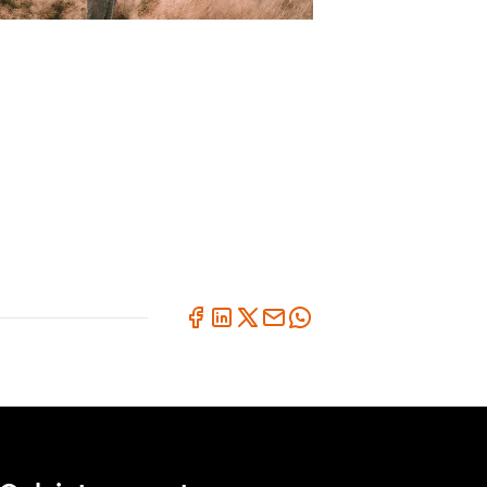
Mission Zero