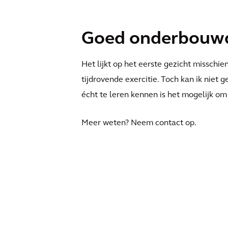
Goed onderbouwd 
Het lijkt op het eerste gezicht misschie
tijdrovende exercitie. Toch kan ik niet 
écht te leren kennen is het mogelijk om
Meer weten? Neem contact op.