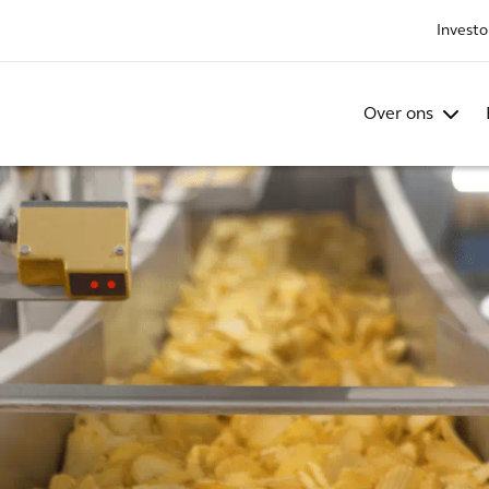
Investo
Over ons