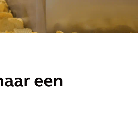
naar een