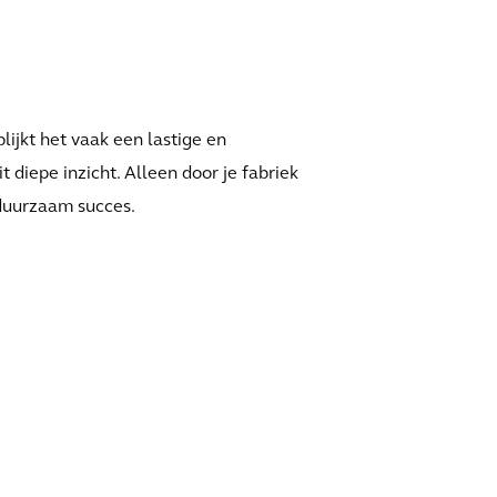
lijkt het vaak een lastige en
 diepe inzicht. Alleen door je fabriek
 duurzaam succes.