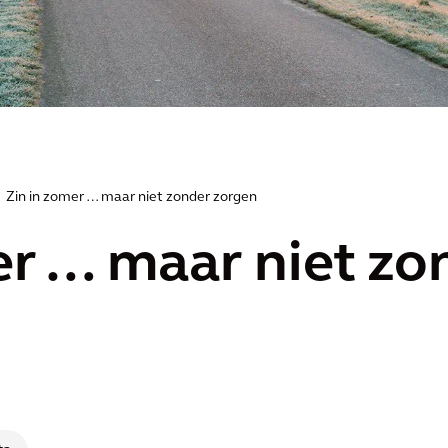
Zin in zomer … maar niet zonder zorgen
er … maar niet zo