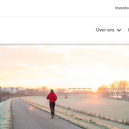
Investo
Over ons