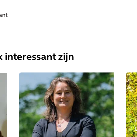
ant
 interessant zijn