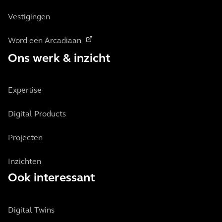
Vestigingen
Word een Arcadiaan
Ons werk & inzicht
Expertise
Digital Products
Projecten
Inzichten
Ook interessant
Digital Twins