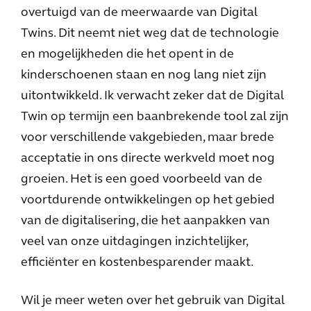
overtuigd van de meerwaarde van Digital
Twins. Dit neemt niet weg dat de technologie
en mogelijkheden die het opent in de
kinderschoenen staan en nog lang niet zijn
uitontwikkeld. Ik verwacht zeker dat de Digital
Twin op termijn een baanbrekende tool zal zijn
voor verschillende vakgebieden, maar brede
acceptatie in ons directe werkveld moet nog
groeien. Het is een goed voorbeeld van de
voortdurende ontwikkelingen op het gebied
van de digitalisering, die het aanpakken van
veel van onze uitdagingen inzichtelijker,
efficiënter en kostenbesparender maakt.
Wil je meer weten over het gebruik van Digital