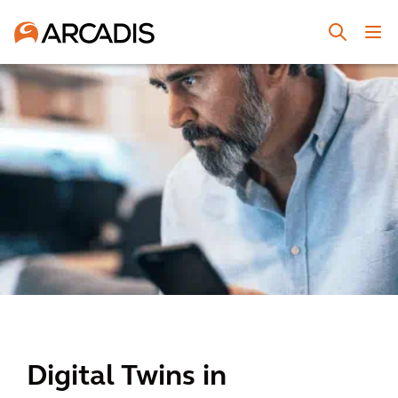
Digital Twins in