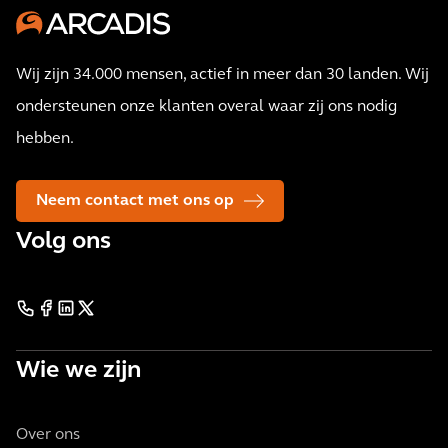
Wij zijn 34.000 mensen, actief in meer dan 30 landen. Wij
ondersteunen onze klanten overal waar zij ons nodig
hebben.
Neem contact met ons op
Volg ons
Wie we zijn
Over ons