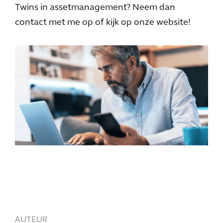
Twins in assetmanagement? Neem dan
contact met me op of kijk op onze website!
AUTEUR