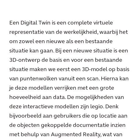
Een Digital Twin is een complete virtuele
representatie van de werkelijkheid, waarbij het
om zowel een nieuwe als een bestaande
situatie kan gaan. Bij een nieuwe situatie is een
3D-ontwerp de basis en voor een bestaande
situatie maken we eerst een 3D-model op basis
van puntenwolken vanuit een scan. Hierna kan
je deze modellen verrijken met een grote
hoeveelheid aan data. De mogelijkheden van
deze interactieve modellen zijn legio. Denk
bijvoorbeeld aan gebruikers die op locatie aan
de objecten gekoppelde documentatie inzien
met behulp van Augmented Reality, wat van