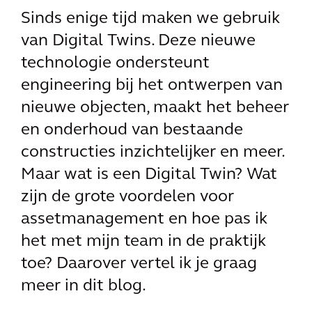
Sinds enige tijd maken we gebruik
van Digital Twins. Deze nieuwe
technologie ondersteunt
engineering bij het ontwerpen van
nieuwe objecten, maakt het beheer
en onderhoud van bestaande
constructies inzichtelijker en meer.
Maar wat is een Digital Twin? Wat
zijn de grote voordelen voor
assetmanagement en hoe pas ik
het met mijn team in de praktijk
toe? Daarover vertel ik je graag
meer in dit blog.