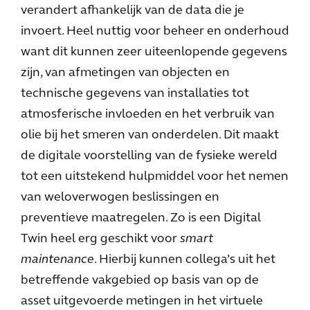
verandert afhankelijk van de data die je
invoert. Heel nuttig voor beheer en onderhoud
want dit kunnen zeer uiteenlopende gegevens
zijn, van afmetingen van objecten en
technische gegevens van installaties tot
atmosferische invloeden en het verbruik van
olie bij het smeren van onderdelen. Dit maakt
de digitale voorstelling van de fysieke wereld
tot een uitstekend hulpmiddel voor het nemen
van weloverwogen beslissingen en
preventieve maatregelen. Zo is een Digital
Twin heel erg geschikt voor
smart
maintenance
. Hierbij kunnen collega’s uit het
betreffende vakgebied op basis van op de
asset uitgevoerde metingen in het virtuele