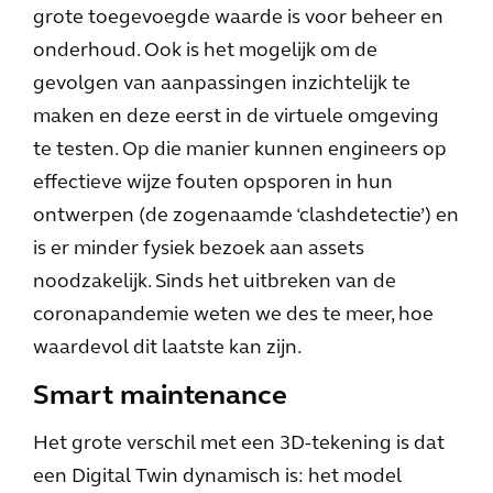
grote toegevoegde waarde is voor beheer en
onderhoud. Ook is het mogelijk om de
gevolgen van aanpassingen inzichtelijk te
maken en deze eerst in de virtuele omgeving
te testen. Op die manier kunnen engineers op
effectieve wijze fouten opsporen in hun
ontwerpen (de zogenaamde ‘clashdetectie’) en
is er minder fysiek bezoek aan assets
noodzakelijk. Sinds het uitbreken van de
coronapandemie weten we des te meer, hoe
waardevol dit laatste kan zijn.
Smart maintenance
Het grote verschil met een 3D-tekening is dat
een Digital Twin dynamisch is: het model