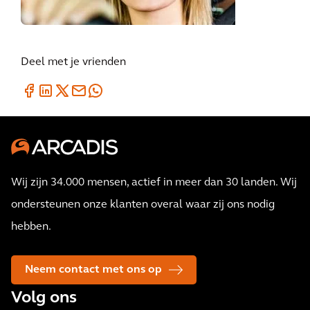
Deel met je vrienden
Wij zijn 34.000 mensen, actief in meer dan 30 landen. Wij
ondersteunen onze klanten overal waar zij ons nodig
hebben.
Neem contact met ons op
Volg ons