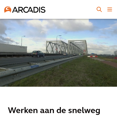
Werken aan de snelweg