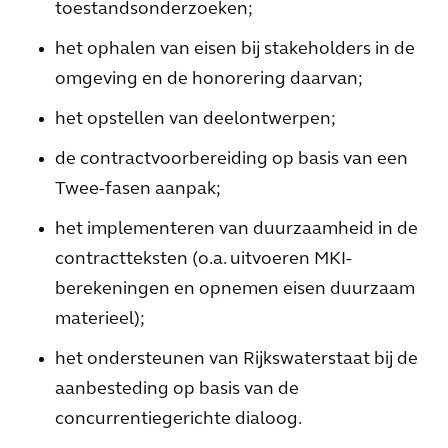
toestandsonderzoeken;
het ophalen van eisen bij stakeholders in de
omgeving en de honorering daarvan;
het opstellen van deelontwerpen;
de contractvoorbereiding op basis van een
Twee-fasen aanpak;
het implementeren van duurzaamheid in de
contractteksten (o.a. uitvoeren MKI-
berekeningen en opnemen eisen duurzaam
materieel);
het ondersteunen van Rijkswaterstaat bij de
aanbesteding op basis van de
concurrentiegerichte dialoog.