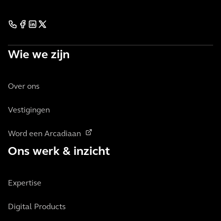
Wie we zijn
Over ons
Vestigingen
Word een Arcadiaan
Ons werk & inzicht
Expertise
Digital Products