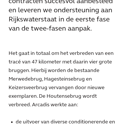
contracten succesvol aanbesteed
en leveren we ondersteuning aan
Rijkswaterstaat in de eerste fase
van de twee-fasen aanpak.
Het gaat in totaal om het verbreden van een
tracé van 47 kilometer met daarin vier grote
bruggen. Hierbij worden de bestaande
Merwedebrug, Hagesteinsebrug en
Keizersveerbrug vervangen door nieuwe
exemplaren. De Houtensebrug wordt
verbreed. Arcadis werkte aan:
de uitvoer van diverse conditionerende en