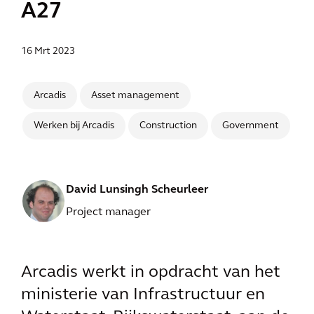
A27
16 Mrt 2023
Arcadis
Asset management
Werken bij Arcadis
Construction
Government
David Lunsingh Scheurleer
Project manager
Arcadis werkt in opdracht van het
ministerie van Infrastructuur en