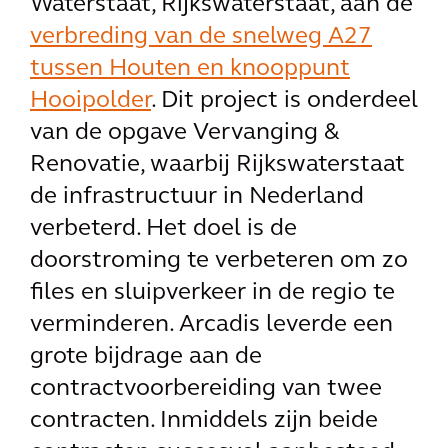
Waterstaat, Rijkswaterstaat, aan de
verbreding van de snelweg A27
tussen Houten en knooppunt
Hooipolder
. Dit project is onderdeel
van de opgave Vervanging &
Renovatie, waarbij Rijkswaterstaat
de infrastructuur in Nederland
verbeterd. Het doel is de
doorstroming te verbeteren om zo
files en sluipverkeer in de regio te
verminderen. Arcadis leverde een
grote bijdrage aan de
contractvoorbereiding van twee
contracten. Inmiddels zijn beide