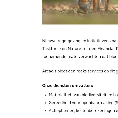
Nieuwe regelgeving en initiatieven zoal
Taskforce on Nature-related Financial 
toenemende mate verwachten dat biodivers
Arcadis biedt een reeks services op dit
Onze diensten omvatten:
Materialiteit van biodiversiteit en 
Gereedheid voor openbaarmaking (S
Actieplannen, kostenberekeningen e