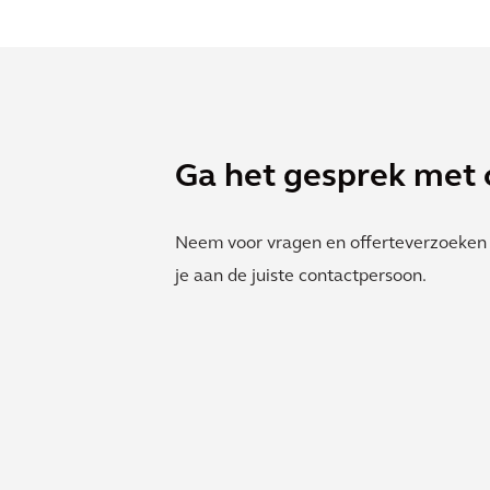
Ga het gesprek met 
Neem voor vragen en offerteverzoeken 
je aan de juiste contactpersoon.