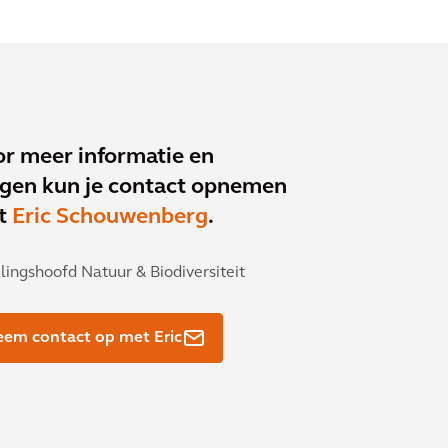
r meer informatie en
gen kun je contact opnemen
t
Eric Schouwenberg
.
lingshoofd Natuur & Biodiversiteit
em contact op met Eric