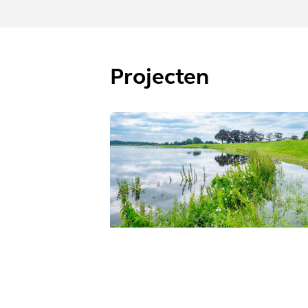
Projecten