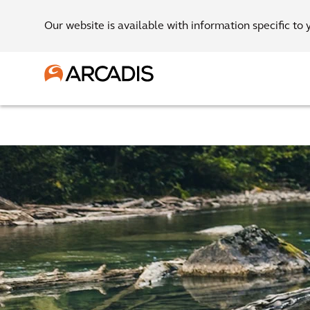
Our website is available with information specific to 