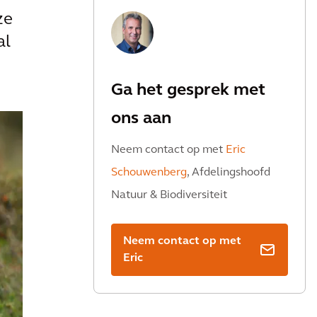
ze
al
Ga het gesprek met
ons aan
Neem contact op met
Eric
Schouwenberg
, Afdelingshoofd
Natuur & Biodiversiteit
Neem contact op met
Eric