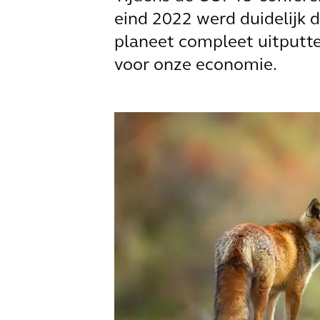
eind 2022 werd duidelijk 
planeet compleet uitputten
voor onze economie.