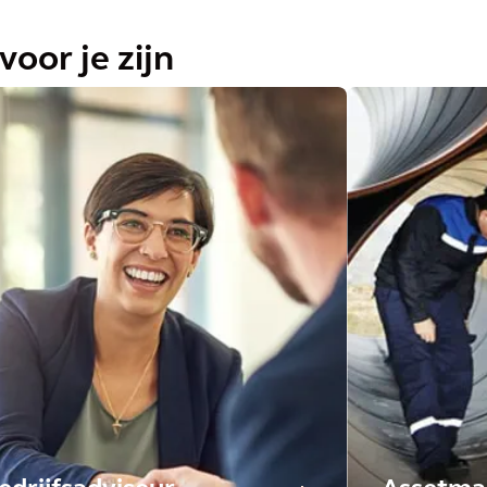
voor je zijn