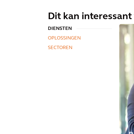
Dit kan interessant 
DIENSTEN
OPLOSSINGEN
SECTOREN