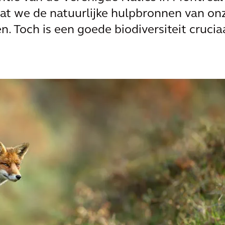
dat we de natuurlijke hulpbronnen van on
. Toch is een goede biodiversiteit crucia