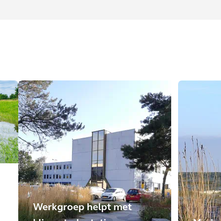
Werkgroep helpt met