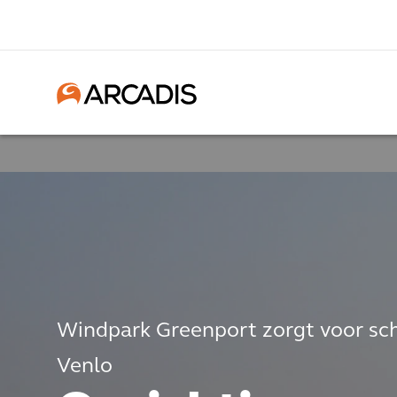
Windpark Greenport zorgt voor sch
Venlo