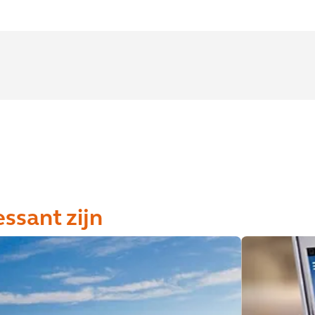
essant zijn