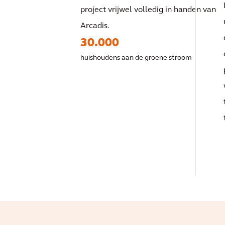
project vrijwel volledig in handen van
Arcadis.
30.000
huishoudens aan de groene stroom