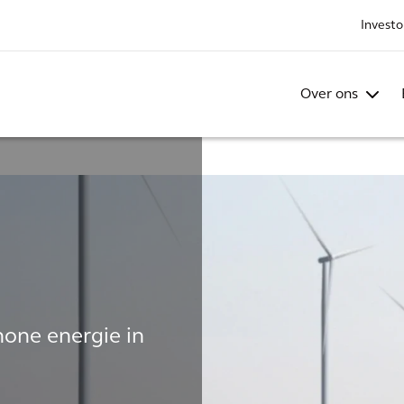
Investo
Over ons
one energie in