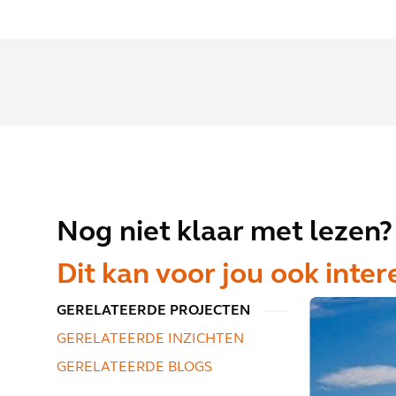
Nog niet klaar met lezen?
Dit kan voor jou ook inter
GERELATEERDE PROJECTEN
GERELATEERDE INZICHTEN
GERELATEERDE BLOGS