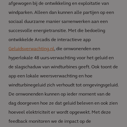
afgewogen bij de ontwikkeling en exploitatie van
windparken. Alleen dan kunnen alle partijen op een
sociaal duurzame manier samenwerken aan een
succesvolle energietransitie. Met die bedoeling
ontwikkelde Arcadis de interactieve app
Geluidsverwachting.nl
, die omwonenden een
hyperlokale 48 uurs-verwachting voor het geluid en
de slagschaduw van windturbines geeft. Ook toont de
app een lokale weersverwachting en hoe
windturbinegeluid zich verhoudt tot omgevingsgeluid.
De omwonenden kunnen op ieder moment van de
dag doorgeven hoe ze dat geluid beleven en ook zien
hoeveel elektriciteit er wordt opgewekt. Met deze
feedback monitoren we de impact op de