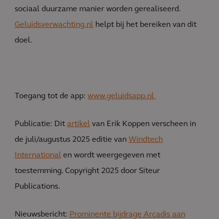
sociaal duurzame manier worden gerealiseerd.
Geluidsverwachting.nl
helpt bij het bereiken van dit
doel.
Toegang tot de app:
www.geluidsapp.nl
Publicatie: Dit
artikel
van Erik Koppen verscheen in
de juli/augustus 2025 editie van
Windtech
International
en wordt weergegeven met
toestemming. Copyright 2025 door Siteur
Publications.
Nieuwsbericht:
Prominente bijdrage Arcadis aan