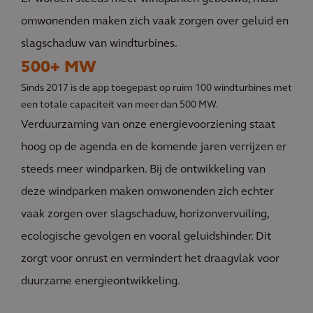
omwonenden maken zich vaak zorgen over geluid en
slagschaduw van windturbines.
500+ MW
Sinds 2017 is de app toegepast op ruim 100 windturbines met
een totale capaciteit van meer dan 500 MW.
Verduurzaming van onze energievoorziening staat
hoog op de agenda en de komende jaren verrijzen er
steeds meer windparken. Bij de ontwikkeling van
deze windparken maken omwonenden zich echter
vaak zorgen over slagschaduw, horizonvervuiling,
ecologische gevolgen en vooral geluidshinder. Dit
zorgt voor onrust en vermindert het draagvlak voor
duurzame energieontwikkeling.