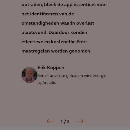
optraden, bleek de app essentieel voor
het identificeren van de
omstandigheden waarin overlast
plaatsvond. Daardoor konden
effectieve en kostenefficiënte
maatregelen worden genomen.
Erik Koppen
Senior adviseur geluid en windenergie
bij Arcadis
1
/ 2