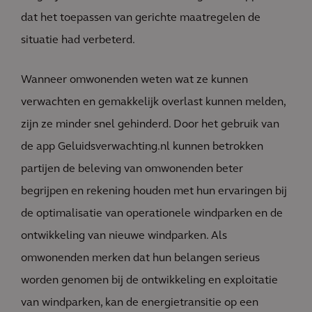
dat het toepassen van gerichte maatregelen de
situatie had verbeterd.
Wanneer omwonenden weten wat ze kunnen
verwachten en gemakkelijk overlast kunnen melden,
zijn ze minder snel gehinderd. Door het gebruik van
de app Geluidsverwachting.nl kunnen betrokken
partijen de beleving van omwonenden beter
begrijpen en rekening houden met hun ervaringen bij
de optimalisatie van operationele windparken en de
ontwikkeling van nieuwe windparken. Als
omwonenden merken dat hun belangen serieus
worden genomen bij de ontwikkeling en exploitatie
van windparken, kan de energietransitie op een