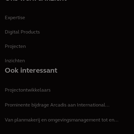
Expertise
Digital Products
Projecten
Inzichten
Ook interessant
Projectontwikkelaars
Prominente bijdrage Arcadis aan International...
Van planmakerij en omgevingsmanagement tot en...