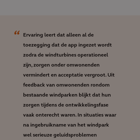
Ervaring leert dat alleen al de
toezegging dat de app ingezet wordt
zodra de windturbines operationeel
zijn, zorgen onder omwonenden
vermindert en acceptatie vergroot. Uit
feedback van omwonenden rondom
bestaande windparken blijkt dat hun
zorgen tijdens de ontwikkelingsfase
vaak onterecht waren. In situaties waar
na ingebruikname van het windpark
wel serieuze geluidsproblemen