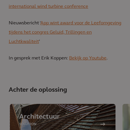
international wind turbine conference
Nieuwsbericht ‘
App wint award voor de Leefomgeving
tijdens het congres Geluid, Trillingen en
Luchtkwaliteit
’
In gesprek met Erik Koppen:
Bekijk op Youtube
.
Achter de oplossing
Architectuur
SOLUTION