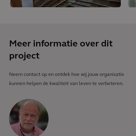
Meer informatie over dit
project
Neem contact op en ontdek hoe wij jouw organisatie
kunnen helpen de kwaliteit van leven te verbeteren.