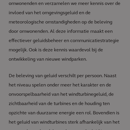
omwonenden en verzamelen we meer kennis over de
invloed van het omgevingsgeluid en de
meteorologische omstandigheden op de beleving
door omwonenden. Al deze informatie maakt een
effectiever geluidsbeheer en communicatiestrategie
mogelijk. Ook is deze kennis waardevol bij de
ontwikkeling van nieuwe windparken.
De beleving van geluid verschilt per persoon. Naast
het niveau spelen onder meer het karakter en de
onvoorspelbaarheid van het windturbinegeluid, de
zichtbaarheid van de turbines en de houding ten
opzichte van duurzame energie een rol. Bovendien is
het geluid van windturbines sterk afhankelijk van het