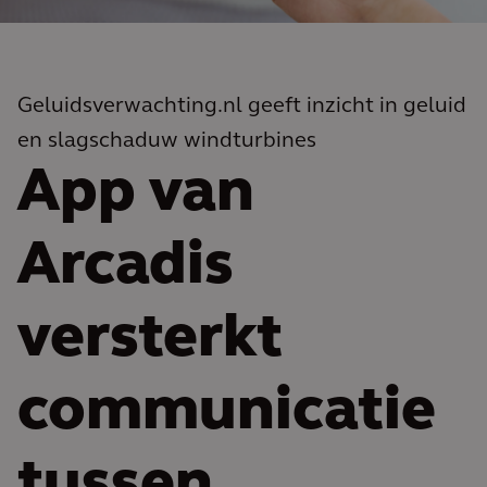
Geluidsverwachting.nl geeft inzicht in geluid
en slagschaduw windturbines
App van
Arcadis
versterkt
communicatie
tussen