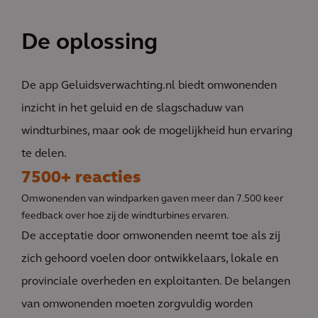
De oplossing
De app Geluidsverwachting.nl biedt omwonenden
inzicht in het geluid en de slagschaduw van
windturbines, maar ook de mogelijkheid hun ervaring
te delen.
7500+ reacties
Omwonenden van windparken gaven meer dan 7.500 keer
feedback over hoe zij de windturbines ervaren.
De acceptatie door omwonenden neemt toe als zij
zich gehoord voelen door ontwikkelaars, lokale en
provinciale overheden en exploitanten. De belangen
van omwonenden moeten zorgvuldig worden