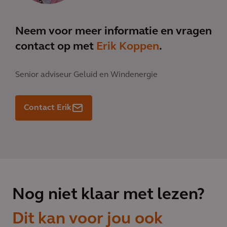
Neem voor meer informatie en vragen
contact op met
Erik Koppen
.
Senior adviseur Geluid en Windenergie
Contact Erik
Nog niet klaar met lezen?
Dit kan voor jou ook