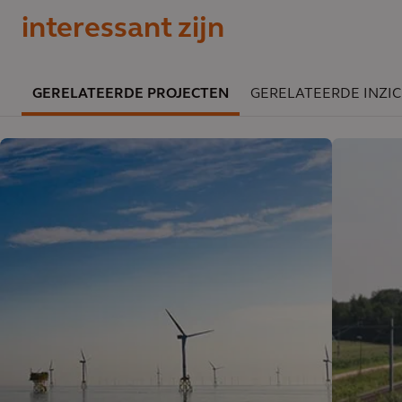
interessant zijn
GERELATEERDE PROJECTEN
GERELATEERDE INZI