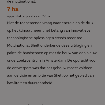
de multinational.
7 ha
oppervlak in plaats van 27 ha
Met de toenemende vraag naar energie en de druk
op het klimaat neemt het belang van innovatieve
technologische oplossingen steeds meer toe.
Multinational Shell onderkende deze uitdaging en
pakte de handschoen op met de bouw van een nieuw
onderzoekscentrum in Amsterdam. De opdracht voor
de ontwerpers was dat het gebouw moest voldoen
aan de visie en ambitie van Shell op het gebied van
kwaliteit en duurzaamheid.