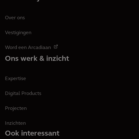
Over ons
Vestigingen
Word een Arcadiaan
Ons werk & inzicht
Expertise
Digital Products
Projecten
Inzichten
Ook interessant