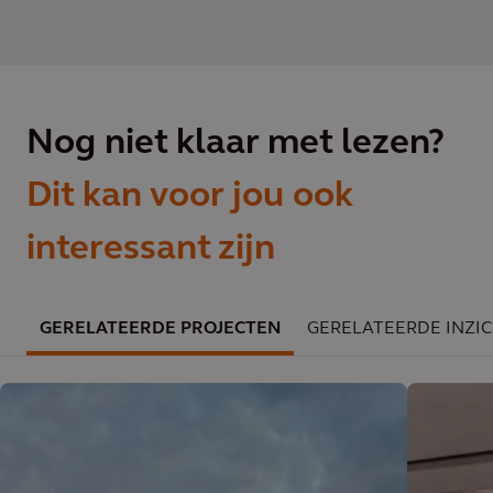
Nog niet klaar met lezen?
Dit kan voor jou ook
interessant zijn
GERELATEERDE PROJECTEN
GERELATEERDE INZI