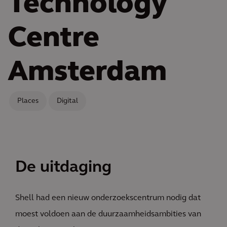
Technology
Centre
Amsterdam
Places
Digital
De uitdaging
Shell had een nieuw onderzoekscentrum nodig dat
moest voldoen aan de duurzaamheidsambities van