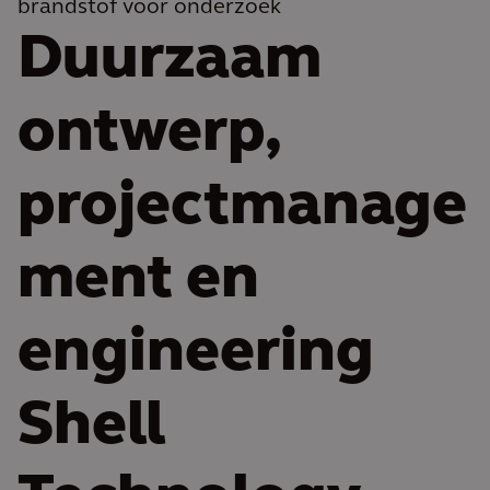
brandstof voor onderzoek
Duurzaam
ontwerp,
projectmanage
ment en
engineering
Shell