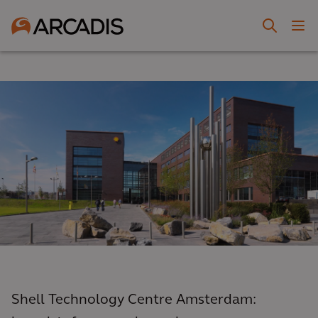
Shell Technology Centre Amsterdam: