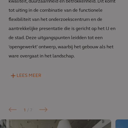
kwaliteit, duurzaamheid en betrokkenheid. Dit komt
tot uiting in de combinatie van de functionele
flexibiliteit van het onderzoekscentrum en de
aantrekkelijke presentatie die is gericht op het IJ en
de stad. Deze uitgangspunten leidden tot een
‘opengewerkt’ ontwerp, waarbij het gebouw als het
ware overgaat in het landschap.
LEES MEER
1
/ 7