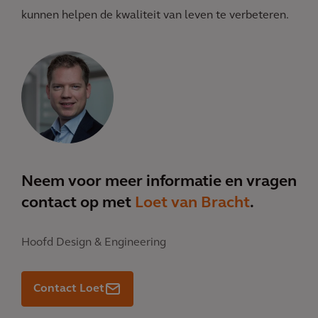
kunnen helpen de kwaliteit van leven te verbeteren.
Neem voor meer informatie en vragen
contact op met
Loet van Bracht
.
Hoofd Design & Engineering
Contact Loet