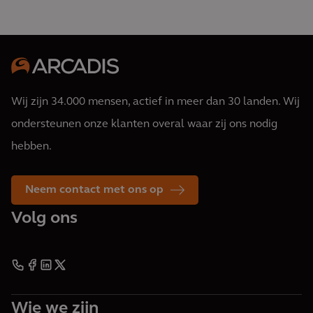
Wij zijn 34.000 mensen, actief in meer dan 30 landen. Wij
ondersteunen onze klanten overal waar zij ons nodig
hebben.
Neem contact met ons op
Volg ons
Wie we zijn