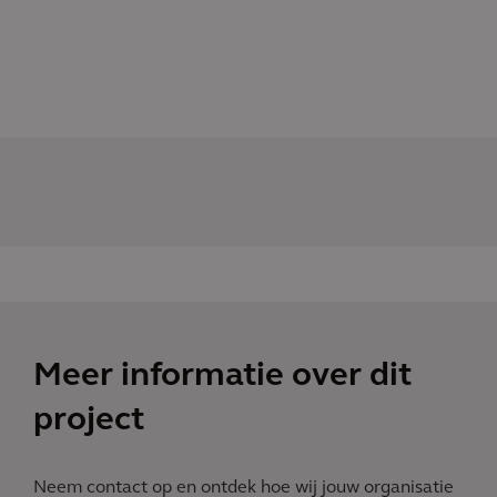
Meer informatie over dit
project
Neem contact op en ontdek hoe wij jouw organisatie