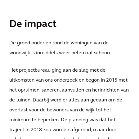
De impact
De grond onder en rond de woningen van de
woonwijk is inmiddels weer helemaal schoon.
Het projectbureau ging aan de slag met de
uitkomsten van ons onderzoek en begon in 2015 met
het opruimen, saneren, aanvullen en herinrichten van
de tuinen. Daarbij werd er alles aan gedaan om de
overlast voor de bewoners van de wijk tot het
minimum te beperken. De planning was dat het
traject in 2018 zou worden afgerond, maar door