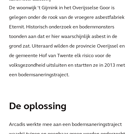
De woonwijk ‘t Gijmink in het Overijsselse Goor is
gelegen onder de rook van de vroegere asbestfabriek
Eternit. Historisch onderzoek en bodemmonsters
toonden aan dat er hier waarschijnlijk asbest in de
grond zat. Uiteraard wilden de provincie Overijssel en
de gemeente Hof van Twente elk risico voor de
volksgezondheid uitsluiten en startten ze in 2013 met
een bodemsaneringstraject.
De oplossing
Arcadis werkte mee aan een bodemsaneringstraject