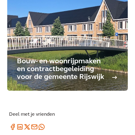
Bouw- en woonrijpmaken
en contractbegeleiding
voor de gemeente Rijswijk
Deel met je vrienden