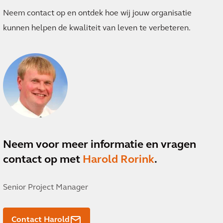
Neem contact op en ontdek hoe wij jouw organisatie
kunnen helpen de kwaliteit van leven te verbeteren.
Neem voor meer informatie en vragen
contact op met
Harold Rorink
.
Senior Project Manager
Contact Harold