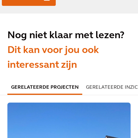
Nog niet klaar met lezen?
Dit kan voor jou ook
interessant zijn
GERELATEERDE PROJECTEN
GERELATEERDE INZI