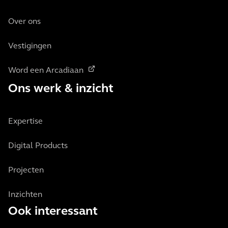
Over ons
Vestigingen
Word een Arcadiaan
Ons werk & inzicht
Expertise
Digital Products
Projecten
Inzichten
Ook interessant