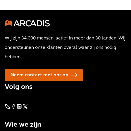
Wij zijn 34.000 mensen, actief in meer dan 30 landen. Wij
ondersteunen onze klanten overal waar zij ons nodig
hebben.
Neem contact met ons op
Volg ons
Wie we zijn