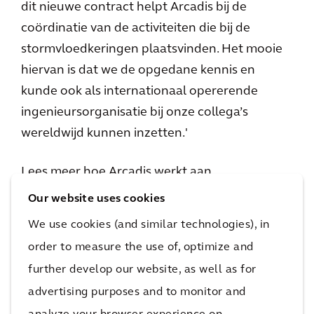
dit nieuwe contract helpt Arcadis bij de
coördinatie van de activiteiten die bij de
stormvloedkeringen plaatsvinden. Het mooie
hiervan is dat we de opgedane kennis en
kunde ook als internationaal opererende
ingenieursorganisatie bij onze collega’s
wereldwijd kunnen inzetten.'
Lees meer hoe Arcadis werkt aan
toekomstbestendige infrastructuur
.
Our website uses cookies
We use cookies (and similar technologies), in
order to measure the use of, optimize and
further develop our website, as well as for
advertising purposes and to monitor and