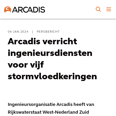
04 JAN 2024
|
PERSBERICHT
Arcadis verricht
ingenieursdiensten
voor vijf
stormvloedkeringen
Ingenieursorganisatie Arcadis heeft van
Rijkswaterstaat West-Nederland Zuid