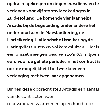
opdracht gekregen om ingenieursdiensten te
verlenen voor vijf stormvloedkeringen in
Zuid-Holland. De komende vier jaar helpt
Arcadis bij de begeleiding onder andere het
onderhoud aan de Maeslantkering, de
Hartelkering, Hollandsche IJsselkering, de
Haringvlietsluizen en Volkeraksluizen. Hier is
een omzet mee gemoeid van zo’n 6,5 miljoen
euro voor de gehele periode. In het contract is
ook de mogelijkheid tot twee keer een
verlenging met twee jaar opgenomen.
Binnen deze opdracht stelt Arcadis een aantal
van de contracten voor
renovatiewerkzaamheden op en houdt ook