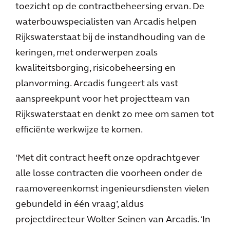
toezicht op de contractbeheersing ervan. De
waterbouwspecialisten van Arcadis helpen
Rijkswaterstaat bij de instandhouding van de
keringen, met onderwerpen zoals
kwaliteitsborging, risicobeheersing en
planvorming. Arcadis fungeert als vast
aanspreekpunt voor het projectteam van
Rijkswaterstaat en denkt zo mee om samen tot
efficiënte werkwijze te komen.
‘Met dit contract heeft onze opdrachtgever
alle losse contracten die voorheen onder de
raamovereenkomst ingenieursdiensten vielen
gebundeld in één vraag’, aldus
projectdirecteur Wolter Seinen van Arcadis. ‘In