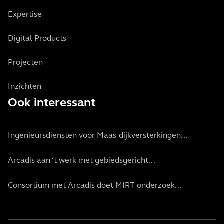
Expertise
Digital Products
Projecten
Inzichten
Ook interessant
Ingenieursdiensten voor Maas-dijkversterkingen...
Arcadis aan ‘t werk met gebiedsgericht...
Consortium met Arcadis doet MIRT-onderzoek...