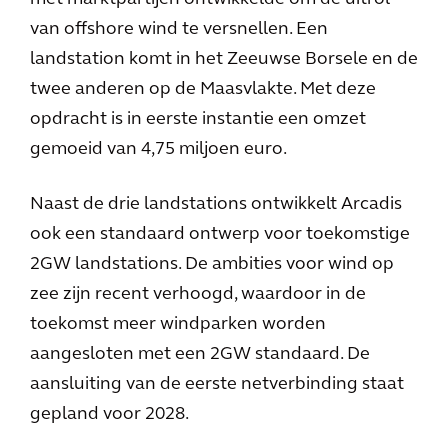
van offshore wind te versnellen. Een
landstation komt in het Zeeuwse Borsele en de
twee anderen op de Maasvlakte. Met deze
opdracht is in eerste instantie een omzet
gemoeid van 4,75 miljoen euro.
Naast de drie landstations ontwikkelt Arcadis
ook een standaard ontwerp voor toekomstige
2GW landstations. De ambities voor wind op
zee zijn recent verhoogd, waardoor in de
toekomst meer windparken worden
aangesloten met een 2GW standaard. De
aansluiting van de eerste netverbinding staat
gepland voor 2028.