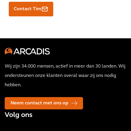
Contact Tim
Wij zijn 34.000 mensen, actief in meer dan 30 landen. Wij
ondersteunen onze klanten overal waar zij ons nodig
hebben.
Neem contact met ons op
Volg ons