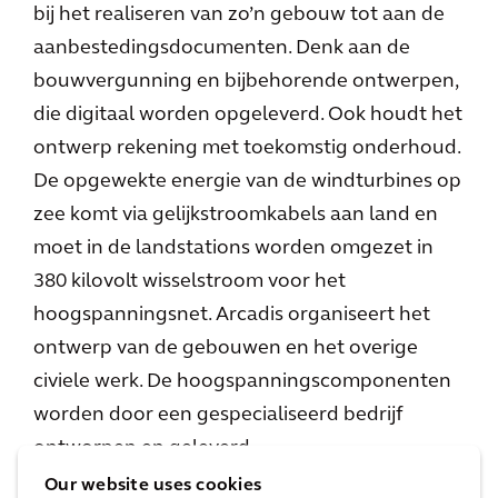
bij het realiseren van zo’n gebouw tot aan de
aanbestedingsdocumenten. Denk aan de
bouwvergunning en bijbehorende ontwerpen,
die digitaal worden opgeleverd. Ook houdt het
ontwerp rekening met toekomstig onderhoud.
De opgewekte energie van de windturbines op
zee komt via gelijkstroomkabels aan land en
moet in de landstations worden omgezet in
380 kilovolt wisselstroom voor het
hoogspanningsnet. Arcadis organiseert het
ontwerp van de gebouwen en het overige
civiele werk. De hoogspanningscomponenten
worden door een gespecialiseerd bedrijf
ontworpen en geleverd.
Our website uses cookies