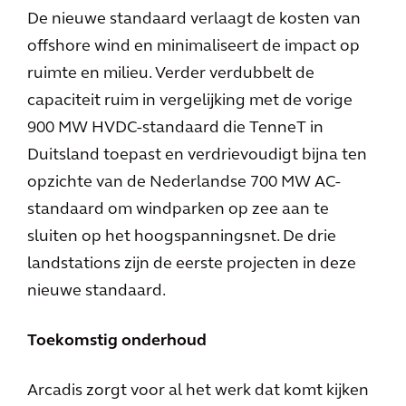
De nieuwe standaard verlaagt de kosten van
offshore wind en minimaliseert de impact op
ruimte en milieu. Verder verdubbelt de
capaciteit ruim in vergelijking met de vorige
900 MW HVDC-standaard die TenneT in
Duitsland toepast en verdrievoudigt bijna ten
opzichte van de Nederlandse 700 MW AC-
standaard om windparken op zee aan te
sluiten op het hoogspanningsnet. De drie
landstations zijn de eerste projecten in deze
nieuwe standaard.
Toekomstig onderhoud
Arcadis zorgt voor al het werk dat komt kijken