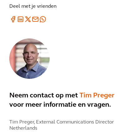
Deel met je vrienden
Neem contact op met
Tim Preger
voor meer informatie en vragen.
Tim Preger,
External Communications Director
Netherlands