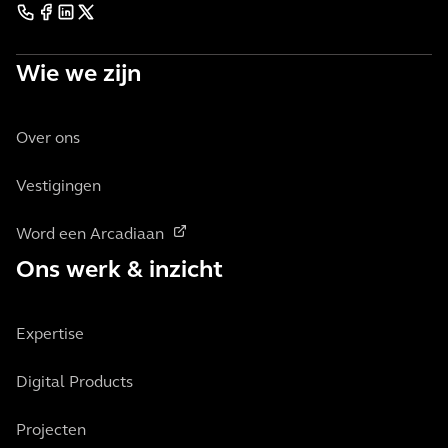
Wie we zijn
Over ons
Vestigingen
Word een Arcadiaan
Ons werk & inzicht
Expertise
Digital Products
Projecten