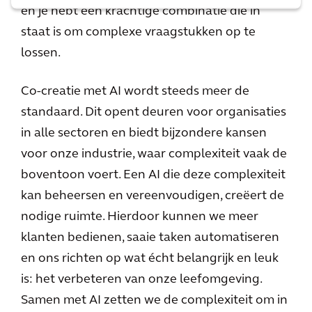
en je hebt een krachtige combinatie die in
staat is om complexe vraagstukken op te
lossen.
Co-creatie met AI wordt steeds meer de
standaard. Dit opent deuren voor organisaties
in alle sectoren en biedt bijzondere kansen
voor onze industrie, waar complexiteit vaak de
boventoon voert. Een AI die deze complexiteit
kan beheersen en vereenvoudigen, creëert de
nodige ruimte. Hierdoor kunnen we meer
klanten bedienen, saaie taken automatiseren
en ons richten op wat écht belangrijk en leuk
is: het verbeteren van onze leefomgeving.
Samen met AI zetten we de complexiteit om in