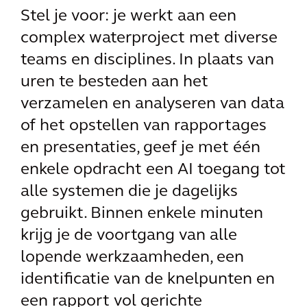
Stel je voor: je werkt aan een
complex waterproject met diverse
teams en disciplines. In plaats van
uren te besteden aan het
verzamelen en analyseren van data
of het opstellen van rapportages
en presentaties, geef je met één
enkele opdracht een AI toegang tot
alle systemen die je dagelijks
gebruikt. Binnen enkele minuten
krijg je de voortgang van alle
lopende werkzaamheden, een
identificatie van de knelpunten en
een rapport vol gerichte