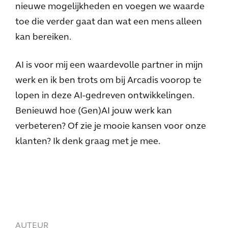
nieuwe mogelijkheden en voegen we waarde
toe die verder gaat dan wat een mens alleen
kan bereiken.
AI is voor mij een waardevolle partner in mijn
werk en ik ben trots om bij Arcadis voorop te
lopen in deze AI-gedreven ontwikkelingen.
Benieuwd hoe (Gen)AI jouw werk kan
verbeteren? Of zie je mooie kansen voor onze
klanten? Ik denk graag met je mee.
AUTEUR