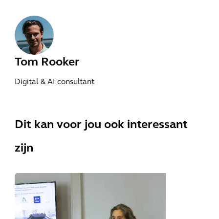
Tom Rooker
Digital & AI consultant
Dit kan voor jou ook interessant
zijn
BLOG