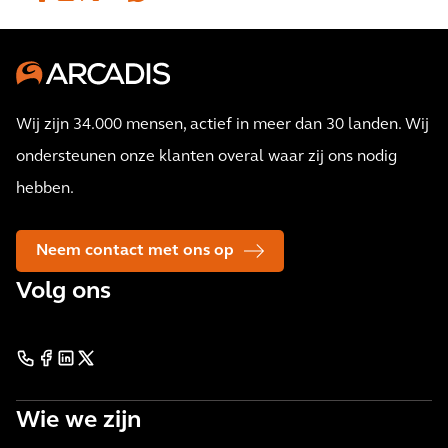
Wij zijn 34.000 mensen, actief in meer dan 30 landen. Wij
ondersteunen onze klanten overal waar zij ons nodig
hebben.
Neem contact met ons op
Volg ons
Wie we zijn