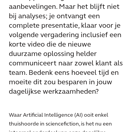
aanbevelingen. Maar het blijft niet
bij analyses; je ontvangt een
complete presentatie, klaar voor je
volgende vergadering inclusief een
korte video die de nieuwe
duurzame oplossing helder
communiceert naar zowel klant als
team. Bedenk eens hoeveel tijd en
moeite dit zou besparen in jouw
dagelijkse werkzaamheden?
Waar Artificial Intelligence (AI) ooit enkel
thuishoorde in sciencefiction, is het nu een