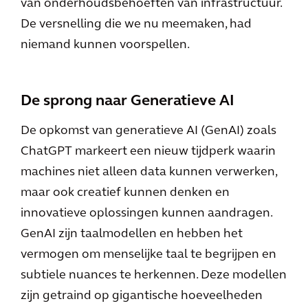
van onderhoudsbehoeften van infrastructuur.
De versnelling die we nu meemaken, had
niemand kunnen voorspellen.
De sprong naar Generatieve AI
De opkomst van generatieve AI (GenAI) zoals
ChatGPT markeert een nieuw tijdperk waarin
machines niet alleen data kunnen verwerken,
maar ook creatief kunnen denken en
innovatieve oplossingen kunnen aandragen.
GenAI zijn taalmodellen en hebben het
vermogen om menselijke taal te begrijpen en
subtiele nuances te herkennen. Deze modellen
zijn getraind op gigantische hoeveelheden