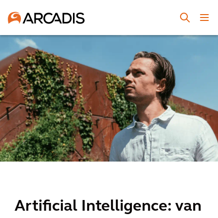
Artificial Intelligence: van