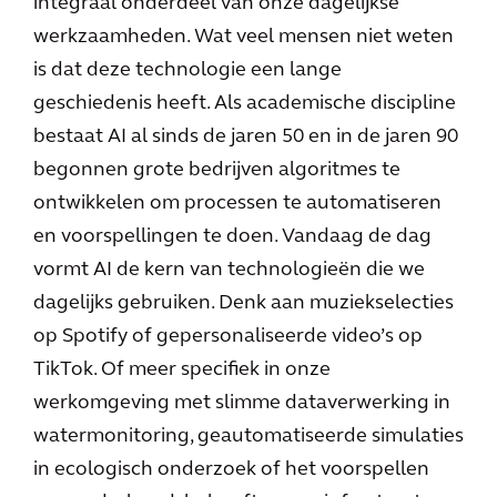
integraal onderdeel van onze dagelijkse
werkzaamheden. Wat veel mensen niet weten
is dat deze technologie een lange
geschiedenis heeft. Als academische discipline
bestaat AI al sinds de jaren 50 en in de jaren 90
begonnen grote bedrijven algoritmes te
ontwikkelen om processen te automatiseren
en voorspellingen te doen. Vandaag de dag
vormt AI de kern van technologieën die we
dagelijks gebruiken. Denk aan muziekselecties
op Spotify of gepersonaliseerde video’s op
TikTok. Of meer specifiek in onze
werkomgeving met slimme dataverwerking in
watermonitoring, geautomatiseerde simulaties
in ecologisch onderzoek of het voorspellen