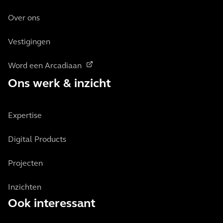
Over ons
Vestigingen
Word een Arcadiaan
Ons werk & inzicht
Expertise
Digital Products
Projecten
Inzichten
Ook interessant