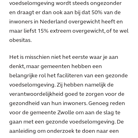
voedselomgeving wordt steeds ongezonder
en draagt er dan ook aan bij dat 50% van de
inwoners in Nederland overgewicht heeft en
maar liefst 15% extreem overgewicht, of te wel
obesitas.
Het is misschien niet het eerste waar je aan
denkt, maar gemeenten hebben een
belangrijke rol het faciliteren van een gezonde
voedselomgeving. Zij hebben namelijk de
verantwoordelijkheid goed te zorgen voor de
gezondheid van hun inwoners. Genoeg reden
voor de gemeente Zwolle om aan de slag te
gaan met een gezonde voedselomgeving. De
aanleiding om onderzoek te doen naar een