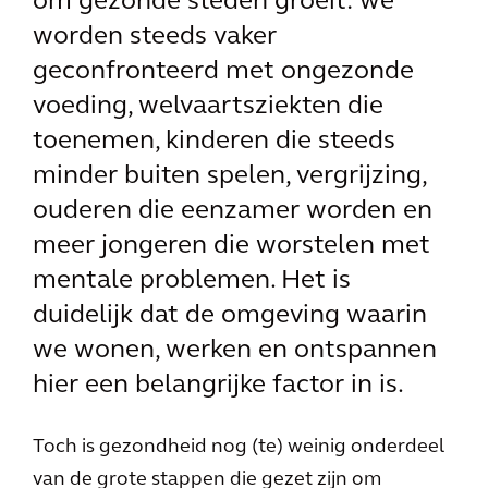
om gezonde steden groeit: we
worden steeds vaker
geconfronteerd met ongezonde
voeding, welvaartsziekten die
toenemen, kinderen die steeds
minder buiten spelen, vergrijzing,
ouderen die eenzamer worden en
meer jongeren die worstelen met
mentale problemen. Het is
duidelijk dat de omgeving waarin
we wonen, werken en ontspannen
hier een belangrijke factor in is.
Toch is gezondheid nog (te) weinig onderdeel
van de grote stappen die gezet zijn om