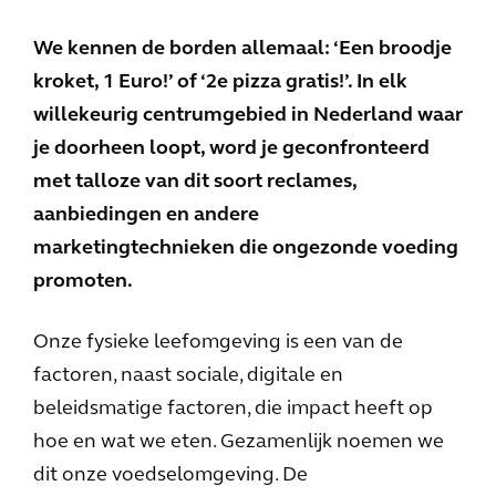
We kennen de borden allemaal: ‘Een broodje
kroket, 1 Euro!’ of ‘2e pizza gratis!’. In elk
willekeurig centrumgebied in Nederland waar
je doorheen loopt, word je geconfronteerd
met talloze van dit soort reclames,
aanbiedingen en andere
marketingtechnieken die ongezonde voeding
promoten.
Onze fysieke leefomgeving is een van de
factoren, naast sociale, digitale en
beleidsmatige factoren, die impact heeft op
hoe en wat we eten. Gezamenlijk noemen we
dit onze voedselomgeving. De