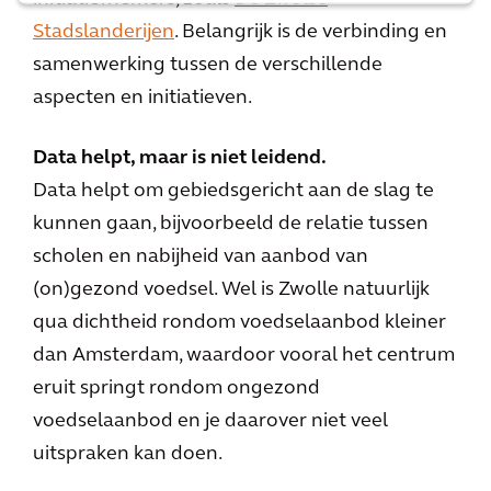
Stadslanderijen
. Belangrijk is de verbinding en
samenwerking tussen de verschillende
aspecten en initiatieven.
Data helpt, maar is niet leidend.
Data helpt om gebiedsgericht aan de slag te
kunnen gaan, bijvoorbeeld de relatie tussen
scholen en nabijheid van aanbod van
(on)gezond voedsel. Wel is Zwolle natuurlijk
qua dichtheid rondom voedselaanbod kleiner
dan Amsterdam, waardoor vooral het centrum
eruit springt rondom ongezond
voedselaanbod en je daarover niet veel
uitspraken kan doen.