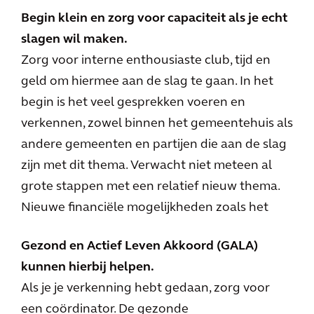
Begin klein en zorg voor capaciteit als je echt
slagen wil maken.
Zorg voor interne enthousiaste club, tijd en
geld om hiermee aan de slag te gaan. In het
begin is het veel gesprekken voeren en
verkennen, zowel binnen het gemeentehuis als
andere gemeenten en partijen die aan de slag
zijn met dit thema. Verwacht niet meteen al
grote stappen met een relatief nieuw thema.
Nieuwe financiële mogelijkheden zoals het
Gezond en Actief Leven Akkoord (GALA)
kunnen hierbij helpen.
Als je je verkenning hebt gedaan, zorg voor
een coördinator. De gezonde