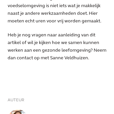
voedselomgeving is niet iets wat je makkelijk
naast je andere werkzaamheden doet. Hier
moeten echt uren voor vrij worden gemaakt.
Heb je nog vragen naar aanleiding van dit
artikel of wil je kijken hoe we samen kunnen
werken aan een gezonde leefomgeving? Neem
dan contact op met Sanne Veldhuizen.
AUTEUR