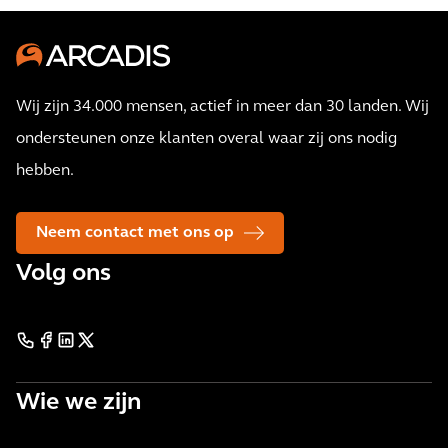
Wij zijn 34.000 mensen, actief in meer dan 30 landen. Wij
ondersteunen onze klanten overal waar zij ons nodig
hebben.
Neem contact met ons op
Volg ons
Wie we zijn