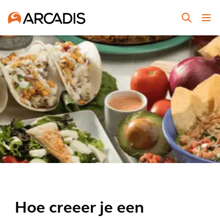
Hoe creeer je een