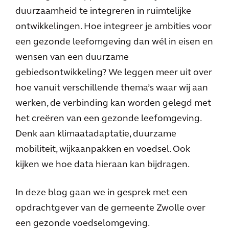
duurzaamheid te integreren in ruimtelijke
ontwikkelingen. Hoe integreer je ambities voor
een gezonde leefomgeving dan wél in eisen en
wensen van een duurzame
gebiedsontwikkeling? We leggen meer uit over
hoe vanuit verschillende thema’s waar wij aan
werken, de verbinding kan worden gelegd met
het creëren van een gezonde leefomgeving.
Denk aan klimaatadaptatie, duurzame
mobiliteit, wijkaanpakken en voedsel. Ook
kijken we hoe data hieraan kan bijdragen.
In deze blog gaan we in gesprek met een
opdrachtgever van de gemeente Zwolle over
een gezonde voedselomgeving.