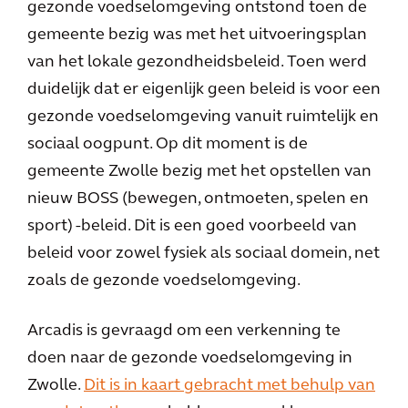
gezonde voedselomgeving ontstond toen de
gemeente bezig was met het uitvoeringsplan
van het lokale gezondheidsbeleid. Toen werd
duidelijk dat er eigenlijk geen beleid is voor een
gezonde voedselomgeving vanuit ruimtelijk en
sociaal oogpunt. Op dit moment is de
gemeente Zwolle bezig met het opstellen van
nieuw BOSS (bewegen, ontmoeten, spelen en
sport) -beleid. Dit is een goed voorbeeld van
beleid voor zowel fysiek als sociaal domein, net
zoals de gezonde voedselomgeving.
Arcadis is gevraagd om een verkenning te
doen naar de gezonde voedselomgeving in
Zwolle.
Dit is in kaart gebracht met behulp van