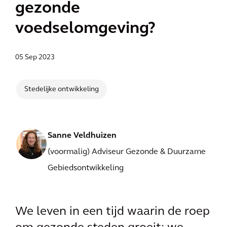
gezonde
voedselomgeving?
05 Sep 2023
Stedelijke ontwikkeling
Sanne Veldhuizen
(voormalig) Adviseur Gezonde & Duurzame
Gebiedsontwikkeling
We leven in een tijd waarin de roep