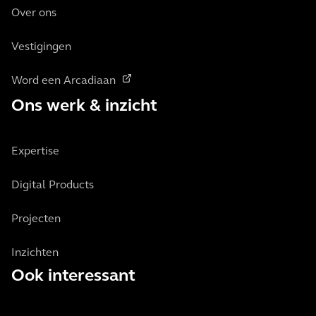
Over ons
Vestigingen
Word een Arcadiaan
Ons werk & inzicht
Expertise
Digital Products
Projecten
Inzichten
Ook interessant