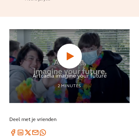
Artcadia imagine your future
2
MINUTES
Deel met je vrienden