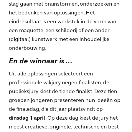
slag gaan met brainstormen, onderzoeken en
het bedenken van oplossingen. Het
eindresultaat is een werkstuk in de vorm van
een maquette, een schilderij of een ander
(digitaal) kunstwerk met een inhoudelijke
onderbouwing.
En de winnaar is …
Uit alle oplossingen selecteert een
professionele vakjury negen finalisten, de
publieksjury kiest de tiende finalist. Deze tien
groepen jongeren presenteren hun ideeën op
de finaledag, die dit jaar plaatsvindt op
dinsdag 1 april
. Op deze dag kiest de jury het
meest creatieve, originele, technische en best