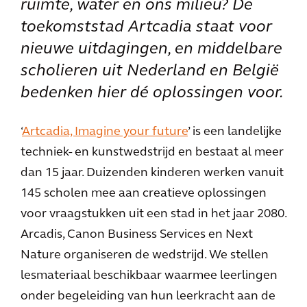
ruimte, water en ons milieu? De
toekomststad Artcadia staat voor
nieuwe uitdagingen, en middelbare
scholieren uit Nederland en België
bedenken hier dé oplossingen voor.
‘
Artcadia, Imagine your future
’ is een landelijke
techniek- en kunstwedstrijd en bestaat al meer
dan 15 jaar. Duizenden kinderen werken vanuit
145 scholen mee aan creatieve oplossingen
voor vraagstukken uit een stad in het jaar 2080.
Arcadis, Canon Business Services en Next
Nature organiseren de wedstrijd. We stellen
lesmateriaal beschikbaar waarmee leerlingen
onder begeleiding van hun leerkracht aan de