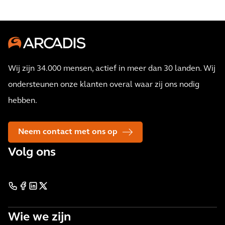
Wij zijn 34.000 mensen, actief in meer dan 30 landen. Wij
ondersteunen onze klanten overal waar zij ons nodig
hebben.
Neem contact met ons op
Volg ons
Wie we zijn