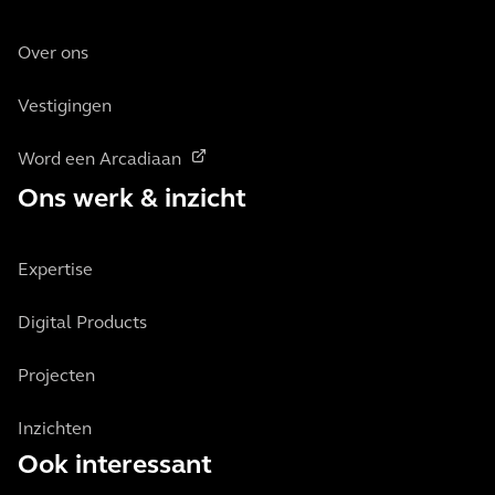
Over ons
Vestigingen
Word een Arcadiaan
Ons werk & inzicht
Expertise
Digital Products
Projecten
Inzichten
Ook interessant