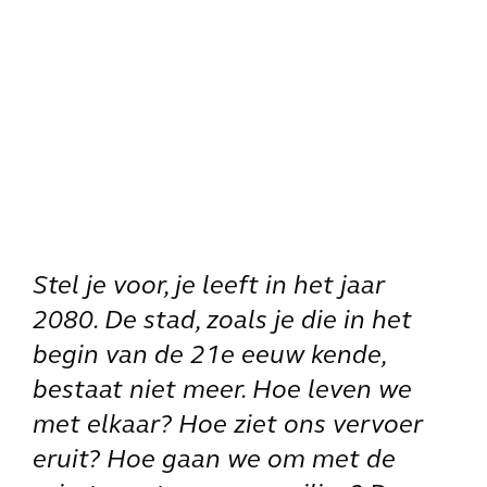
Stel je voor, je leeft in het jaar
2080. De stad, zoals je die in het
begin van de 21e eeuw kende,
bestaat niet meer. Hoe leven we
met elkaar? Hoe ziet ons vervoer
eruit? Hoe gaan we om met de