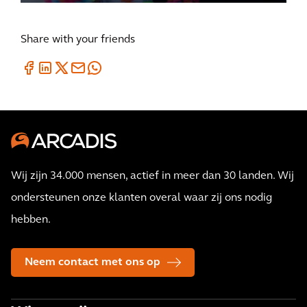
Share with your friends
Wij zijn 34.000 mensen, actief in meer dan 30 landen. Wij
ondersteunen onze klanten overal waar zij ons nodig
hebben.
Neem contact met ons op