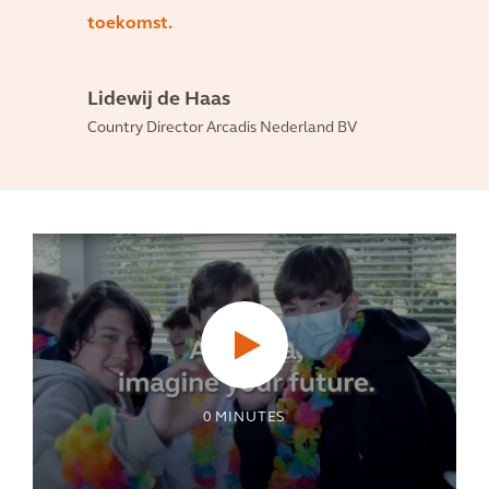
toekomst.
Lidewij de Haas
Country Director Arcadis Nederland BV
0
MINUTES