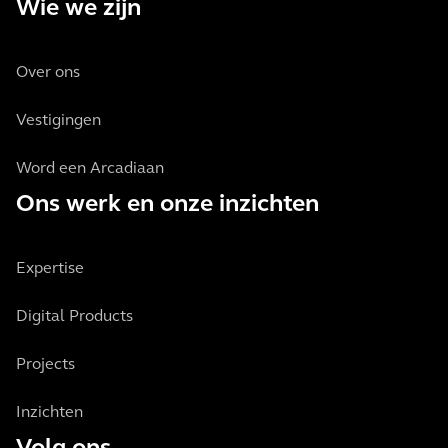
Wie we zijn
Over ons
Vestigingen
Word een Arcadiaan
Ons werk en onze inzichten
Expertise
Digital Products
Projects
Inzichten