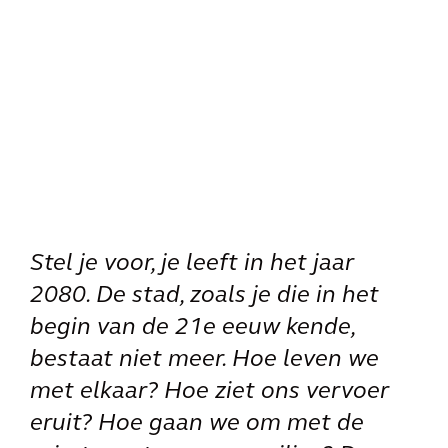
Stel je voor, je leeft in het jaar
2080. De stad, zoals je die in het
begin van de 21e eeuw kende,
bestaat niet meer. Hoe leven we
met elkaar? Hoe ziet ons vervoer
eruit? Hoe gaan we om met de