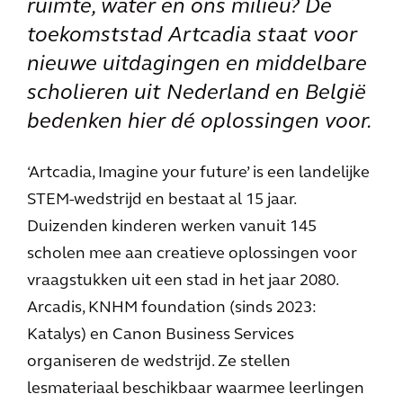
ruimte, water en ons milieu? De
toekomststad Artcadia staat voor
nieuwe uitdagingen en middelbare
scholieren uit Nederland en België
bedenken hier dé oplossingen voor.
‘Artcadia, Imagine your future’ is een landelijke
STEM-wedstrijd en bestaat al 15 jaar.
Duizenden kinderen werken vanuit 145
scholen mee aan creatieve oplossingen voor
vraagstukken uit een stad in het jaar 2080.
Arcadis, KNHM foundation (sinds 2023:
Katalys) en Canon Business Services
organiseren de wedstrijd. Ze stellen
lesmateriaal beschikbaar waarmee leerlingen