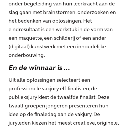
onder begeleiding van hun leerkracht aan de
slag gaan met brainstormen, onderzoeken en
het bedenken van oplossingen. Het
eindresultaat is een werkstuk in de vorm van
een maquette, een schilderij of een ander
(digitaal) kunstwerk met een inhoudelijke
onderbouwing.
En de winnaar is …
Uit alle oplossingen selecteert een
professionele vakjury elf finalisten, de
publieksjury kiest de twaalfde finalist. Deze
twaalf groepen jongeren presenteren hun
idee op de finaledag aan de vakjury. De
juryleden kiezen het meest creatieve, originele,