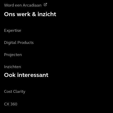
Word een Arcadiaan
Ons werk & inzicht
Expertise
Digital Products
Projecten
Inzichten
Ook interessant
Cost Clarity
CX 360