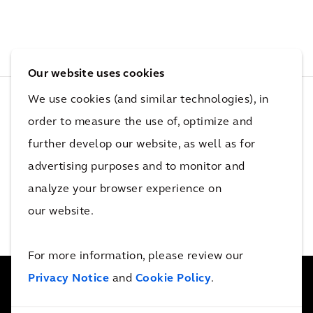
Our website uses cookies
We use cookies (and similar technologies), in
order to measure the use of, optimize and
further develop our website, as well as for
Deel met je vrienden
advertising purposes and to monitor and
analyze your browser experience on
our website.
For more information, please review our
Privacy Notice
and
Cookie Policy
.