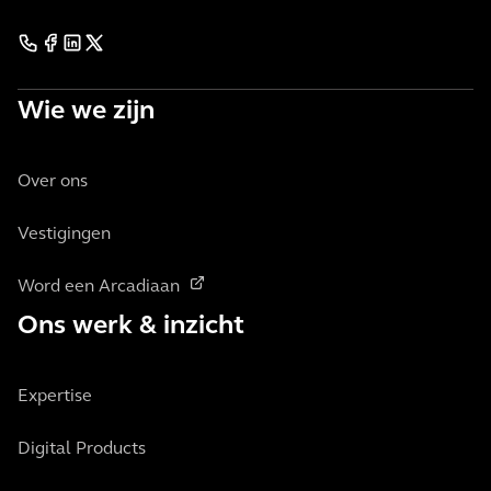
Wie we zijn
Over ons
Vestigingen
Word een Arcadiaan
Ons werk & inzicht
Expertise
Digital Products