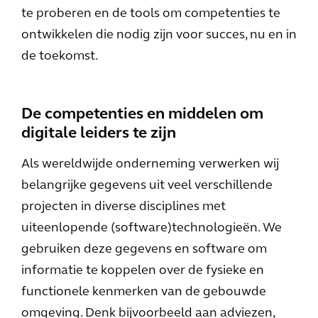
te proberen en de tools om competenties te
ontwikkelen die nodig zijn voor succes, nu en in
de toekomst.
De competenties en middelen om
digitale leiders te zijn
Als wereldwijde onderneming verwerken wij
belangrijke gegevens uit veel verschillende
projecten in diverse disciplines met
uiteenlopende (software)technologieën. We
gebruiken deze gegevens en software om
informatie te koppelen over de fysieke en
functionele kenmerken van de gebouwde
omgeving. Denk bijvoorbeeld aan adviezen,