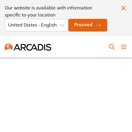
Our website is available with information
specific to your location
Proceed