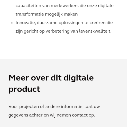
capaciteiten van medewerkers die onze digitale
transformatie mogelijk maken
Innovatie, duurzame oplossingen te creëren die
zijn gericht op verbetering van levenskwaliteit.
Meer over dit digitale
product
Voor projecten of andere informatie, laat uw
gegevens achter en wij nemen contact op.