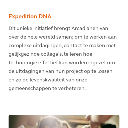
Expedition DNA
Dit unieke initiatief brengt Arcadianen van
over de hele wereld samen; om te werken aan
complexe uitdagingen, contact te maken met
gelijkgezinde collega's, te leren hoe
technologie effectief kan worden ingezet om
de uitdagingen van hun project op te lossen
en zo de levenskwaliteit van onze
gemeenschappen te verbeteren.