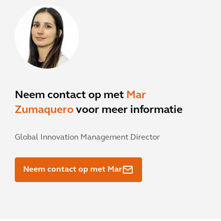
Neem contact op met
Mar
Zumaquero
voor meer informatie
Global Innovation Management Director
Neem contact op met Mar