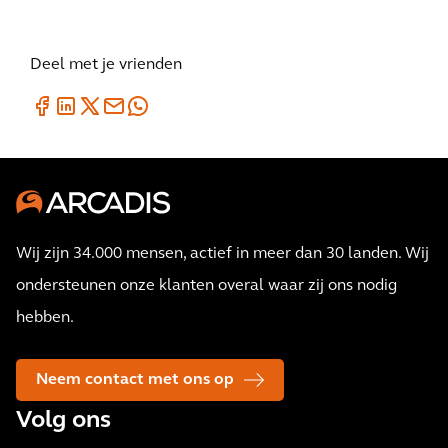
Deel met je vrienden
Wij zijn 34.000 mensen, actief in meer dan 30 landen. Wij
ondersteunen onze klanten overal waar zij ons nodig
hebben.
Neem contact met ons op
Volg ons