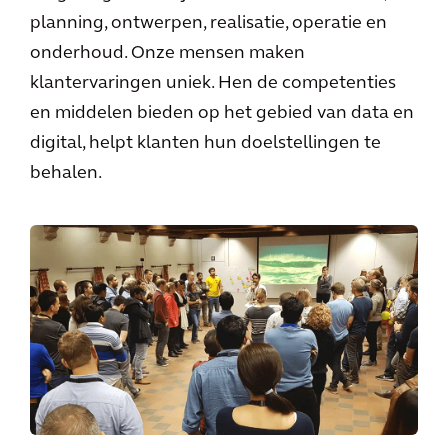
planning, ontwerpen, realisatie, operatie en
onderhoud. Onze mensen maken
klantervaringen uniek. Hen de competenties
en middelen bieden op het gebied van data en
digital, helpt klanten hun doelstellingen te
behalen.