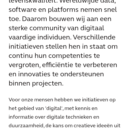
levenskwaliteit. Wereldwijde data,
software en platforms nemen snel
toe. Daarom bouwen wij aan een
sterke community van digitaal
vaardige individuen. Verschillende
initiatieven stellen hen in staat om
continu hun competenties te
vergroten, efficiëntie te verbeteren
en innovaties te ondersteunen
binnen projecten.
Voor onze mensen hebben we initiatieven op
het gebied van 'digital', met kennis en
informatie over digitale technieken en
duurzaamheid, de kans om creatieve ideeën uit