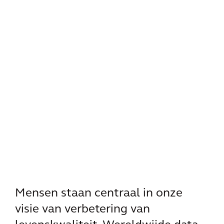
Mensen staan centraal in onze
visie van verbetering van