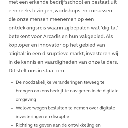
met een erkende bedrijfsschool en bestaat uit
een reeks lezingen, workshops en cursussen
die onze mensen meenemen op een
ontdekkingsreis waarin zij bepalen wat 'digital'
betekent voor Arcadis en hun vakgebied. Als
koploper en innovator op het gebied van
'digital' in een disruptieve markt, investeren wij
in de kennis en vaardigheden van onze leiders.
Dit stelt ons in staat om:
De noodzakelijke veranderingen teweeg te
brengen om ons bedrijf te navigeren in de digitale
omgeving
Weloverwogen besluiten te nemen over digitale
investeringen en disruptie
Richting te geven aan de ontwikkeling en