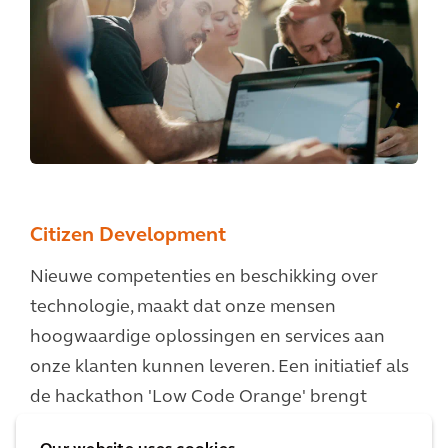
Citizen Development
Nieuwe competenties en beschikking over
technologie, maakt dat onze mensen
hoogwaardige oplossingen en services aan
onze klanten kunnen leveren. Een initiatief als
de hackathon 'Low Code Orange' brengt
Arcadianen overal uit onze organisatie samen,