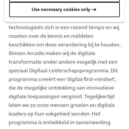
Arcadis Digitaal Leiderschapsprogramma
Use necessary cookies only
In de wereld van vandaag ontwikkelen
technologieën zich in een razend tempo en wij
moeten over de kennis en middelen
beschikken om deze verandering bij te houden.
Binnen Arcadis maken wij de digitale
transformatie onder andere mogelijk met een
speciaal Digitaal Leiderschapsprogramma. Dit
programma creeërt een ‘digital-first-mindset',
die de mogelijke ontdekking van innovatieve
digitale toepassingen vergroot. Tegelijkertijd
laten we zo onze mensen groeien en digitale
leaders op hun vakgebied worden. Het
programma is ontwikkeld in samenwerking