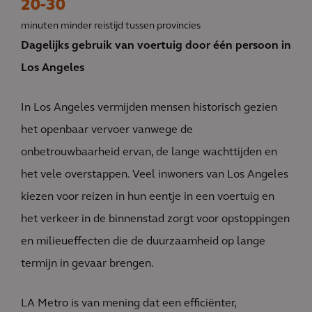
20-30
minuten minder reistijd tussen provincies
Dagelijks gebruik van voertuig door één persoon in
Los Angeles
In Los Angeles vermijden mensen historisch gezien
het openbaar vervoer vanwege de
onbetrouwbaarheid ervan, de lange wachttijden en
het vele overstappen. Veel inwoners van Los Angeles
kiezen voor reizen in hun eentje in een voertuig en
het verkeer in de binnenstad zorgt voor opstoppingen
en milieueffecten die de duurzaamheid op lange
termijn in gevaar brengen.
LA Metro is van mening dat een efficiënter,