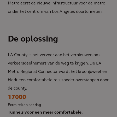
Metro eerst de nieuwe infrastructuur voor de metro
onder het centrum van Los Angeles doortunnelen.
De oplossing
LA County is het vervoer aan het vernieuwen om
verkeersdeelnemers van de weg te krijgen. De LA
Metro Regional Connector wordt het kroonjuweel en
biedt een comfortabele reis zonder overstappen door
de county.
17000
Extra reizen per dag
Tunnels voor een meer comfortabele,