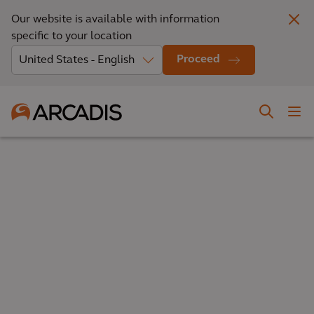
Our website is available with information
specific to your location
Proceed