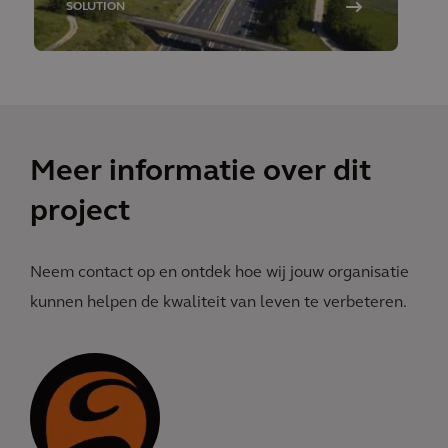
SOLUTION
Meer informatie over dit
project
Neem contact op en ontdek hoe wij jouw organisatie
kunnen helpen de kwaliteit van leven te verbeteren.