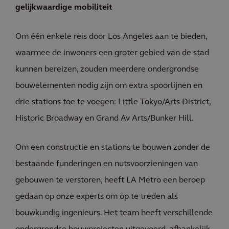
gelijkwaardige mobiliteit
Om één enkele reis door Los Angeles aan te bieden,
waarmee de inwoners een groter gebied van de stad
kunnen bereizen, zouden meerdere ondergrondse
bouwelementen nodig zijn om extra spoorlijnen en
drie stations toe te voegen: Little Tokyo/Arts District,
Historic Broadway en Grand Av Arts/Bunker Hill.
Om een constructie en stations te bouwen zonder de
bestaande funderingen en nutsvoorzieningen van
gebouwen te verstoren, heeft LA Metro een beroep
gedaan op onze experts om op te treden als
bouwkundig ingenieurs. Het team heeft verschillende