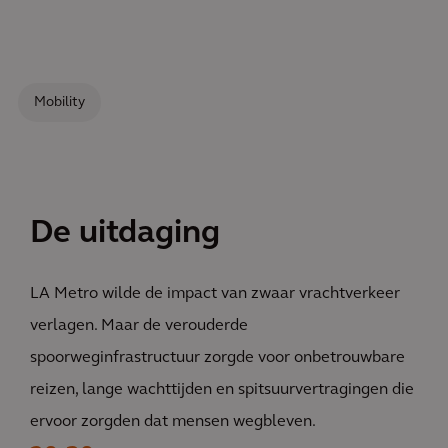
Mobility
De uitdaging
LA Metro wilde de impact van zwaar vrachtverkeer
verlagen. Maar de verouderde
spoorweginfrastructuur zorgde voor onbetrouwbare
reizen, lange wachttijden en spitsuurvertragingen die
ervoor zorgden dat mensen wegbleven.