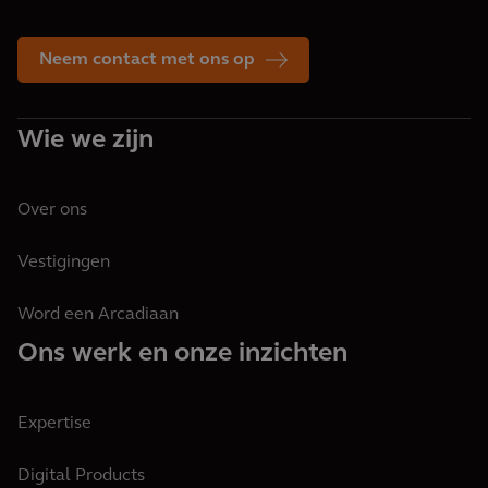
Neem contact met ons op
Wie we zijn
Over ons
Vestigingen
Word een Arcadiaan
Ons werk en onze inzichten
Expertise
Digital Products