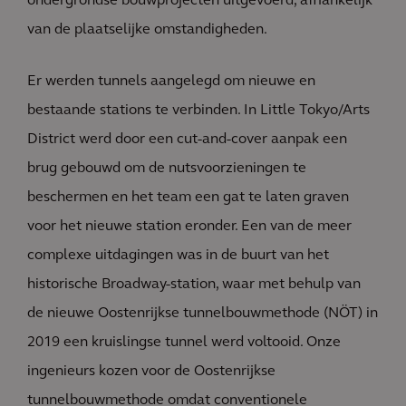
ondergrondse bouwprojecten uitgevoerd, afhankelijk
van de plaatselijke omstandigheden.
Er werden tunnels aangelegd om nieuwe en
bestaande stations te verbinden. In Little Tokyo/Arts
District werd door een cut-and-cover aanpak een
brug gebouwd om de nutsvoorzieningen te
beschermen en het team een gat te laten graven
voor het nieuwe station eronder. Een van de meer
complexe uitdagingen was in de buurt van het
historische Broadway-station, waar met behulp van
de nieuwe Oostenrijkse tunnelbouwmethode (NÖT) in
2019 een kruislingse tunnel werd voltooid. Onze
ingenieurs kozen voor de Oostenrijkse
tunnelbouwmethode omdat conventionele