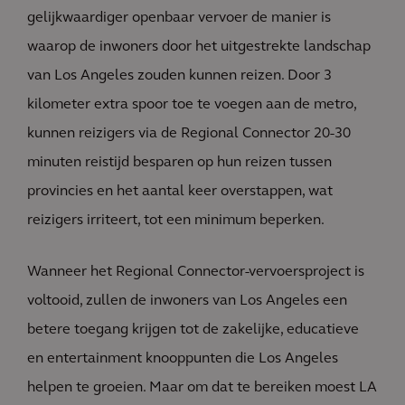
gelijkwaardiger openbaar vervoer de manier is
waarop de inwoners door het uitgestrekte landschap
van Los Angeles zouden kunnen reizen. Door 3
kilometer extra spoor toe te voegen aan de metro,
kunnen reizigers via de Regional Connector 20-30
minuten reistijd besparen op hun reizen tussen
provincies en het aantal keer overstappen, wat
reizigers irriteert, tot een minimum beperken.
Wanneer het Regional Connector-vervoersproject is
voltooid, zullen de inwoners van Los Angeles een
betere toegang krijgen tot de zakelijke, educatieve
en entertainment knooppunten die Los Angeles
helpen te groeien. Maar om dat te bereiken moest LA