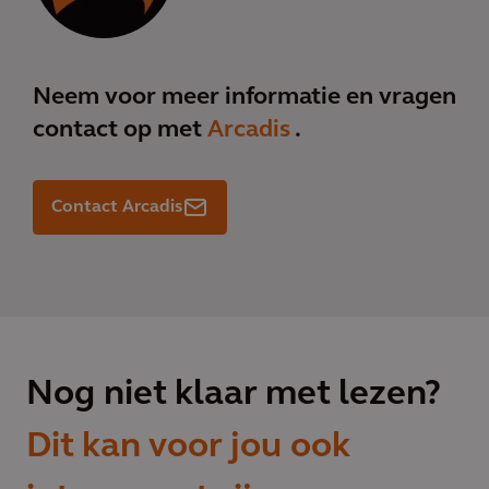
Neem voor meer informatie en vragen
contact op met
Arcadis
.
Contact Arcadis
Nog niet klaar met lezen?
Dit kan voor jou ook