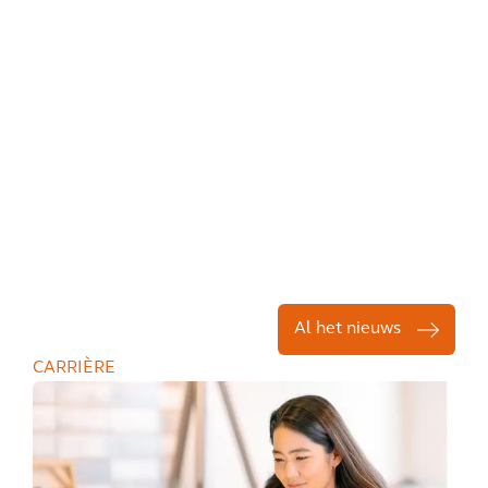
Al het nieuws
CARRIÈRE