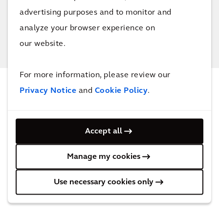
Alle projecten
advertising purposes and to monitor and
analyze your browser experience on
our website.
For more information, please review our
Privacy Notice
and
Cookie Policy
.
NIEUWS & INSIGHTS
Laatste updates
Accept all
Manage my cookies
Use necessary cookies only