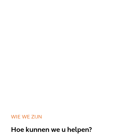
WIE WE ZIJN
Hoe kunnen we u helpen?