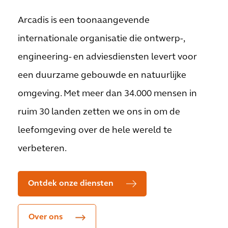
Arcadis is een toonaangevende
internationale organisatie die ontwerp-,
engineering- en adviesdiensten levert voor
een duurzame gebouwde en natuurlijke
omgeving. Met meer dan 34.000 mensen in
ruim 30 landen zetten we ons in om de
leefomgeving over de hele wereld te
verbeteren.
Ontdek onze diensten
Over ons