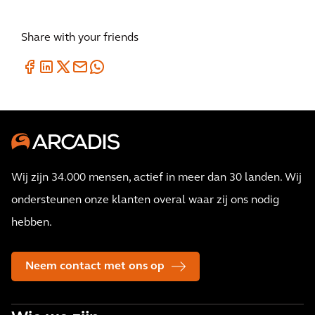
Share with your friends
Wij zijn 34.000 mensen, actief in meer dan 30 landen. Wij
ondersteunen onze klanten overal waar zij ons nodig
hebben.
Neem contact met ons op