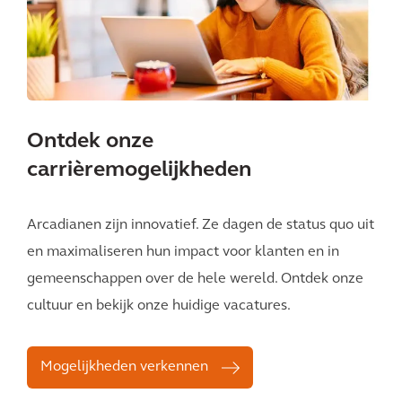
Ontdek onze
carrièremogelijkheden
Arcadianen zijn innovatief. Ze dagen de status quo uit
en maximaliseren hun impact voor klanten en in
gemeenschappen over de hele wereld. Ontdek onze
cultuur en bekijk onze huidige vacatures.
Mogelijkheden verkennen