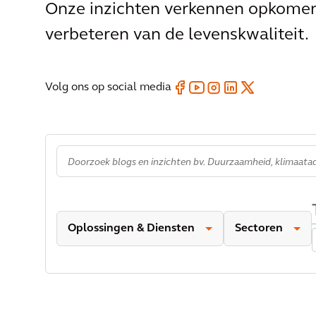
Onze inzichten verkennen opkomend
verbeteren van de levenskwaliteit.
Volg ons op social media
Oplossingen & Diensten
Sectoren