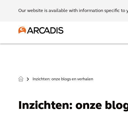
Our website is available with information specific to 
Inzichten: onze blogs en verhalen
>
Inzichten: onze blo