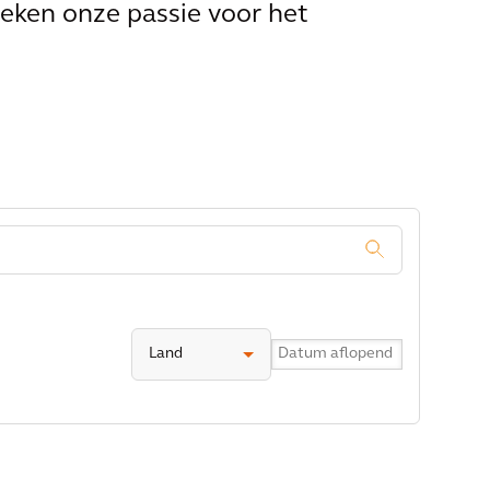
eken onze passie voor het
.
Land