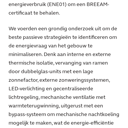
energieverbruik (ENE01) om een BREEAM-
certificaat te behalen.
We voerden een grondig onderzoek uit om de
beste passieve strategieën te identificeren om
de energievraag van het gebouw te
minimaliseren. Denk aan interne en externe
thermische isolatie, vervanging van ramen
door dubbelglas-units met een lage
zonnefactor, externe zonweringssystemen,
LED-verlichting en gecentraliseerde
lichtregeling, mechanische ventilatie met
warmteterugwinning, uitgerust met een
bypass-systeem om mechanische nachtkoeling
mogelijk te maken, wat de energie-efficiëntie