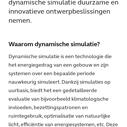
dynamische simulatie duurzame en
innovatieve ontwerpbeslissingen
nemen.
Waarom dynamische simulatie?
Dynamische simulatie is een technologie die
het energiegedrag van een gebouw en zijn
systemen over een bepaalde periode
nauwkeurig simuleert. Dankzij simulaties op
uurbasis, biedt het een gedetailleerde
evaluatie van bijvoorbeeld klimatologische
invloeden, bezettingspatronen en
ruimtegebruik, optimalisatie van natuurlijke
licht, efficiëntie van energiesystemen, etc. Deze