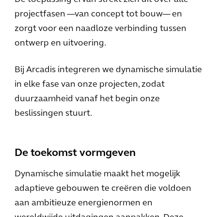
projectfasen —van concept tot bouw— en
zorgt voor een naadloze verbinding tussen
ontwerp en uitvoering.
Bij Arcadis integreren we dynamische simulatie
in elke fase van onze projecten, zodat
duurzaamheid vanaf het begin onze
beslissingen stuurt.
De toekomst vormgeven
Dynamische simulatie maakt het mogelijk
adaptieve gebouwen te creëren die voldoen
aan ambitieuze energienormen en