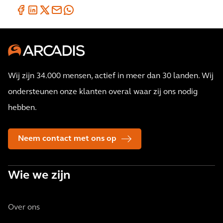
Wij zijn 34.000 mensen, actief in meer dan 30 landen. Wij
ondersteunen onze klanten overal waar zij ons nodig
hebben.
Neem contact met ons op
Wie we zijn
Over ons