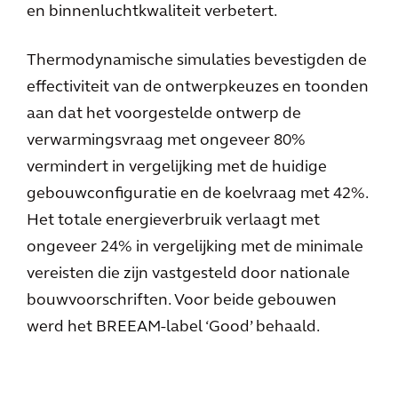
en binnenluchtkwaliteit verbetert.
Thermodynamische simulaties bevestigden de
effectiviteit van de ontwerpkeuzes en toonden
aan dat het voorgestelde ontwerp de
verwarmingsvraag met ongeveer 80%
vermindert in vergelijking met de huidige
gebouwconfiguratie en de koelvraag met 42%.
Het totale energieverbruik verlaagt met
ongeveer 24% in vergelijking met de minimale
vereisten die zijn vastgesteld door nationale
bouwvoorschriften. Voor beide gebouwen
werd het BREEAM-label ‘Good’ behaald.