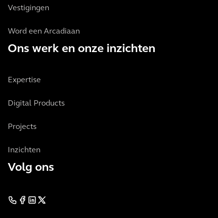
Vestigingen
Word een Arcadiaan
Ons werk en onze inzichten
Expertise
Digital Products
Projects
Inzichten
Volg ons