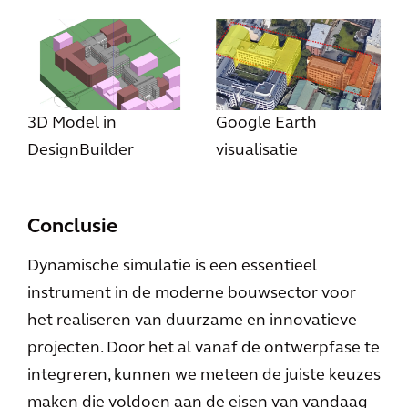
3D Model in
Google Earth
DesignBuilder
visualisatie
Conclusie
Dynamische simulatie is een essentieel
instrument in de moderne bouwsector voor
het realiseren van duurzame en innovatieve
projecten. Door het al vanaf de ontwerpfase te
integreren, kunnen we meteen de juiste keuzes
maken die voldoen aan de eisen van vandaag