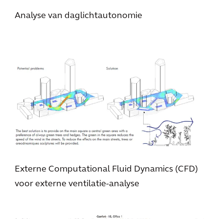
Analyse van daglichtautonomie
Externe Computational Fluid Dynamics (CFD)
voor externe ventilatie-analyse