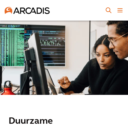
Duurzame