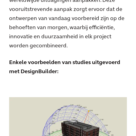
wereldwijde uitdagingen aanpakken. Deze
vooruitstrevende aanpak zorgt ervoor dat de
ontwerpen van vandaag voorbereid zijn op de
behoeften van morgen, waarbij efficiëntie,
innovatie en duurzaamheid in elk project
worden gecombineerd.
Enkele voorbeelden van studies uitgevoerd
met DesignBuilder: