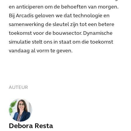
en anticiperen om de behoeften van morgen.
Bij Arcadis geloven we dat technologie en
samenwerking de sleutel zijn tot een betere
toekomst voor de bouwsector. Dynamische
simulatie stelt ons in staat om die toekomst
vandaag al vorm te geven.
AUTEUR
Debora Resta