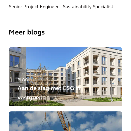
Senior Project Engineer – Sustainability Specialist
Meer blogs
BLOG
Aan de slag met ESG in
vastgoed