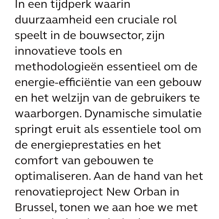
In een tijdperk waarin
duurzaamheid een cruciale rol
speelt in de bouwsector, zijn
innovatieve tools en
methodologieën essentieel om de
energie-efficiëntie van een gebouw
en het welzijn van de gebruikers te
waarborgen. Dynamische simulatie
springt eruit als essentiele tool om
de energieprestaties en het
comfort van gebouwen te
optimaliseren. Aan de hand van het
renovatieproject New Orban in
Brussel, tonen we aan hoe we met