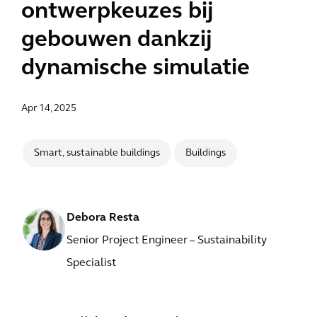
ontwerpkeuzes bij
gebouwen dankzij
dynamische simulatie
Apr 14, 2025
Smart, sustainable buildings
Buildings
Debora Resta
Senior Project Engineer – Sustainability
Specialist