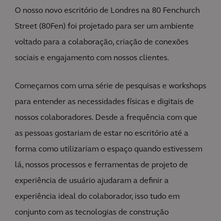
O nosso novo escritório de Londres na 80 Fenchurch
Street (80Fen) foi projetado para ser um ambiente
voltado para a colaboração, criação de conexões
sociais e engajamento com nossos clientes.
Começamos com uma série de pesquisas e workshops
para entender as necessidades físicas e digitais de
nossos colaboradores. Desde a frequência com que
as pessoas gostariam de estar no escritório até a
forma como utilizariam o espaço quando estivessem
lá, nossos processos e ferramentas de projeto de
experiência de usuário ajudaram a definir a
experiência ideal do colaborador, isso tudo em
conjunto com as tecnologias de construção