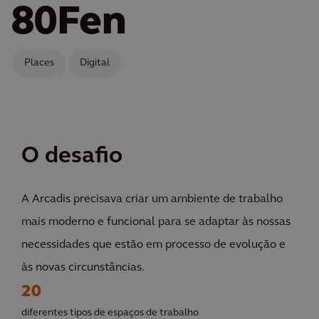
80Fen
Places
Digital
O desafio
A Arcadis precisava criar um ambiente de trabalho
mais moderno e funcional para se adaptar às nossas
necessidades que estão em processo de evolução e
às novas circunstâncias.
20
diferentes tipos de espaços de trabalho