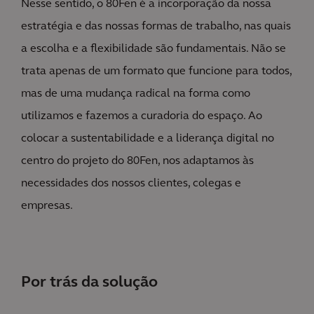
Nesse sentido, o 80Fen é a incorporação da nossa
estratégia e das nossas formas de trabalho, nas quais
a escolha e a flexibilidade são fundamentais. Não se
trata apenas de um formato que funcione para todos,
mas de uma mudança radical na forma como
utilizamos e fazemos a curadoria do espaço. Ao
colocar a sustentabilidade e a liderança digital no
centro do projeto do 80Fen, nos adaptamos às
necessidades dos nossos clientes, colegas e
empresas.
Por trás da solução