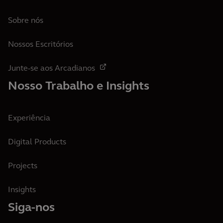
Sobre nós
Nossos Escritórios
Junte-se aos Arcadianos
Nosso Trabalho e Insights
Experiência
Digital Products
Projects
Insights
Siga-nos