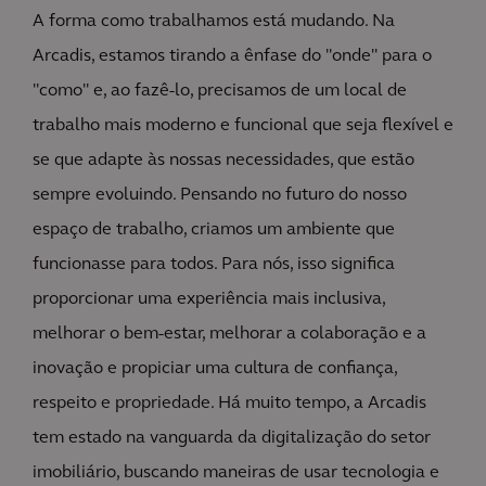
A forma como trabalhamos está mudando. Na
Arcadis, estamos tirando a ênfase do "onde" para o
"como" e, ao fazê-lo, precisamos de um local de
trabalho mais moderno e funcional que seja flexível e
se que adapte às nossas necessidades, que estão
sempre evoluindo. Pensando no futuro do nosso
espaço de trabalho, criamos um ambiente que
funcionasse para todos. Para nós, isso significa
proporcionar uma experiência mais inclusiva,
melhorar o bem-estar, melhorar a colaboração e a
inovação e propiciar uma cultura de confiança,
respeito e propriedade. Há muito tempo, a Arcadis
tem estado na vanguarda da digitalização do setor
imobiliário, buscando maneiras de usar tecnologia e