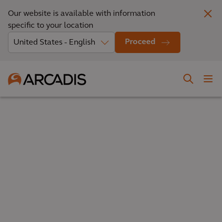
Our website is available with information
specific to your location
Proceed