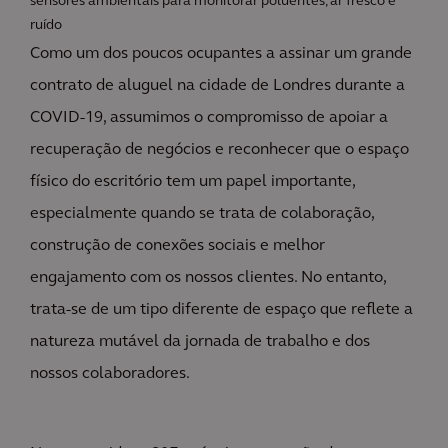
sensores ambientais para monitorar poluentes, ar fresco e
ruído
Como um dos poucos ocupantes a assinar um grande
contrato de aluguel na cidade de Londres durante a
COVID-19, assumimos o compromisso de apoiar a
recuperação de negócios e reconhecer que o espaço
físico do escritório tem um papel importante,
especialmente quando se trata de colaboração,
construção de conexões sociais e melhor
engajamento com os nossos clientes. No entanto,
trata-se de um tipo diferente de espaço que reflete a
natureza mutável da jornada de trabalho e dos
nossos colaboradores.