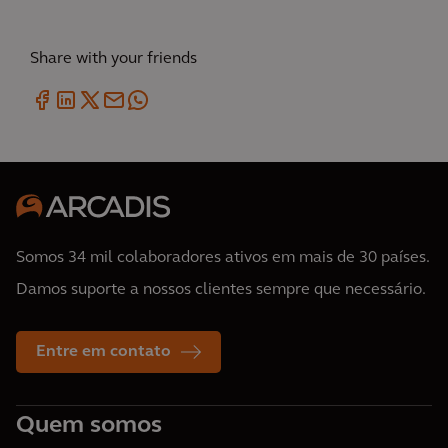
Share with your friends
Somos 34 mil colaboradores ativos em mais de 30 países.
Damos suporte a nossos clientes sempre que necessário.
Entre em contato
Quem somos