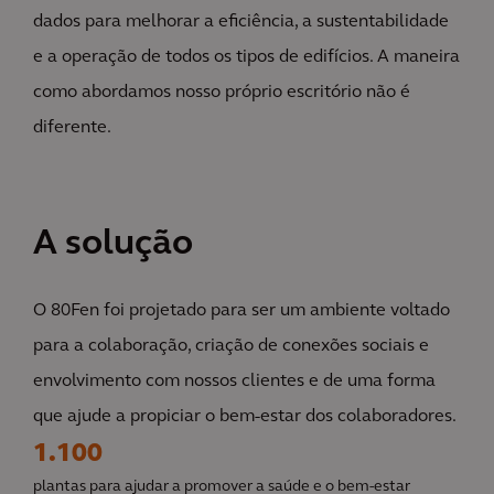
dados para melhorar a eficiência, a sustentabilidade
e a operação de todos os tipos de edifícios. A maneira
como abordamos nosso próprio escritório não é
diferente.
A solução
O 80Fen foi projetado para ser um ambiente voltado
para a colaboração, criação de conexões sociais e
envolvimento com nossos clientes e de uma forma
que ajude a propiciar o bem-estar dos colaboradores.
1.100
plantas para ajudar a promover a saúde e o bem-estar