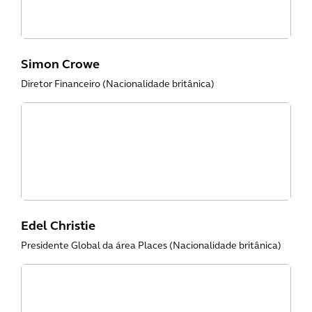
Simon Crowe
Diretor Financeiro (Nacionalidade britânica)
Edel Christie
Presidente Global da área Places (Nacionalidade britânica)