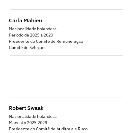
Carla Mahieu
Nacionalidade holandesa
Período de 2025 a 2029
Presidente do Comitê de Remuneração
Comitê de Seleção
Robert Swaak
Nacionalidade holandesa
Mandato 2025-2029
Presidente do Comitê de Auditoria e Risco