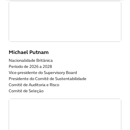
Michael Putnam
Nacionalidade Britânica
Período de 2026 a 2028
Vice-presidente do Supervisory Board
Presidente do Comitê de Sustentabilidade
Comitê de Auditoria e Risco
Comitê de Seleção