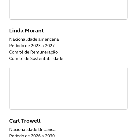
Linda Morant
Nacionalidade americana
Período de 2023 a 2027
Comitê de Remuneração
Comitê de Sustentabilidade
Carl Trowell
Nacionalidade Britânica
Período de 2026 a 2030