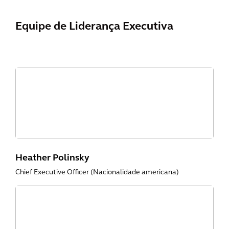
Equipe de Liderança Executiva
Heather Polinsky
Chief Executive Officer (Nacionalidade americana)