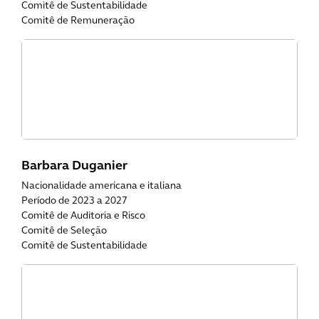
Comitê de Sustentabilidade
Comitê de Remuneração
Barbara Duganier
Nacionalidade americana e italiana
Período de 2023 a 2027
Comitê de Auditoria e Risco
Comitê de Seleção
Comitê de Sustentabilidade