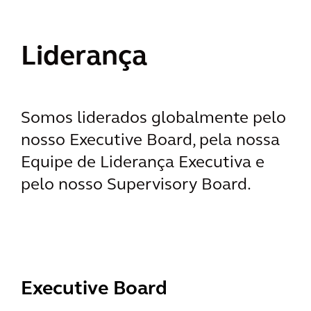
Liderança
Somos liderados globalmente pelo
nosso Executive Board, pela nossa
Equipe de Liderança Executiva e
pelo nosso Supervisory Board.
Executive Board