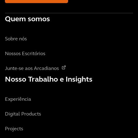
Quem somos
Sobre nós
Nossos Escritórios
Junte-se aos Arcadianos
Nosso Trabalho e Insights
Experiência
Digital Products
Projects