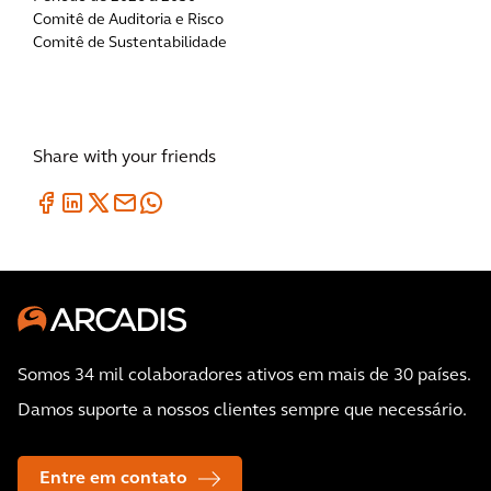
Comitê de Auditoria e Risco
Comitê de Sustentabilidade
Share with your friends
Somos 34 mil colaboradores ativos em mais de 30 países.
Damos suporte a nossos clientes sempre que necessário.
Entre em contato