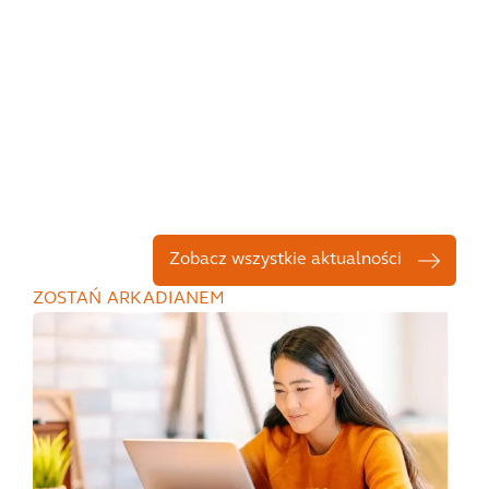
Zobacz wszystkie aktualności
ZOSTAŃ ARKADIANEM