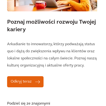
Poznaj możliwości rozwoju Twojej
kariery
Arkadianie to innowatorzy, którzy podważają status
quo i dążą do zwiększenia wpływu na klientów oraz
lokalne społeczności na całym świecie. Poznaj naszą
kulturę organizacyjną i aktualne oferty pracy.
Odkryj teraz
Podziel się ze znajomymi