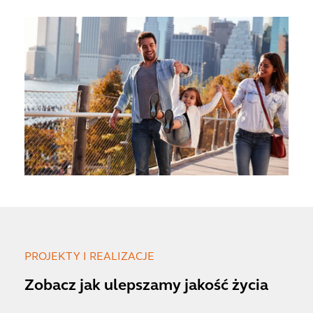
PROJEKTY I REALIZACJE
Zobacz jak ulepszamy jakość życia