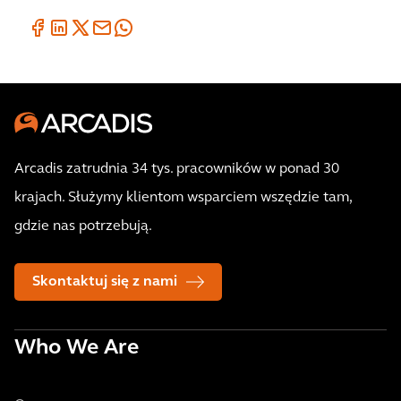
Arcadis zatrudnia 34 tys. pracowników w ponad 30
krajach. Służymy klientom wsparciem wszędzie tam,
gdzie nas potrzebują.
Skontaktuj się z nami
Who We Are