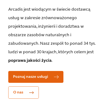
Arcadis jest wiodącym w świecie dostawcą
usług w zakresie zrównoważonego
projektowania, inżynierii i doradztwa w
obszarze zasobów naturalnych i
zabudowanych. Nasz zespół to ponad 34 tys.
ludzi w ponad 30 krajach, których celem jest
poprawa jakości życia
.
Poznaj nasze usługi
O nas