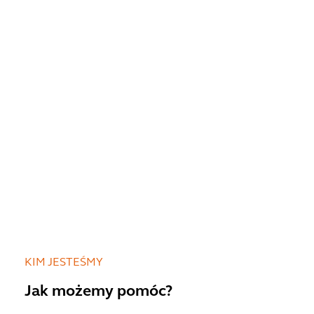
KIM JESTEŚMY
Jak możemy pomóc?