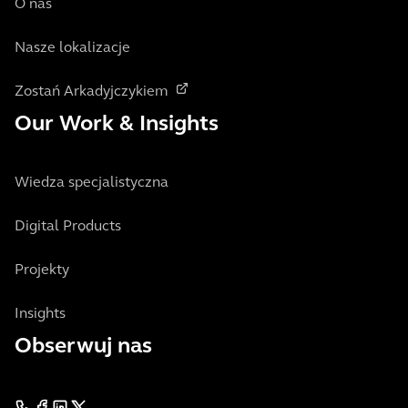
O nas
Nasze lokalizacje
Zostań Arkadyjczykiem
Our Work & Insights
Wiedza specjalistyczna
Digital Products
Projekty
Insights
Obserwuj nas