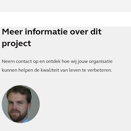
Meer informatie over dit
project
Neem contact op en ontdek hoe wij jouw organisatie
kunnen helpen de kwaliteit van leven te verbeteren.