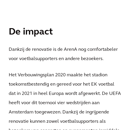
De impact
Dankzij de renovatie is de ArenA nog comfortabeler
voor voetbalsupporters en andere bezoekers.
Het Verbouwingsplan 2020 maakte het stadion
toekomstbestendig en gereed voor het EK voetbal
dat in 2021 in heel Europa wordt afgewerkt. De UEFA
heeft voor dit toernooi vier wedstrijden aan
Amsterdam toegewezen. Dankzij de ingrijpende
renovatie kunnen zowel voetbalsupporters als