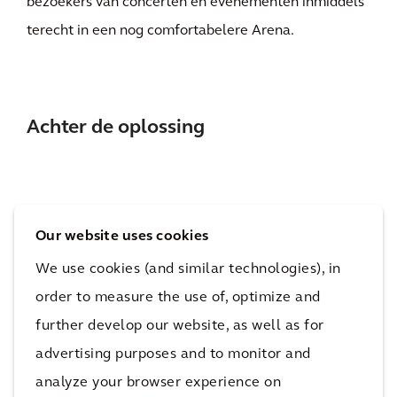
bezoekers van concerten en evenementen inmiddels
terecht in een nog comfortabelere Arena.
Achter de oplossing
Our website uses cookies
We use cookies (and similar technologies), in
order to measure the use of, optimize and
further develop our website, as well as for
advertising purposes and to monitor and
analyze your browser experience on