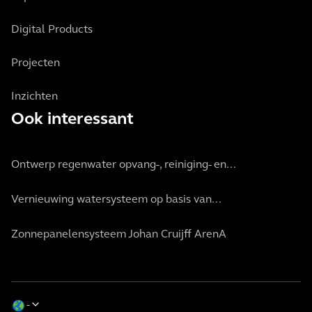
Digital Products
Projecten
Inzichten
Ook interessant
Ontwerp regenwater opvang-, reiniging- en...
Vernieuwing watersysteem op basis van...
Zonnepanelensysteem Johan Cruijff ArenA