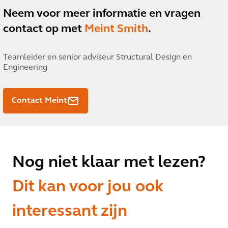
Neem voor meer informatie en vragen
contact op met
Meint Smith
.
Teamleider en senior adviseur Structural Design en
Engineering
Contact Meint
Nog niet klaar met lezen?
Dit kan voor jou ook
interessant zijn