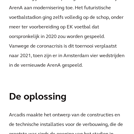
ArenA aan modernisering toe. Het futuristische
voetbalstadion ging zelfs volledig op de schop, onder
meer ter voorbereiding op EK voetbal dat
oorspronkelijk in 2020 zou worden gespeeld.
Vanwege de coronacrisis is dit toernooi verplaatst
naar 2021, toen zijn er in Amsterdam vier wedstrijden
in de vernieuwde ArenA gespeeld.
De oplossing
Arcadis maakte het ontwerp van de constructies en
de technische installaties voor de verbouwing, die de