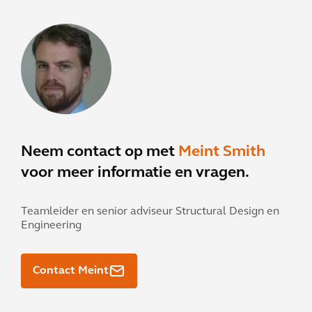
Neem contact op met
Meint Smith
voor meer informatie en vragen.
Teamleider en senior adviseur Structural Design en
Engineering
Contact Meint