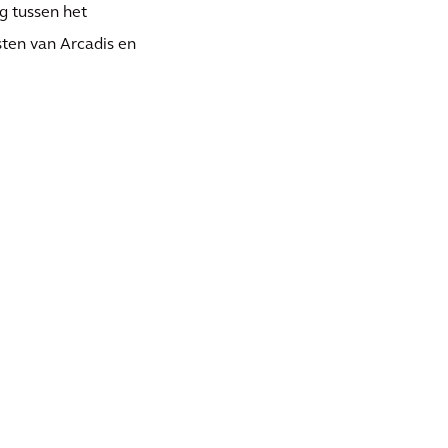
g tussen het
sten van Arcadis en