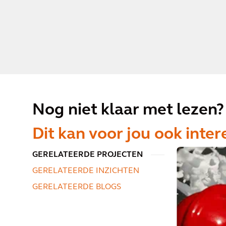
Nog niet klaar met lezen?
Dit kan voor jou ook inter
GERELATEERDE PROJECTEN
GERELATEERDE INZICHTEN
GERELATEERDE BLOGS