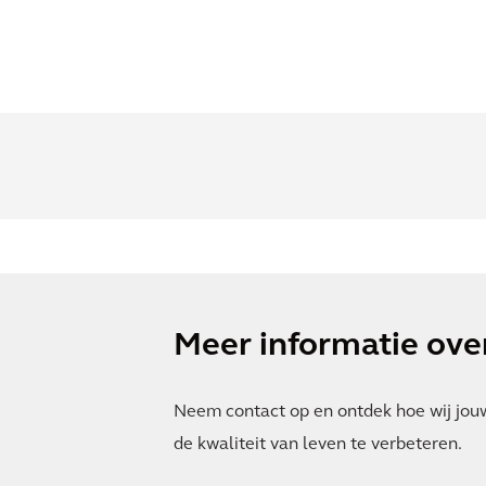
Meer informatie over
Neem contact op en ontdek hoe wij jou
de kwaliteit van leven te verbeteren.