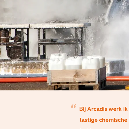
Bij Arcadis werk i
lastige chemische 