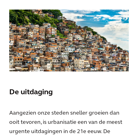
De uitdaging
Aangezien onze steden sneller groeien dan
ooit tevoren, is urbanisatie een van de meest
urgente uitdagingen in de 21e eeuw. De