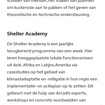
scholen van mensen, het maken van plannen
om kusterosie aan te pakken of het geven van
theoretische en technische ondersteuning.
Shelter Academy
De Shelter Academy is een jaarlijks
terugkerend programma van een week. Hier
leren hooggeplaatste lokale functionarissen
uit Azië, Afrika en Latijns-Amerika via
casestudies op het gebied van
klimaatadaptatie en -mitigatie in hun regio een
implementatie- en actieplan op te zetten. Dit
gebeurt met de hulp van Arcadis experts,
workshops en concrete voorbeelden van