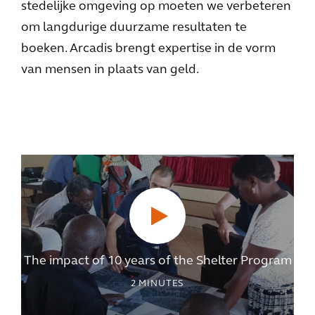
stedelijke omgeving op moeten we verbeteren
om langdurige duurzame resultaten te
boeken. Arcadis brengt expertise in de vorm
van mensen in plaats van geld.
The impact of 10 years of the Shelter Program
2
MINUTES