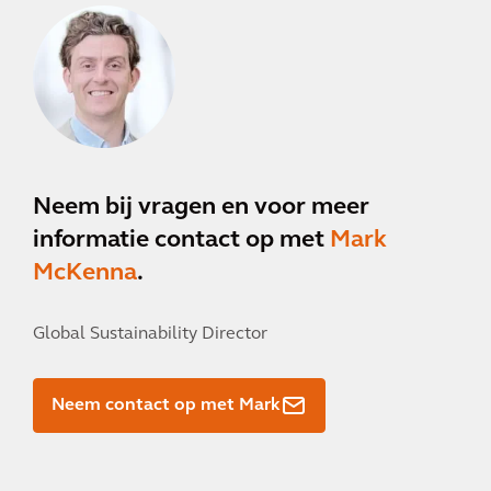
Neem bij vragen en voor meer
informatie contact op met
Mark
McKenna
.
Global Sustainability Director
Neem contact op met Mark