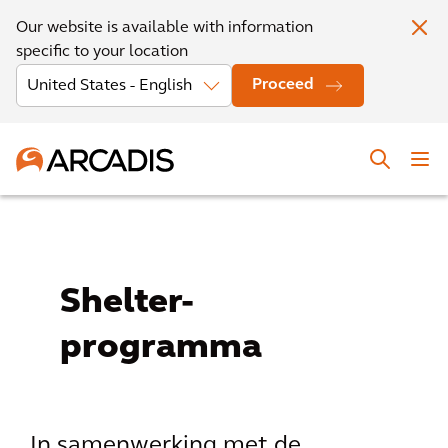
Our website is available with information
specific to your location
Proceed
Shelter-
programma
In samenwerking met de