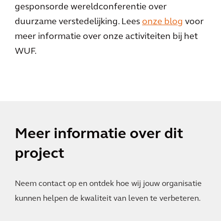
gesponsorde wereldconferentie over
duurzame verstedelijking. Lees
onze blog
voor
meer informatie over onze activiteiten bij het
WUF.
Meer informatie over dit
project
Neem contact op en ontdek hoe wij jouw organisatie
kunnen helpen de kwaliteit van leven te verbeteren.