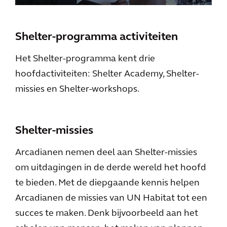
Shelter-programma activiteiten
Het Shelter-programma kent drie
hoofdactiviteiten: Shelter Academy, Shelter-
missies en Shelter-workshops.
Shelter-missies
Arcadianen nemen deel aan Shelter-missies
om uitdagingen in de derde wereld het hoofd
te bieden. Met de diepgaande kennis helpen
Arcadianen de missies van UN Habitat tot een
succes te maken. Denk bijvoorbeeld aan het