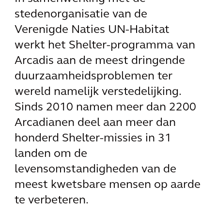
stedenorganisatie van de
Verenigde Naties UN-Habitat
werkt het Shelter-programma van
Arcadis aan de meest dringende
duurzaamheidsproblemen ter
wereld namelijk verstedelijking.
Sinds 2010 namen meer dan 2200
Arcadianen deel aan meer dan
honderd Shelter-missies in 31
landen om de
levensomstandigheden van de
meest kwetsbare mensen op aarde
te verbeteren.