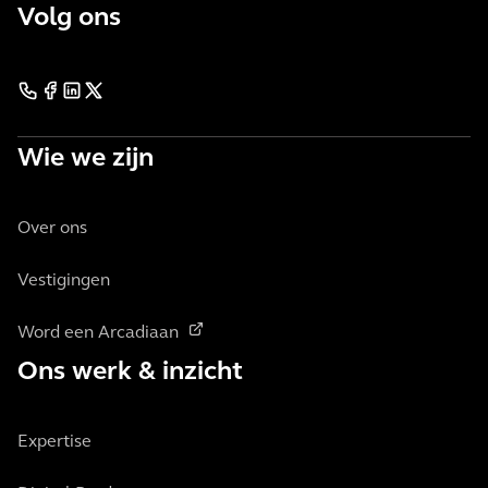
Volg ons
Wie we zijn
Over ons
Vestigingen
Word een Arcadiaan
Ons werk & inzicht
Expertise