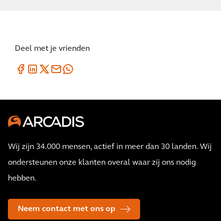
Deel met je vrienden
Wij zijn 34.000 mensen, actief in meer dan 30 landen. Wij
ondersteunen onze klanten overal waar zij ons nodig
hebben.
Neem contact met ons op