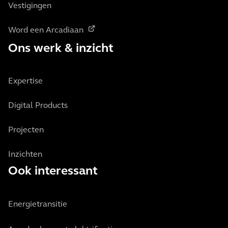
Vestigingen
Word een Arcadiaan
Ons werk & inzicht
Expertise
Digital Products
Projecten
Inzichten
Ook interessant
Energietransitie