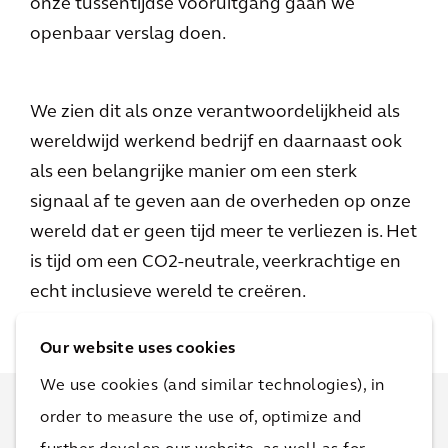
onze tussentijdse vooruitgang gaan we
openbaar verslag doen.
We zien dit als onze verantwoordelijkheid als
wereldwijd werkend bedrijf en daarnaast ook
als een belangrijke manier om een sterk
signaal af te geven aan de overheden op onze
wereld dat er geen tijd meer te verliezen is. Het
is tijd om een CO2-neutrale, veerkrachtige en
echt inclusieve wereld te creëren.
Our website uses cookies
We use cookies (and similar technologies), in
order to measure the use of, optimize and
Meer informatie over