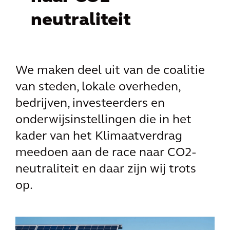
neutraliteit
We maken deel uit van de coalitie
van steden, lokale overheden,
bedrijven, investeerders en
onderwijsinstellingen die in het
kader van het Klimaatverdrag
meedoen aan de race naar CO2-
neutraliteit en daar zijn wij trots
op.