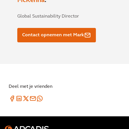
McKenna
.
Global Sustainability Director
Contact opnemen met Mark
Deel met je vrienden