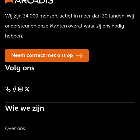
Wij zijn 34.000 mensen, actief in meer dan 30 landen. Wij
ondersteunen onze klanten overal waar zij ons nodig
hebben.
Neem contact met ons op
Volg ons
Wie we zijn
Over ons