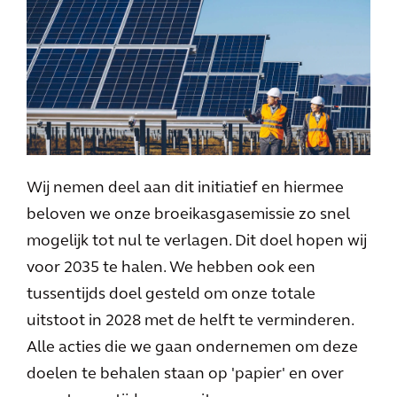
Wij nemen deel aan dit initiatief en hiermee
beloven we onze broeikasgasemissie zo snel
mogelijk tot nul te verlagen. Dit doel hopen wij
voor 2035 te halen. We hebben ook een
tussentijds doel gesteld om onze totale
uitstoot in 2028 met de helft te verminderen.
Alle acties die we gaan ondernemen om deze
doelen te behalen staan op 'papier' en over