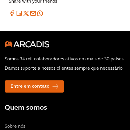
Share with your friends
Somos 34 mil colaboradores ativos em mais de 30 países.
Damos suporte a nossos clientes sempre que necessário.
Entre em contato
Quem somos
Sobre nós