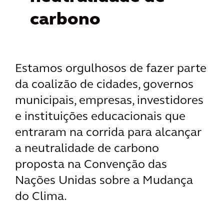
carbono
Estamos orgulhosos de fazer parte
da coalizão de cidades, governos
municipais, empresas, investidores
e instituições educacionais que
entraram na corrida para alcançar
a neutralidade de carbono
proposta na Convenção das
Nações Unidas sobre a Mudança
do Clima.