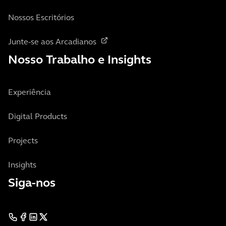
Nossos Escritórios
Junte-se aos Arcadianos
Nosso Trabalho e Insights
Experiência
Digital Products
Projects
Insights
Siga-nos