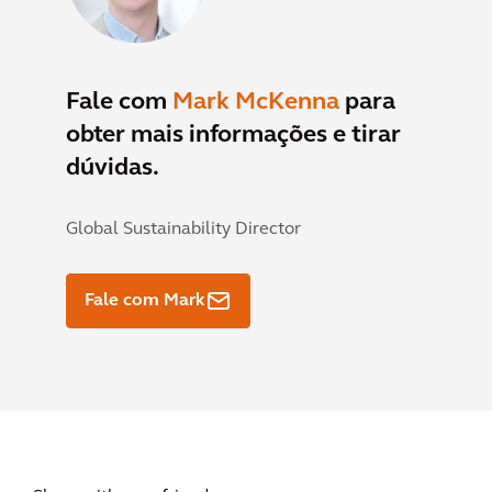
Fale com
Mark McKenna
para
obter mais informações e tirar
dúvidas.
Global Sustainability Director
Fale com Mark