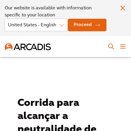
Our website is available with information
specific to your location
Proceed
Corrida para
alcançar a
neutralidade de