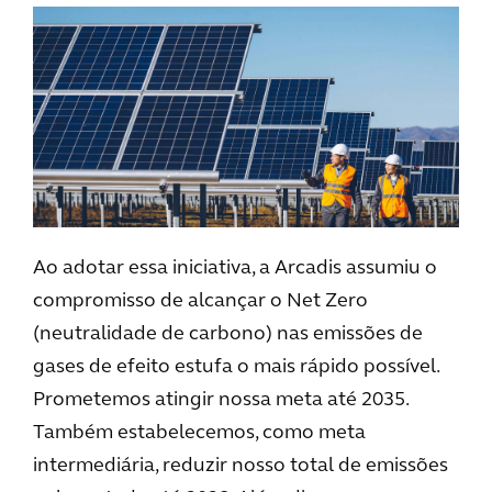
Ao adotar essa iniciativa, a Arcadis assumiu o
compromisso de alcançar o Net Zero
(neutralidade de carbono) nas emissões de
gases de efeito estufa o mais rápido possível.
Prometemos atingir nossa meta até 2035.
Também estabelecemos, como meta
intermediária, reduzir nosso total de emissões